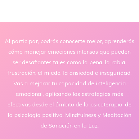
Al participar, podrás conocerte mejor, aprenderás
cómo manejar emociones intensas que pueden
ser desafiantes tales como la pena, la rabia,
frustración, el miedo, la ansiedad e inseguridad.
Vas a mejorar tu capacidad de inteligencia
emocional, aplicando las estrategias más
efectivas desde el ámbito de la psicoterapia, de
la psicología positiva, Mindfulness y Meditación
de Sanación en la Luz.