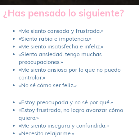
¿Has pensado lo siguiente?
«Me siento cansada y frustrada.»
«Siento rabia e impotencia.»
«Me siento insatisfecha e infeliz.»
«Siento ansiedad, tengo muchas
preocupaciones.»
«Me siento ansiosa por lo que no puedo
controlar.»
«No sé cómo ser feliz.»
«Estoy preocupada y no sé por qué.»
«Estoy frustrada, no logro avanzar cómo
quiero.»
«Me siento insegura y confundida.»
«Necesito relajarme.»