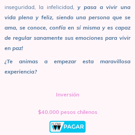
inseguridad, la infelicidad,
y pasa a vivir
una
vida plena y feliz, siendo una persona que se
ama, se conoce, confía en sí misma y es capaz
de regular sanamente sus emociones para vivir
en paz!
¿Te animas a empezar esta maravillosa
experiencia?
Inversión
$40.000 pesos chilenos