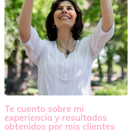
Te cuento sobre mi
experiencia y resultados
obtenidos por mis clientes