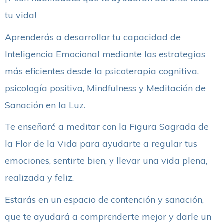
tu vida!
Aprenderás a desarrollar tu capacidad de
Inteligencia Emocional mediante las estrategias
más eficientes desde la psicoterapia cognitiva,
psicología positiva, Mindfulness y Meditación de
Sanación en la Luz.
Te enseñaré a meditar con la Figura Sagrada de
la Flor de la Vida para ayudarte a regular tus
emociones, sentirte bien, y llevar una vida plena,
realizada y feliz.
Estarás en un espacio de contención y sanación,
que te ayudará a comprenderte mejor y darle un