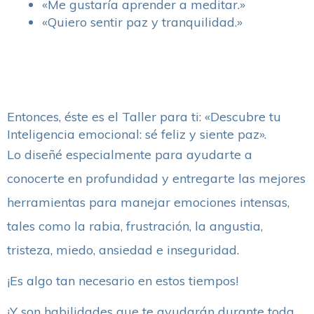
«Me gustaría aprender a meditar.»
«Quiero sentir paz y tranquilidad.»
Entonces, éste es el Taller para ti: «Descubre tu
Inteligencia emocional: sé feliz y siente paz».
Lo diseñé especialmente para ayudarte a
conocerte en profundidad y entregarte las mejores
herramientas para manejar emociones intensas,
tales como la rabia, frustración, la angustia,
tristeza, miedo, ansiedad e inseguridad.
¡Es algo tan necesario en estos tiempos!
¡Y son habilidades que te ayudarán durante toda