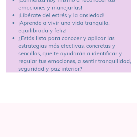
emociones y manejarlas!
¡Libérate del estrés y la ansiedad!
¡Aprende a vivir una vida tranquila,
equilibrada y feliz!
¿Estás lista para conocer y aplicar las
estrategias más efectivas, concretas y
sencillas, que te ayudarán a identificar y
regular tus emociones, a sentir tranquilidad,
seguridad y paz interior?