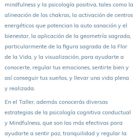
mindfulness y la psicología positiva, tales como la
alineación de los chakras, la activación de centros
energéticos que potencian la auto sanación y el
bienestar, la aplicación de la geometría sagrada,
particularmente de la figura sagrada de la Flor
de la Vida, y la visualización, para ayudarte a
conocerte, regular tus emociones, sentirte bien y
así conseguir tus sueños, y llevar una vida plena
y realizada.
En el Taller, además conocerás diversas
estrategias de la psicología cognitiva conductual
y Mindfulness, que son las más efectivas para
ayudarte a sentir paz, tranquilidad y regular la