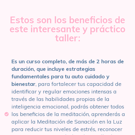
Estos son los beneficios de
este interesante y práctico
taller:
Es un curso completo, de más de 2 horas de
duración, que incluye estrategias
fundamentales para tu auto cuidado y
bienestar
, para fortalecer tus capacidad de
identificar y regular emociones intensas a
través de las habilidades propias de la
inteligencia emocional, podrás obtener todos
los beneficios de la meditación, aprenderás a
aplicar la Meditación de Sanación en la Luz
para reducir tus niveles de estrés, reconocer