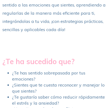
sentido a las emociones que sientes, aprendiendo a
regularlas de la manera más eficiente para ti,
integrándolas a tu vida, ¡con estrategias prácticas,
sencillas y aplicables cada día!
¿Te ha sucedido que?
¿Te has sentido sobrepasada por tus
emociones?
¿Sientes que te cuesta reconocer y manejar lo
que sientes?
¿Te gustaría saber cómo reducir rápidamente
el estrés y la ansiedad?