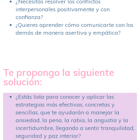
¿Necesitas resolver los conflictos
interpersonales positivamente y con
confianza?
¿Quieres aprender cómo comunicarte con los
demás de manera asertiva y empática?
Te propongo la siguiente
solución:
¿Estás lista para conocer y aplicar las
estrategias más efectivas, concretas y
sencillas, que te ayudarán a manejar la
ansiedad, la pena, la rabia, la angustia y la
incertidumbre, llegando a sentir tranquilidad,
seguridad y paz interior?