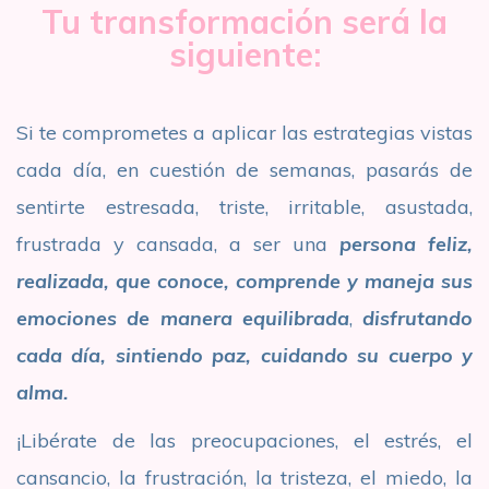
Tu transformación será la
siguiente:
Si te comprometes a aplicar las estrategias vistas
cada día, en cuestión de semanas, pasarás de
sentirte estresada, triste, irritable, asustada,
frustrada y cansada, a ser una
persona feliz,
realizada, que conoce, comprende y maneja sus
emociones de manera equilibrada
,
disfrutando
cada día,
sintiendo paz, cuidando su cuerpo y
alma.
¡Libérate de las preocupaciones, el estrés, el
cansancio, la frustración, la tristeza, el miedo, la