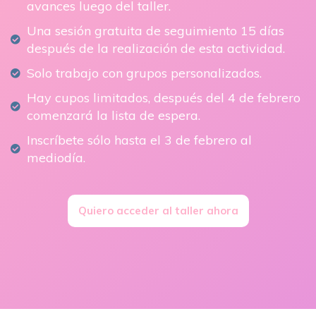
avances luego del taller.
Una sesión gratuita de seguimiento 15 días
después de la realización de esta actividad.
Solo trabajo con grupos personalizados.
Hay cupos limitados, después del 4 de febrero
comenzará la lista de espera.
Inscríbete sólo hasta el 3 de febrero al
mediodía.
Quiero acceder al taller ahora