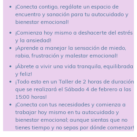
¡Conecta contigo, regálate un espacio de
encuentro y sanación para tu autocuidado y
bienestar emocional!
¡Comienza hoy mismo a deshacerte del estrés
y la ansiedad!
¡Aprende a manejar la sensación de miedo,
rabia, frustración y malestar emocional!
¡Ábrete a vivir una vida tranquila, equilibrada
y feliz!
¡Todo esto en un Taller de 2 horas de duración
que se realizará el Sábado 4 de febrero a las
15:00 horas!
¡Conecta con tus necesidades y comienza a
trabajar hoy mismo en tu autocuidado y
bienestar emocional; aunque sientas que no
tienes tiempo y no sepas por dónde comenzar!