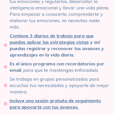
tus emociones y regularlas, desarrollar la
inteligencia emocional y llevar una vida plena.
Para empezar a conocerte, comprenderte y
elaborar tus emociones, no necesitas nada
más.
Contiene 3 diarios de trabajo para que
puedas aplicar las estrategias vistas
y así
puedas registrar y reconocer tus avances y
aprendizajes en la vida diaria.
Es el único programa con recordatorios por
email
, para que te mantengas enfocada/o.
Se trabaja en grupos personalizados para
escuchar tus necesidades y apoyarte de mejor
manera.
Incluye una sesión gratuita de seguimiento
para apoyarte con tus avances.