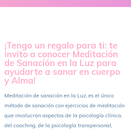
¡Tengo un regalo para ti: te
invito a conocer Meditación
de Sanación en la Luz para
ayudarte a sanar en cuerpo
y Alma!
Meditación de sanación en la Luz, es el único
método de sanación con ejercicios de meditación
que involucran aspectos de la psicología clínica,
del coaching, de la psicología transpersonal,