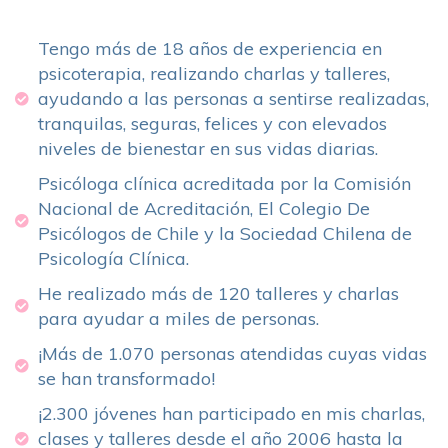
Tengo más de 18 años de experiencia en
psicoterapia, realizando charlas y talleres,
ayudando a las personas a sentirse realizadas,
tranquilas, seguras, felices y con elevados
niveles de bienestar en sus vidas diarias.
Psicóloga clínica acreditada por la Comisión
Nacional de Acreditación, El Colegio De
Psicólogos de Chile y la Sociedad Chilena de
Psicología Clínica.
He realizado más de 120 talleres y charlas
para ayudar a miles de personas.
¡Más de 1.070 personas atendidas cuyas vidas
se han transformado!
¡2.300 jóvenes han participado en mis charlas,
clases y talleres desde el año 2006 hasta la