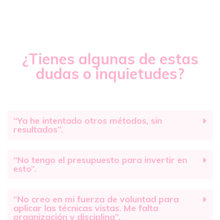
¿Tienes algunas de estas
dudas o inquietudes?
“Ya he intentado otros métodos, sin
resultados”.
“No tengo el presupuesto para invertir en
esto”.
“No creo en mi fuerza de voluntad para
aplicar las técnicas vistas. Me falta
organización y disciplina”.