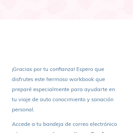
¡Gracias por tu confianza! Espero que
disfrutes este hermoso workbook que
preparé especialmente para ayudarte en
tu viaje de auto conocimiento y sanación
personal.
Accede a tu bandeja de correo electrónico