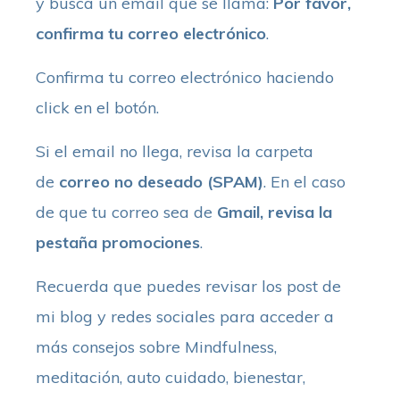
y busca un email que se llama:
Por favor,
confirma tu correo electrónico
.
Confirma tu correo electrónico haciendo
click en el botón.
Si el email no llega, revisa la carpeta
de
correo no deseado (SPAM)
. En el caso
de que tu correo sea de
Gmail, revisa la
pestaña promociones
.
Recuerda que puedes revisar los post de
mi blog y redes sociales para acceder a
más consejos sobre Mindfulness,
meditación, auto cuidado, bienestar,