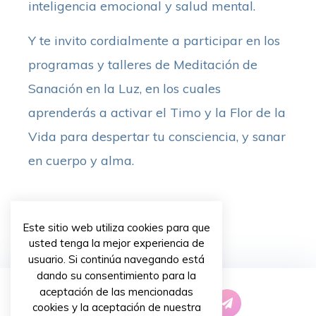
inteligencia emocional y salud mental.
Y te invito cordialmente a participar en los
programas y talleres de Meditación de
Sanación en la Luz, en los cuales
aprenderás a activar el Timo y la Flor de la
Vida para despertar tu consciencia, y sanar
en cuerpo y alma.
Este sitio web utiliza cookies para que
usted tenga la mejor experiencia de
usuario. Si continúa navegando está
dando su consentimiento para la
aceptación de las mencionadas
cookies y la aceptación de nuestra