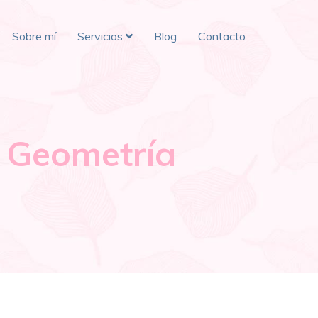
Sobre mí
Servicios
Blog
Contacto
a Geometría