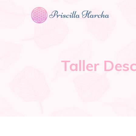
Taller Des