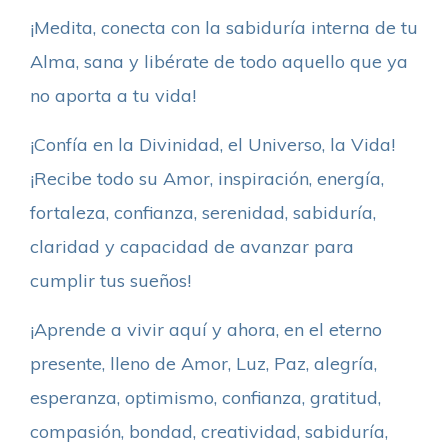
¡Medita, conecta con la sabiduría interna de tu
Alma, sana y libérate de todo aquello que ya
no aporta a tu vida!
¡Confía en la Divinidad, el Universo, la Vida!
¡Recibe todo su Amor, inspiración, energía,
fortaleza, confianza, serenidad, sabiduría,
claridad y capacidad de avanzar para
cumplir tus sueños!
¡Aprende a vivir aquí y ahora, en el eterno
presente, lleno de Amor, Luz, Paz, alegría,
esperanza, optimismo, confianza, gratitud,
compasión, bondad, creatividad, sabiduría,