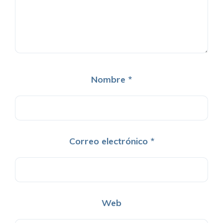
Nombre
*
Correo electrónico
*
Web