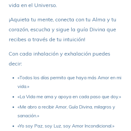
vida en el Universo.
¡Aquieta tu mente, conecta con tu Alma y tu
corazón, escucha y sigue la guía Divina que
recibes a través de tu intuición!
Con cada inhalación y exhalación puedes
decir:
«Todos los días permito que haya más Amor en mi
vida.»
«La Vida me ama y apoya en cada paso que doy.»
«Me abro a recibir Amor, Guía Divina, milagros y
sanación.»
«Yo soy Paz, soy Luz, soy Amor Incondicional.»