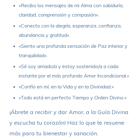
«Recibo los mensajes de mi Alma con sabiduría,
claridad, comprensión y compasión».
«Conecto con la alegría, esperanza, confianza,
abundancia y gratitud».
«Siento una profunda sensación de Paz interior y
tranquilidad».
«Sé soy amado/a y estoy sostenido/a a cada
instante por el más profundo Amor Incondicional.»
«Confío en mí, en la Vida y en la Divinidad.»
«Todo está en perfecto Tiempo y Orden Divino.»
¡Ábrete a recibir y dar Amor, a la Guía Divina
y escucha tu corazón! Haz lo que te resuene
más para tu bienestar y sanación.