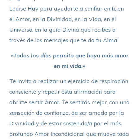
Louise Hay para ayudarte a confiar en ti, en
el Amor, en la Divinidad, en la Vida, en el
Universo, en la guía Divina que recibes a
través de los mensajes que te da tu Alma!
«Todos los días permito que haya más amor
en mi vida
.»
Te invito a realizar un ejercicio de respiración
consciente y repetir esta afirmación para
abrirte sentir Amor. Te sentirás mejor, con una
sensación de confianza, de ser amado por la
Divinidad y de estar sostenido/a por el más
profundo Amor Incondicional que mueve toda