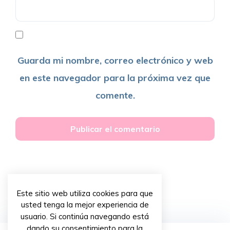
Guarda mi nombre, correo electrónico y web
en este navegador para la próxima vez que
comente.
Este sitio web utiliza cookies para que
usted tenga la mejor experiencia de
usuario. Si continúa navegando está
dando su consentimiento para la