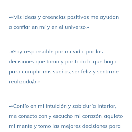
-«Mis ideas y creencias positivas me ayudan
a confiar en mí y en el universo.»
-«Soy responsable por mi vida, por las
decisiones que tomo y por todo lo que hago
para cumplir mis sueños, ser feliz y sentirme
realizado/a.»
-«Confío en mi intuición y sabiduría interior,
me conecto con y escucho mi corazón, aquieto
mi mente y tomo las mejores decisiones para