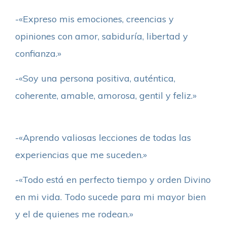
-«Expreso mis emociones, creencias y
opiniones con amor, sabiduría, libertad y
confianza.»
-«Soy una persona positiva, auténtica,
coherente, amable, amorosa, gentil y feliz.»
-«Aprendo valiosas lecciones de todas las
experiencias que me suceden.»
-«Todo está en perfecto tiempo y orden Divino
en mi vida. Todo sucede para mi mayor bien
y el de quienes me rodean.»