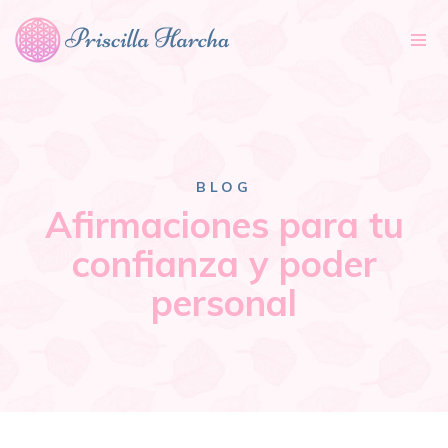
Tog
nav
BLOG
Afirmaciones para tu
confianza y poder
personal