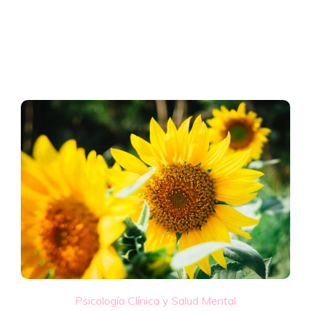
Psicología Clínica y Salud Mental