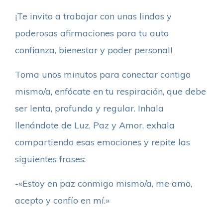
¡Te invito a trabajar con unas lindas y
poderosas afirmaciones para tu auto
confianza, bienestar y poder personal!
Toma unos minutos para conectar contigo
mismo/a, enfócate en tu respiración, que debe
ser lenta, profunda y regular. Inhala
llenándote de Luz, Paz y Amor, exhala
compartiendo esas emociones y repite las
siguientes frases:
-«Estoy en paz conmigo mismo/a, me amo,
acepto y confío en mí.»