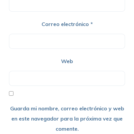
Correo electrónico
*
Web
Guarda mi nombre, correo electrónico y web
en este navegador para la próxima vez que
comente.