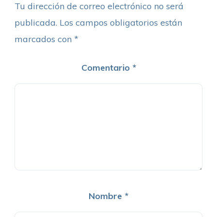
Tu dirección de correo electrónico no será
publicada.
Los campos obligatorios están
marcados con
*
Comentario
*
Nombre
*