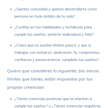
¿Sientes curiosidad y quieres desarrollarte como
persona en todo ámbito de tu vida?
¿Confías en tus habilidades y fortalezas para
cumplir tus sueños, sentirte realizado/a y feliz?
¿Crees que no existen límites para ti, y que si
trabajas con esfuerzo, dedicación, fe, compromiso,
confianza y perseverancia, cumplirás tus sueños?
Quiero que consideres lo siguiente: ¡los únicos
límites que tienes, están impuestos por tus
propias creencias!
¿Tienes creencias positivas que te orientan a
cumplir tus sueños? o ¿Tienes creencias negativas