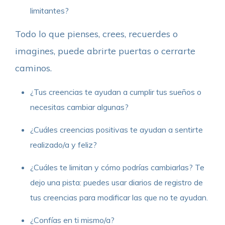
limitantes?
Todo lo que pienses, crees, recuerdes o
imagines, puede abrirte puertas o cerrarte
caminos.
¿Tus creencias te ayudan a cumplir tus sueños o
necesitas cambiar algunas?
¿Cuáles creencias positivas te ayudan a sentirte
realizado/a y feliz?
¿Cuáles te limitan y cómo podrías cambiarlas? Te
dejo una pista: puedes usar diarios de registro de
tus creencias para modificar las que no te ayudan.
¿Confías en ti mismo/a?