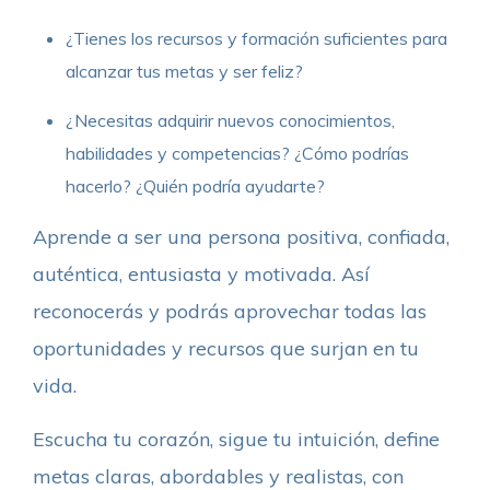
¿Tienes los recursos y formación suficientes para
alcanzar tus metas y ser feliz?
¿Necesitas adquirir nuevos conocimientos,
habilidades y competencias? ¿Cómo podrías
hacerlo? ¿Quién podría ayudarte?
Aprende a ser una persona positiva, confiada,
auténtica, entusiasta y motivada. Así
reconocerás y podrás aprovechar todas las
oportunidades y recursos que surjan en tu
vida.
Escucha tu corazón, sigue tu intuición, define
metas claras, abordables y realistas, con