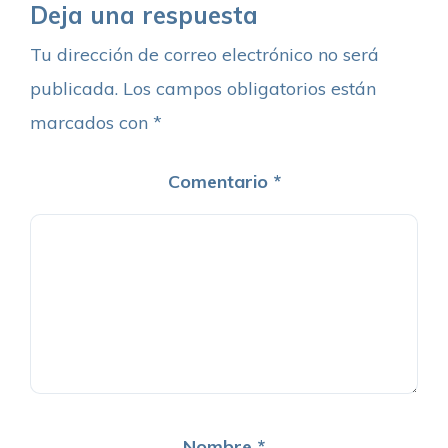
Deja una respuesta
Tu dirección de correo electrónico no será
publicada.
Los campos obligatorios están
marcados con
*
Comentario
*
Nombre
*