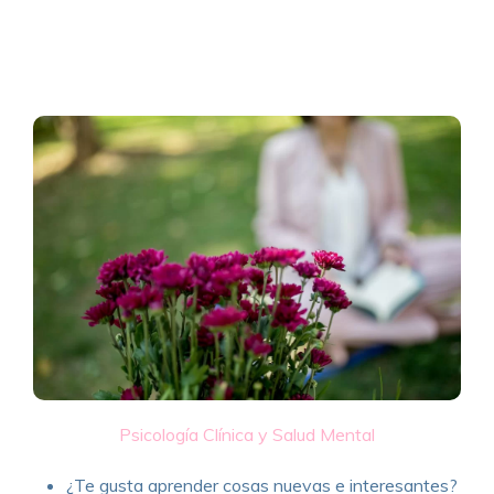
Psicología Clínica y Salud Mental
¿Te gusta aprender cosas nuevas e interesantes?