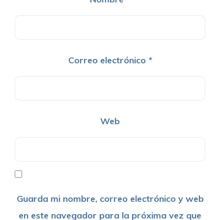
Correo electrónico
*
Web
Guarda mi nombre, correo electrónico y web
en este navegador para la próxima vez que