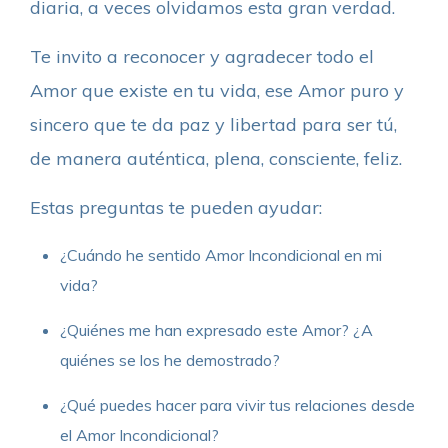
diaria, a veces olvidamos esta gran verdad.
Te invito a reconocer y agradecer todo el
Amor que existe en tu vida, ese Amor puro y
sincero que te da paz y libertad para ser tú,
de manera auténtica, plena, consciente, feliz.
Estas preguntas te pueden ayudar:
¿Cuándo he sentido Amor Incondicional en mi
vida?
¿Quiénes me han expresado este Amor? ¿A
quiénes se los he demostrado?
¿Qué puedes hacer para vivir tus relaciones desde
el Amor Incondicional?