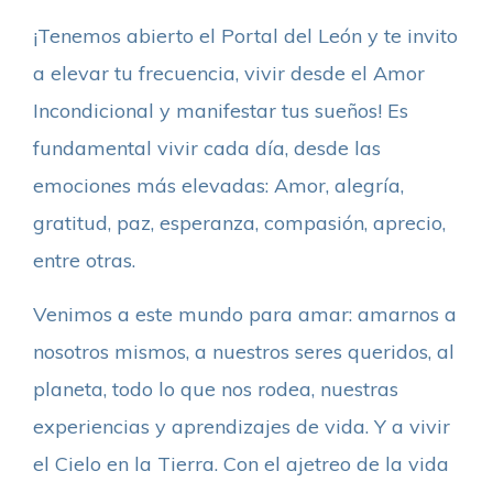
¡Tenemos abierto el Portal del León y te invito
a elevar tu frecuencia, vivir desde el Amor
Incondicional y manifestar tus sueños! Es
fundamental vivir cada día, desde las
emociones más elevadas: Amor, alegría,
gratitud, paz, esperanza, compasión, aprecio,
entre otras.
Venimos a este mundo para amar: amarnos a
nosotros mismos, a nuestros seres queridos, al
planeta, todo lo que nos rodea, nuestras
experiencias y aprendizajes de vida. Y a vivir
el Cielo en la Tierra. Con el ajetreo de la vida