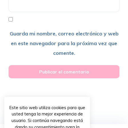
Guarda mi nombre, correo electrónico y web
en este navegador para la próxima vez que
comente.
Este sitio web utiliza cookies para que
usted tenga la mejor experiencia de
usuario. Si continúa navegando está
dando su consentimiento para la