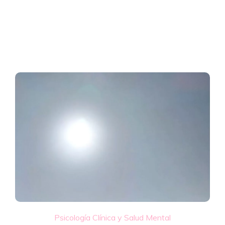
Psicología Clínica y Salud Mental