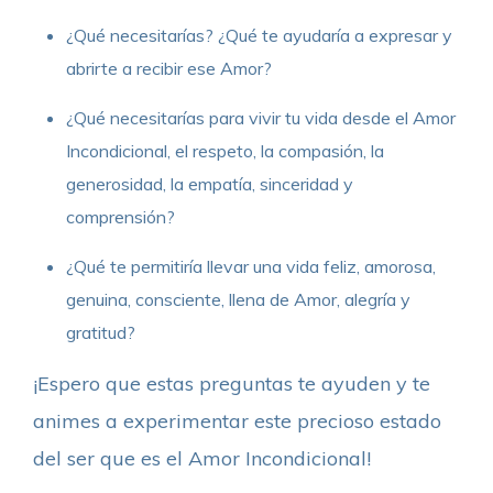
¿Qué necesitarías? ¿Qué te ayudaría a expresar y
abrirte a recibir ese Amor?
¿Qué necesitarías para vivir tu vida desde el Amor
Incondicional, el respeto, la compasión, la
generosidad, la empatía, sinceridad y
comprensión?
¿Qué te permitiría llevar una vida feliz, amorosa,
genuina, consciente, llena de Amor, alegría y
gratitud?
¡Espero que estas preguntas te ayuden y te
animes a experimentar este precioso estado
del ser que es el Amor Incondicional!