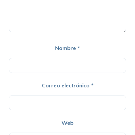
Nombre
*
Correo electrónico
*
Web