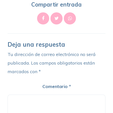
Compartir entrada
Deja una respuesta
Tu dirección de correo electrónico no será
publicada.
Los campos obligatorios están
marcados con
*
Comentario
*