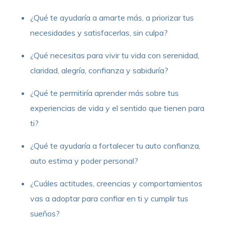
¿Qué te ayudaría a amarte más, a priorizar tus
necesidades y satisfacerlas, sin culpa?
¿Qué necesitas para vivir tu vida con serenidad,
claridad, alegría, confianza y sabiduría?
¿Qué te permitiría aprender más sobre tus
experiencias de vida y el sentido que tienen para
ti?
¿Qué te ayudaría a fortalecer tu auto confianza,
auto estima y poder personal?
¿Cuáles actitudes, creencias y comportamientos
vas a adoptar para confiar en ti y cumplir tus
sueños?