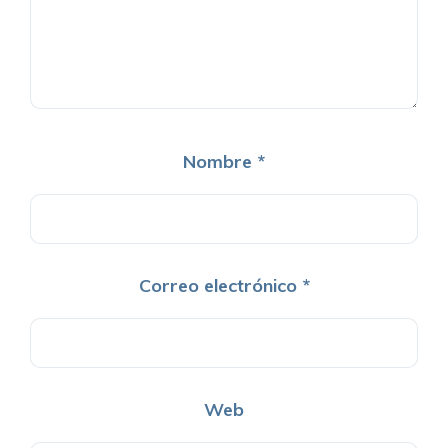
Nombre
*
Correo electrónico
*
Web