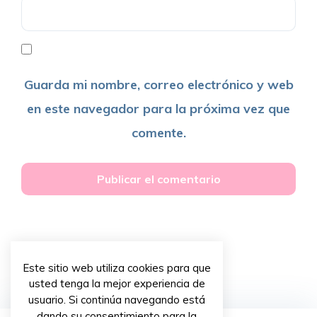
Guarda mi nombre, correo electrónico y web
en este navegador para la próxima vez que
comente.
Este sitio web utiliza cookies para que
usted tenga la mejor experiencia de
usuario. Si continúa navegando está
dando su consentimiento para la