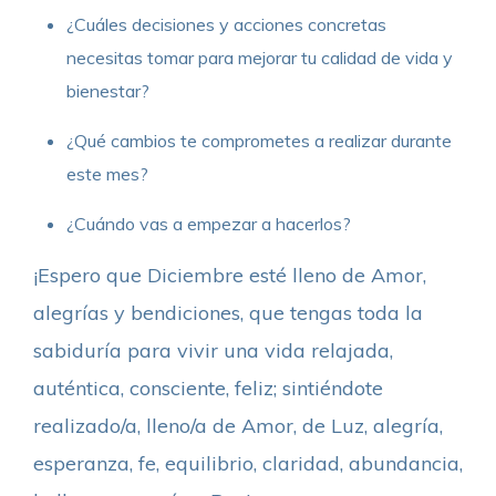
¿Cuáles decisiones y acciones concretas
necesitas tomar para mejorar tu calidad de vida y
bienestar?
¿Qué cambios te comprometes a realizar durante
este mes?
¿Cuándo vas a empezar a hacerlos?
¡Espero que Diciembre esté lleno de Amor,
alegrías y bendiciones, que tengas toda la
sabiduría para vivir una vida relajada,
auténtica, consciente, feliz; sintiéndote
realizado/a, lleno/a de Amor, de Luz, alegría,
esperanza, fe, equilibrio, claridad, abundancia,