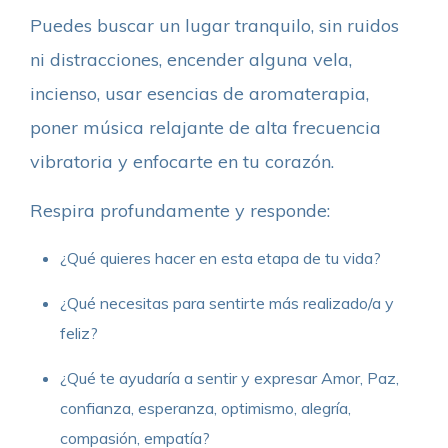
Puedes buscar un lugar tranquilo, sin ruidos
ni distracciones, encender alguna vela,
incienso, usar esencias de aromaterapia,
poner música relajante de alta frecuencia
vibratoria y enfocarte en tu corazón.
Respira profundamente y responde:
¿Qué quieres hacer en esta etapa de tu vida?
¿Qué necesitas para sentirte más realizado/a y
feliz?
¿Qué te ayudaría a sentir y expresar Amor, Paz,
confianza, esperanza, optimismo, alegría,
compasión, empatía?