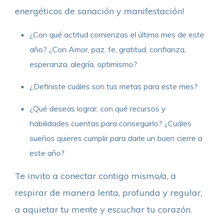
energéticos de sanación y manifestación!
¿Con qué actitud comienzas el último mes de este
año? ¿Con Amor, paz, fe, gratitud, confianza,
esperanza, alegría, optimismo?
¿Definiste cuáles son tus metas para este mes?
¿Qué deseas lograr, con qué recursos y
habilidades cuentas para conseguirlo? ¿Cuáles
sueños quieres cumplir para darle un buen cierre a
este año?
Te invito a conectar contigo mismo/a, a
respirar de manera lenta, profunda y regular,
a aquietar tu mente y escuchar tu corazón.