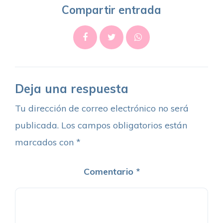
Compartir entrada
Deja una respuesta
Tu dirección de correo electrónico no será
publicada.
Los campos obligatorios están
marcados con
*
Comentario
*