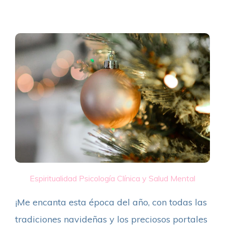
Espiritualidad
Psicología Clínica y Salud Mental
¡Me encanta esta época del año, con todas las
tradiciones navideñas y los preciosos portales