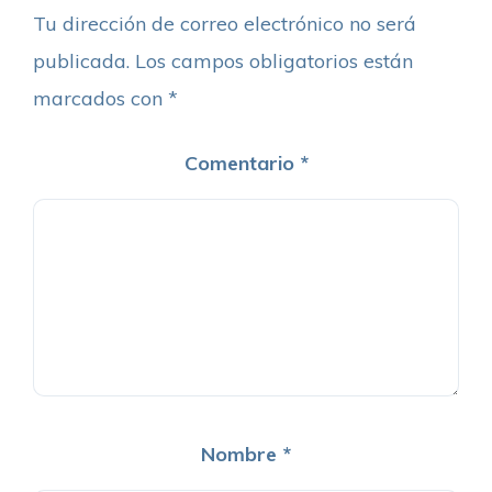
Tu dirección de correo electrónico no será
publicada.
Los campos obligatorios están
marcados con
*
Comentario
*
Nombre
*