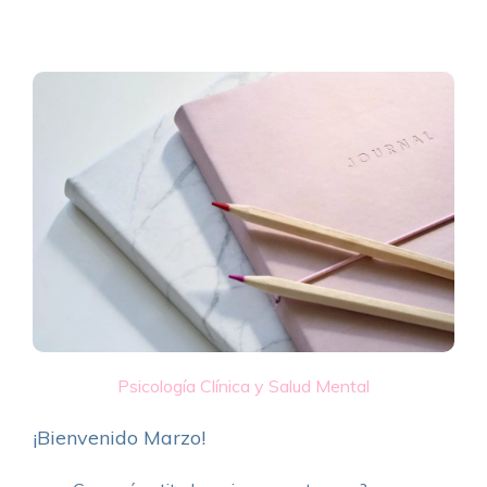
Psicología Clínica y Salud Mental
¡Bienvenido Marzo!