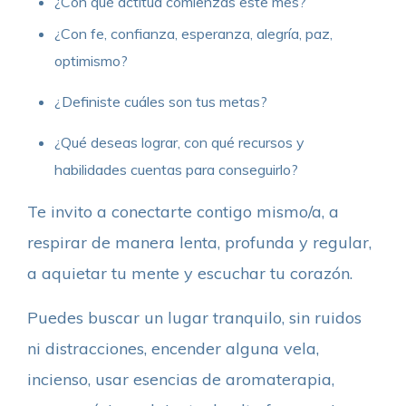
¿Con qué actitud comienzas este mes?
¿Con fe, confianza, esperanza, alegría, paz,
optimismo?
¿Definiste cuáles son tus metas?
¿Qué deseas lograr, con qué recursos y
habilidades cuentas para conseguirlo?
Te invito a conectarte contigo mismo/a, a
respirar de manera lenta, profunda y regular,
a aquietar tu mente y escuchar tu corazón.
Puedes buscar un lugar tranquilo, sin ruidos
ni distracciones, encender alguna vela,
incienso, usar esencias de aromaterapia,