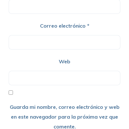
Correo electrónico
*
Web
Guarda mi nombre, correo electrónico y web
en este navegador para la próxima vez que
comente.