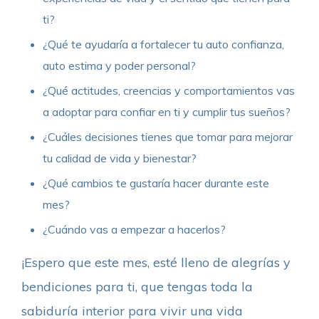
ti?
¿Qué te ayudaría a fortalecer tu auto confianza,
auto estima y poder personal?
¿Qué actitudes, creencias y comportamientos vas
a adoptar para confiar en ti y cumplir tus sueños?
¿Cuáles decisiones tienes que tomar para mejorar
tu calidad de vida y bienestar?
¿Qué cambios te gustaría hacer durante este
mes?
¿Cuándo vas a empezar a hacerlos?
¡Espero que este mes, esté lleno de alegrías y
bendiciones para ti, que tengas toda la
sabiduría interior para vivir una vida