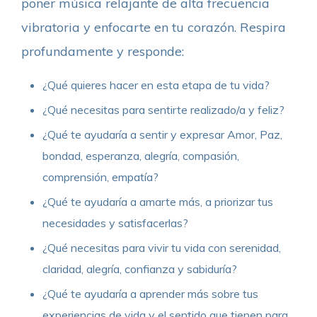
poner música relajante de alta frecuencia
vibratoria y enfocarte en tu corazón. Respira
profundamente y responde:
¿Qué quieres hacer en esta etapa de tu vida?
¿Qué necesitas para sentirte realizado/a y feliz?
¿Qué te ayudaría a sentir y expresar Amor, Paz,
bondad, esperanza, alegría, compasión,
comprensión, empatía?
¿Qué te ayudaría a amarte más, a priorizar tus
necesidades y satisfacerlas?
¿Qué necesitas para vivir tu vida con serenidad,
claridad, alegría, confianza y sabiduría?
¿Qué te ayudaría a aprender más sobre tus
experiencias de vida y el sentido que tienen para