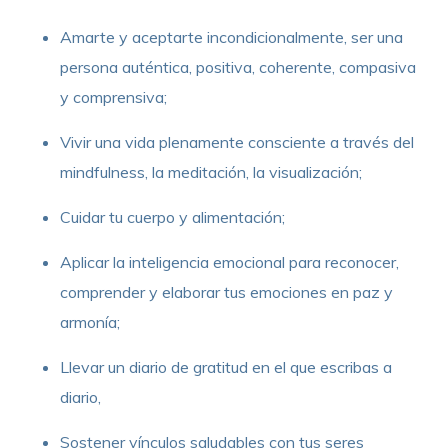
Amarte y aceptarte incondicionalmente, ser una
persona auténtica, positiva, coherente, compasiva
y comprensiva;
Vivir una vida plenamente consciente a través del
mindfulness, la meditación, la visualización;
Cuidar tu cuerpo y alimentación;
Aplicar la inteligencia emocional para reconocer,
comprender y elaborar tus emociones en paz y
armonía;
Llevar un diario de gratitud en el que escribas a
diario,
Sostener vínculos saludables con tus seres