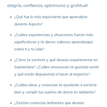
alegría, confianza, optimismo y gratitud!
¿Qué fue lo más importante que aprendiste
durante Agosto?
¿Cuáles experiencias y situaciones fueron más
significativas y te dieron valiosos aprendizajes
sobre ti y tu vida?
¿Cómo te sentiste y qué deseas experimentar en
Septiembre? ¿Cuáles emociones te gustaría sentir
y qué estás dispuesto/a a hacer al respecto?
¿Cuáles ideas y creencias te ayudarán a sentirte
bien y cumplir tus sueños de ahora en adelante?
¿Existen creencias limitantes que desees