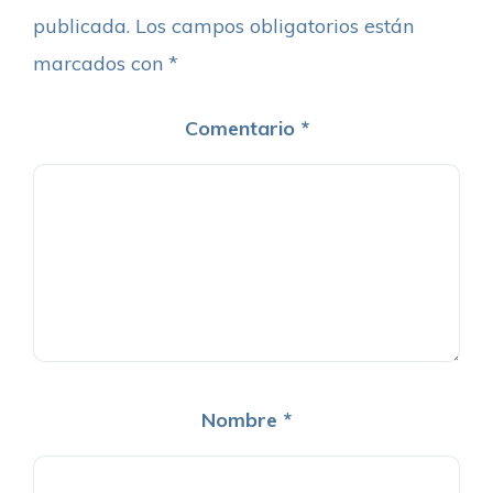
publicada.
Los campos obligatorios están
marcados con
*
Comentario
*
Nombre
*