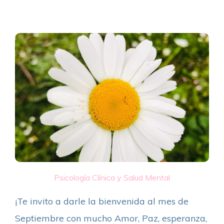
Psicología Clínica y Salud Mental
¡Te invito a darle la bienvenida al mes de
Septiembre con mucho Amor, Paz, esperanza,