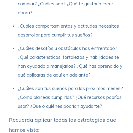
cambiar? ¿Cuáles son? ¿Qué te gustaría creer
ahora?
¿Cuáles comportamientos y actitudes necesitas
desarrollar para cumplir tus sueños?
¿Cuáles desafíos u obstáculos has enfrentado?
¿Qué características, fortalezas y habilidades te
han ayudado a manejarlos? ¿Qué has aprendido y
qué aplicarás de aquí en adelante?
¿Cuáles son tus sueños para los próximos meses?
¿Cómo planeas cumplirlos? ¿Qué recursos podrías
usar? ¿Qué o quiénes podrían ayudarte?
Recuerda aplicar todas las estrategias que
hemos visto: