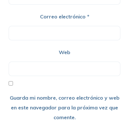
Correo electrónico
*
Web
Guarda mi nombre, correo electrónico y web
en este navegador para la próxima vez que
comente.