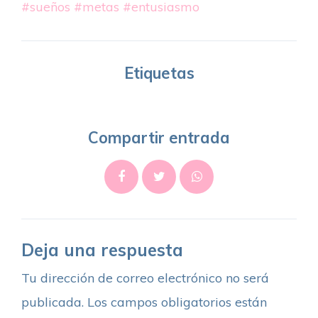
#sueños
#metas
#entusiasmo
Etiquetas
Compartir entrada
Deja una respuesta
Tu dirección de correo electrónico no será
publicada.
Los campos obligatorios están