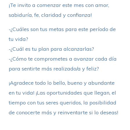
¡Te invito a comenzar este mes con amor,
sabiduría, fe, claridad y confianza!
-¿Cuáles son tus metas para este período de
tu vida?
-¿Cuál es tu plan para alcanzarlas?
-¿Cómo te comprometes a avanzar cada día
para sentirte más realizado/a y feliz?
¡Agradece todo lo bello, bueno y abundante
en tu vida! ¡Las oportunidades que llegan, el
tiempo con tus seres queridos, la posibilidad
de conocerte más y reinventarte si lo deseas!