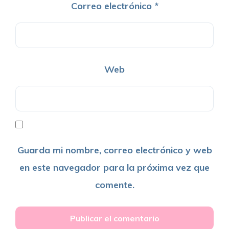
Correo electrónico
*
Web
Guarda mi nombre, correo electrónico y web
en este navegador para la próxima vez que
comente.