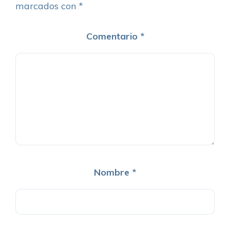
marcados con
*
Comentario
*
Nombre
*