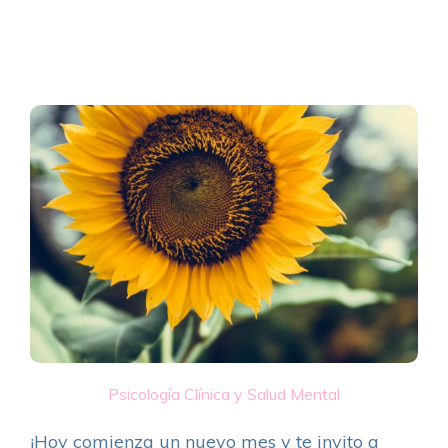
Psicología Clínica y Salud Mental
¡Hoy comienza un nuevo mes y te invito a