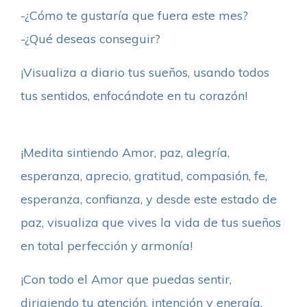
-¿Cómo te gustaría que fuera este mes?
-¿Qué deseas conseguir?
¡Visualiza a diario tus sueños, usando todos
tus sentidos, enfocándote en tu corazón!
¡Medita sintiendo Amor, paz, alegría,
esperanza, aprecio, gratitud, compasión, fe,
esperanza, confianza, y desde este estado de
paz, visualiza que vives la vida de tus sueños
en total perfección y armonía!
¡Con todo el Amor que puedas sentir,
dirigiendo tu atención, intención y energía,