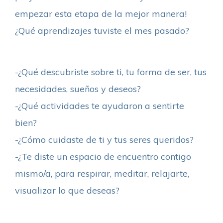
empezar esta etapa de la mejor manera!
¿Qué aprendizajes tuviste el mes pasado?
-¿Qué descubriste sobre ti, tu forma de ser, tus
necesidades, sueños y deseos?
-¿Qué actividades te ayudaron a sentirte
bien?
-¿Cómo cuidaste de ti y tus seres queridos?
-¿Te diste un espacio de encuentro contigo
mismo/a, para respirar, meditar, relajarte,
visualizar lo que deseas?