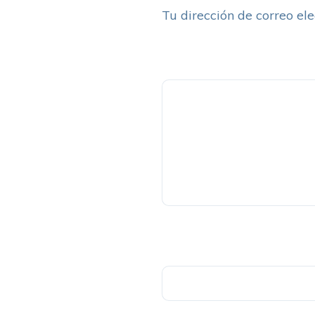
Tu dirección de correo ele