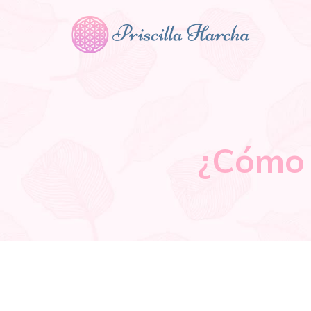
¿Cómo 