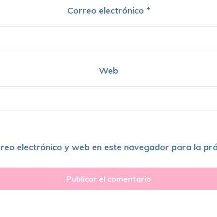
Correo electrónico
*
Web
reo electrónico y web en este navegador para la pr