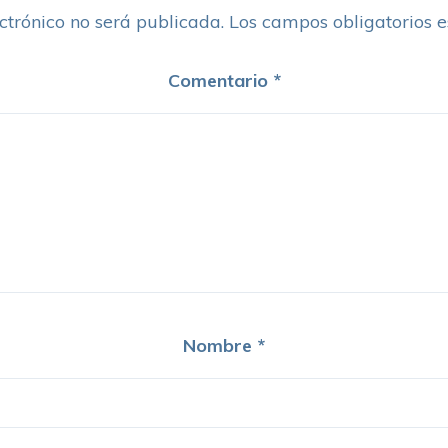
ctrónico no será publicada.
Los campos obligatorios 
Comentario
*
Nombre
*