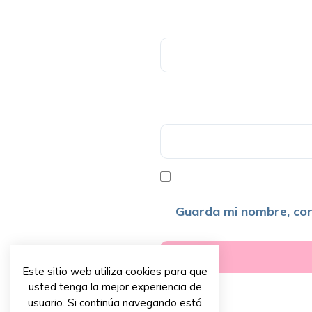
Guarda mi nombre, cor
Este sitio web utiliza cookies para que
usted tenga la mejor experiencia de
usuario. Si continúa navegando está