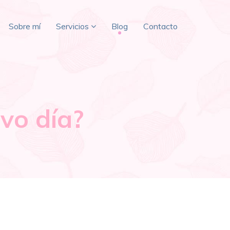
Sobre mí
Servicios
Blog
Contacto
vo día?