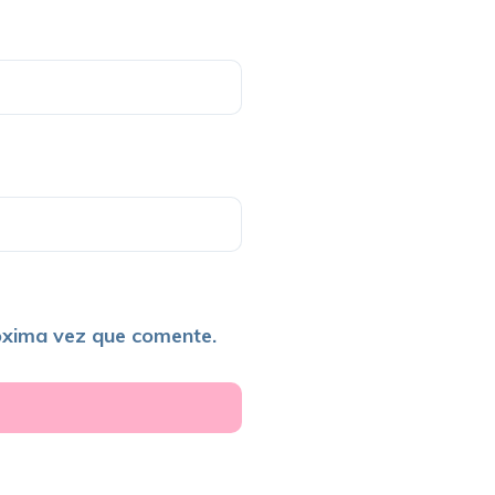
óxima vez que comente.