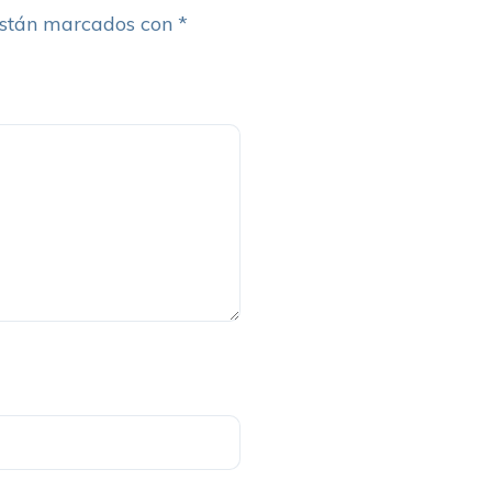
están marcados con
*