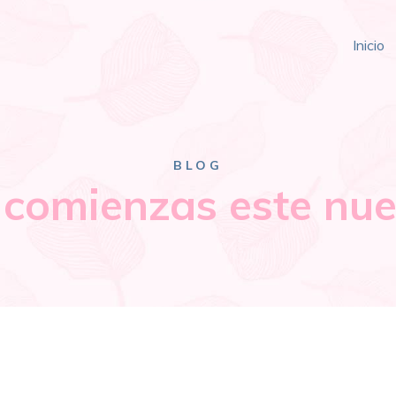
Inicio
BLOG
comienzas este nue