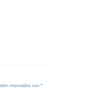
están marcados con
*