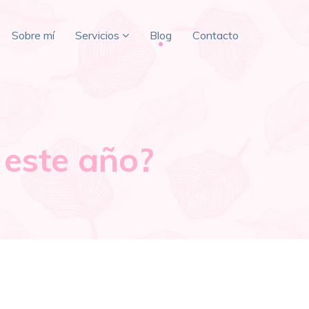
Sobre mí
Servicios
Blog
Contacto
 este año?