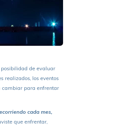
 posibilidad de evaluar
s realizados, los eventos
a cambiar para enfrentar
recorriendo cada mes,
viste que enfrentar,