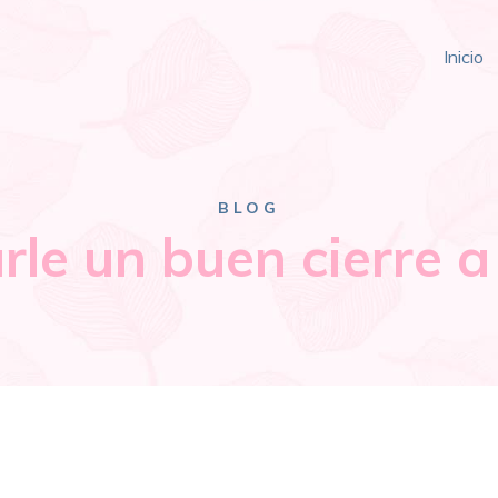
Inicio
BLOG
le un buen cierre a