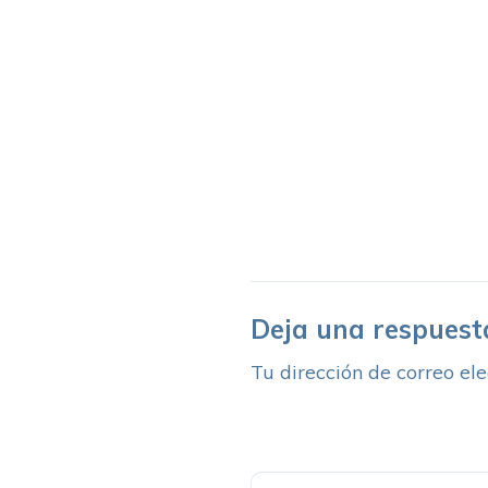
Deja una respuest
Tu dirección de correo ele