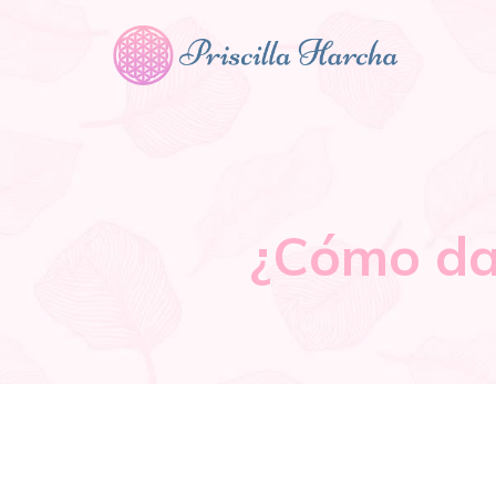
¿Cómo dar