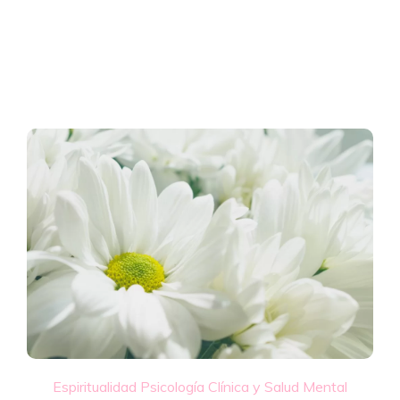
Espiritualidad
Psicología Clínica y Salud Mental