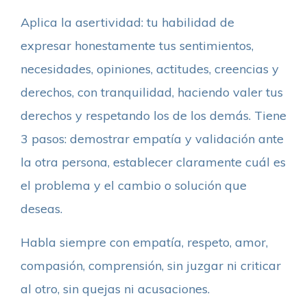
Aplica la asertividad: tu habilidad de
expresar honestamente tus sentimientos,
necesidades, opiniones, actitudes, creencias y
derechos, con tranquilidad, haciendo valer tus
derechos y respetando los de los demás. Tiene
3 pasos: demostrar empatía y validación ante
la otra persona, establecer claramente cuál es
el problema y el cambio o solución que
deseas.
Habla siempre con empatía, respeto, amor,
compasión, comprensión, sin juzgar ni criticar
al otro, sin quejas ni acusaciones.