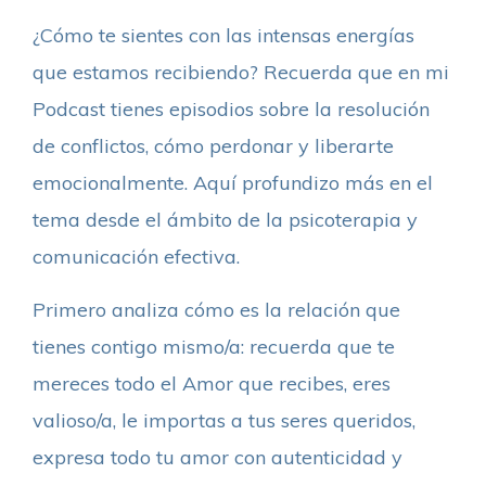
¿Cómo te sientes con las intensas energías
que estamos recibiendo? Recuerda que en mi
Podcast tienes episodios sobre la resolución
de conflictos, cómo perdonar y liberarte
emocionalmente. Aquí profundizo más en el
tema desde el ámbito de la psicoterapia y
comunicación efectiva.
Primero analiza cómo es la relación que
tienes contigo mismo/a: recuerda que te
mereces todo el Amor que recibes, eres
valioso/a, le importas a tus seres queridos,
expresa todo tu amor con autenticidad y