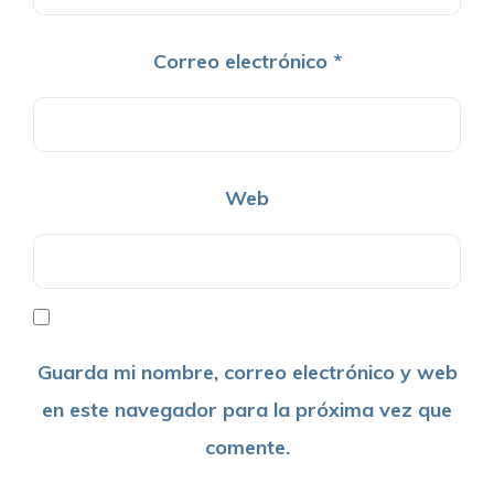
Correo electrónico
*
Web
Guarda mi nombre, correo electrónico y web
en este navegador para la próxima vez que
comente.