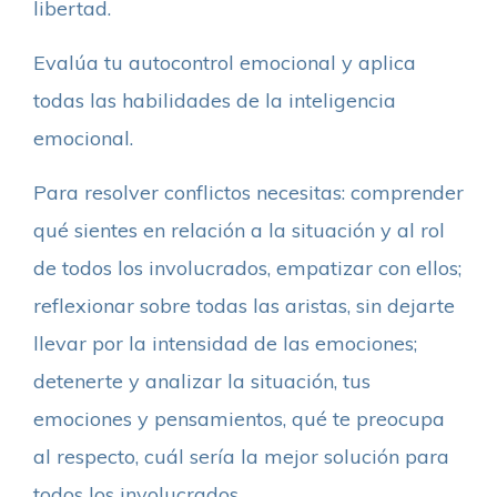
libertad.
Evalúa tu autocontrol emocional y aplica
todas las habilidades de la inteligencia
emocional.
Para resolver conflictos necesitas: comprender
qué sientes en relación a la situación y al rol
de todos los involucrados, empatizar con ellos;
reflexionar sobre todas las aristas, sin dejarte
llevar por la intensidad de las emociones;
detenerte y analizar la situación, tus
emociones y pensamientos, qué te preocupa
al respecto, cuál sería la mejor solución para
todos los involucrados.