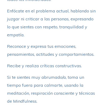
Enfócate en el problema actual, hablando sin
juzgar ni criticar a las personas, expresando
lo que sientes con respeto, tranquilidad y
empatía.
Reconoce y expresa tus emociones,
pensamientos, actitudes y comportamientos.
Recibe y realiza críticas constructivas.
Si te sientes muy abrumado/a, toma un
tiempo fuera para calmarte, usando la
meditación, respiración consciente y técnicas
de Mindfulness.