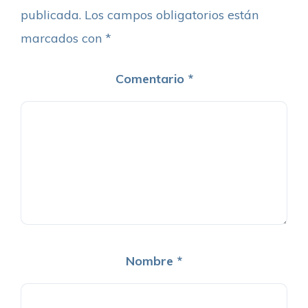
publicada.
Los campos obligatorios están
marcados con
*
Comentario
*
Nombre
*