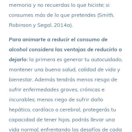
memoria y no recuerdas lo que hiciste; si
consumes más de lo que pretendes (Smith,
Robinson y Segal, 2014a).
Para animarte a reducir el consumo de
alcohol considera las ventajas de reducirlo o
dejarlo
:
la primera es generar tu
autocuidado
,
mantener una
buena salud, calidad de vida y
bienestar
. Además tendrás
menos riesgo de
sufrir enfermedades graves
, crónicas e
incurables; menos riego de sufrir daño
hepático, cardíaco o cerebral, protegerás tu
capacidad de tener hijos, podrás
llevar una
vida normal
, enfrentando los desafíos de cada