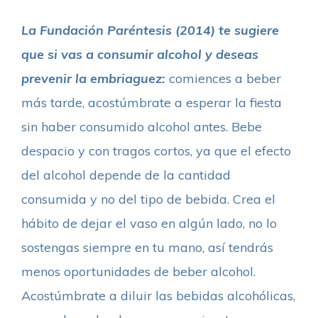
La Fundación Paréntesis (2014) te sugiere
que si vas a consumir alcohol y deseas
prevenir la embriaguez:
comiences a beber
más tarde, acostúmbrate a esperar la fiesta
sin haber consumido alcohol antes. Bebe
despacio y con tragos cortos, ya que el efecto
del alcohol depende de la cantidad
consumida y no del tipo de bebida. Crea el
hábito de dejar el vaso en algún lado, no lo
sostengas siempre en tu mano, así tendrás
menos oportunidades de beber alcohol.
Acostúmbrate a diluir las bebidas alcohólicas,