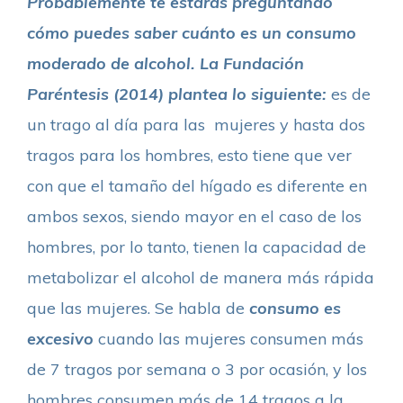
Probablemente te estarás preguntando
cómo puedes saber cuánto es un consumo
moderado de alcohol. La Fundación
Paréntesis (2014) plantea lo siguiente:
es de
un trago al día para las mujeres y hasta dos
tragos para los hombres, esto tiene que ver
con que el tamaño del hígado es diferente en
ambos sexos, siendo mayor en el caso de los
hombres, por lo tanto, tienen la capacidad de
metabolizar el alcohol de manera más rápida
que las mujeres. Se habla de
consumo es
excesivo
cuando las mujeres consumen más
de 7 tragos por semana o 3 por ocasión, y los
hombres consumen más de 14 tragos a la