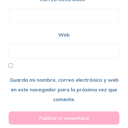
Web
Guarda mi nombre, correo electrónico y web
en este navegador para la próxima vez que
comente.