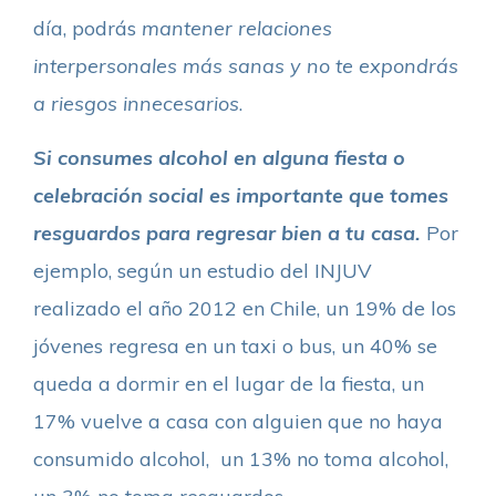
día, podrás
mantener relaciones
interpersonales más sanas y no te expondrás
a riesgos innecesarios
.
Si consumes alcohol en alguna fiesta o
celebración social es importante que tomes
resguardos para regresar bien a tu casa.
Por
ejemplo, según un estudio del INJUV
realizado el año 2012 en Chile, un 19% de los
jóvenes regresa en un taxi o bus, un 40% se
queda a dormir en el lugar de la fiesta, un
17% vuelve a casa con alguien que no haya
consumido alcohol, un 13% no toma alcohol,