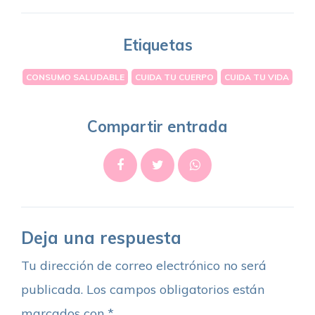
Etiquetas
CONSUMO SALUDABLE
CUIDA TU CUERPO
CUIDA TU VIDA
Compartir entrada
Deja una respuesta
Tu dirección de correo electrónico no será
publicada.
Los campos obligatorios están
marcados con
*