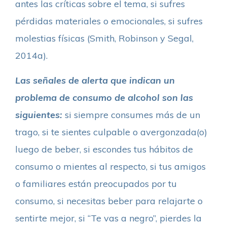
antes las críticas sobre el tema, si sufres
pérdidas materiales o emocionales, si sufres
molestias físicas (Smith, Robinson y Segal,
2014a).
Las señales de alerta que indican un
problema de consumo de alcohol son las
siguientes:
si siempre consumes más de un
trago, si te sientes culpable o avergonzada(o)
luego de beber, si escondes tus hábitos de
consumo o mientes al respecto, si tus amigos
o familiares están preocupados por tu
consumo, si necesitas beber para relajarte o
sentirte mejor, si “Te vas a negro”, pierdes la