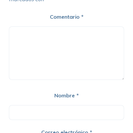
Comentario
*
Nombre
*
Correo electrónico
*