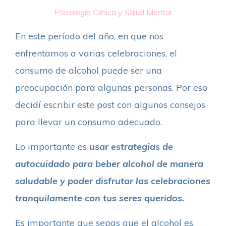
Psicología Clínica y Salud Mental
En este período del año, en que nos
enfrentamos a varias celebraciones, el
consumo de alcohol puede ser una
preocupación para algunas personas. Por eso
decidí escribir este post con algunos consejos
para llevar un consumo adecuado.
Lo importante es
usar estrategias de
autocuidado para beber alcohol de manera
saludable y poder disfrutar las celebraciones
tranquilamente con tus seres queridos.
Es importante que sepas que el alcohol es