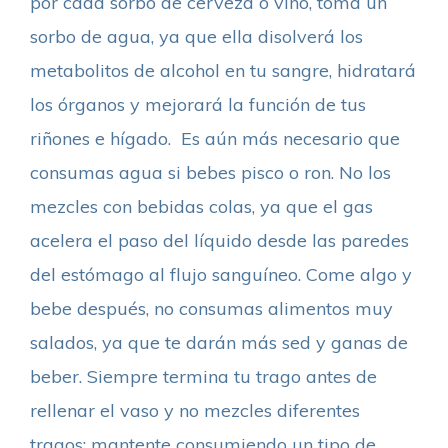
por cada sorbo de cerveza o vino, toma un
sorbo de agua, ya que ella disolverá los
metabolitos de alcohol en tu sangre, hidratará
los órganos y mejorará la función de tus
riñones e hígado. Es aún más necesario que
consumas agua si bebes pisco o ron. No los
mezcles con bebidas colas, ya que el gas
acelera el paso del líquido desde las paredes
del estómago al flujo sanguíneo. Come algo y
bebe después, no consumas alimentos muy
salados, ya que te darán más sed y ganas de
beber. Siempre termina tu trago antes de
rellenar el vaso y no mezcles diferentes
tragos: mantente consumiendo un tipo de