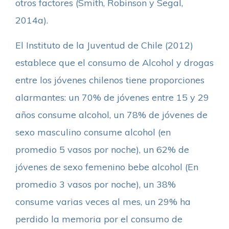
otros factores (Smith, Robinson y Segal,
2014a).
El Instituto de la Juventud de Chile (2012)
establece que el consumo de Alcohol y drogas
entre los jóvenes chilenos tiene proporciones
alarmantes: un 70% de jóvenes entre 15 y 29
años consume alcohol, un 78% de jóvenes de
sexo masculino consume alcohol (en
promedio 5 vasos por noche), un 62% de
jóvenes de sexo femenino bebe alcohol (En
promedio 3 vasos por noche), un 38%
consume varias veces al mes, un 29% ha
perdido la memoria por el consumo de