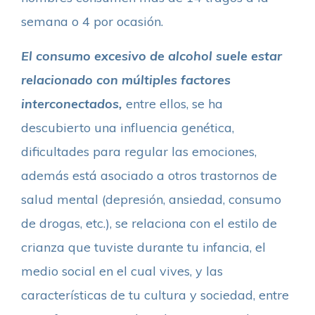
semana o 4 por ocasión.
El consumo excesivo de alcohol suele estar
relacionado con múltiples factores
interconectados,
entre ellos, se ha
descubierto una influencia genética,
dificultades para regular las emociones,
además está asociado a otros trastornos de
salud mental (depresión, ansiedad, consumo
de drogas, etc.), se relaciona con el estilo de
crianza que tuviste durante tu infancia, el
medio social en el cual vives, y las
características de tu cultura y sociedad, entre