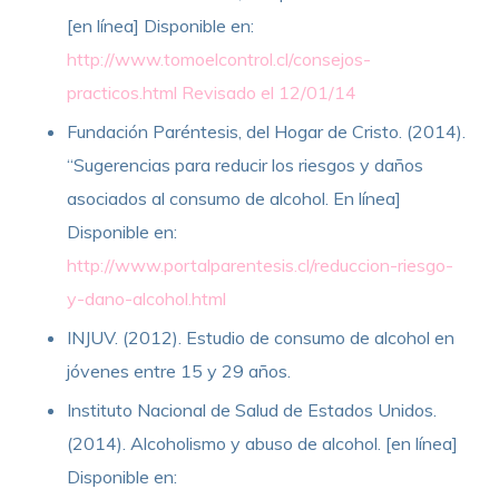
[en línea] Disponible en:
http://www.tomoelcontrol.cl/consejos-
practicos.html Revisado el 12/01/14
Fundación Paréntesis, del Hogar de Cristo. (2014).
“Sugerencias para reducir los riesgos y daños
asociados al consumo de alcohol. En línea]
Disponible en:
http://www.portalparentesis.cl/reduccion-riesgo-
y-dano-alcohol.html
INJUV. (2012). Estudio de consumo de alcohol en
jóvenes entre 15 y 29 años.
Instituto Nacional de Salud de Estados Unidos.
(2014). Alcoholismo y abuso de alcohol. [en línea]
Disponible en: