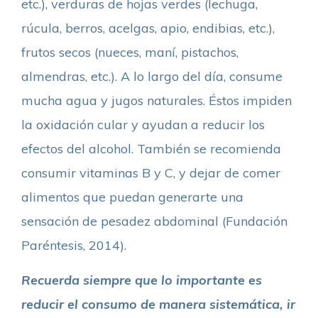
etc.), verduras de hojas verdes (lechuga,
rúcula, berros, acelgas, apio, endibias, etc.),
frutos secos (nueces, maní, pistachos,
almendras, etc.). A lo largo del día, consume
mucha agua y jugos naturales. Éstos impiden
la oxidación cular y ayudan a reducir los
efectos del alcohol. También se recomienda
consumir vitaminas B y C, y dejar de comer
alimentos que puedan generarte una
sensación de pesadez abdominal (Fundación
Paréntesis, 2014).
Recuerda siempre que lo importante es
reducir el consumo de manera sistemática, ir