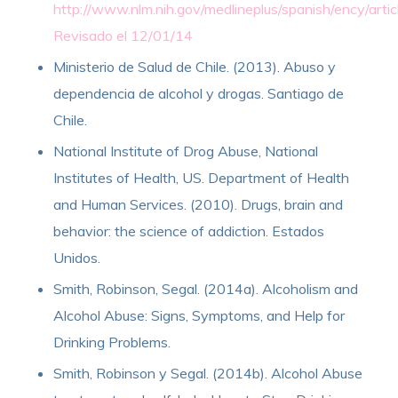
http://www.nlm.nih.gov/medlineplus/spanish/ency/art
Revisado el 12/01/14
Ministerio de Salud de Chile. (2013). Abuso y
dependencia de alcohol y drogas. Santiago de
Chile.
National Institute of Drog Abuse, National
Institutes of Health, US. Department of Health
and Human Services. (2010). Drugs, brain and
behavior: the science of addiction. Estados
Unidos.
Smith, Robinson, Segal. (2014a). Alcoholism and
Alcohol Abuse: Signs, Symptoms, and Help for
Drinking Problems.
Smith, Robinson y Segal. (2014b). Alcohol Abuse