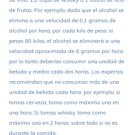
de frutas. Por ejemplo, dado que el alcohol se
elimina a una velocidad de 0,1 gramos de
alcohol por hora, por cada kilo de peso; si
pesas 80 kilos, el alcohol se eliminará a una
velocidad aproximada de 8 gramos por hora,
por lo tanto deberías consumir una unidad de
bebida y media cada dos horas. Los expertos
recomiendan que no consumas más de una
unidad de bebida cada hora: por ejemplo, si
tomas cerveza, toma como máximo una en
una hora. Si tomas whisky, toma como
máximo uno en 2 horas, sobre todo si no es
durante la comida.