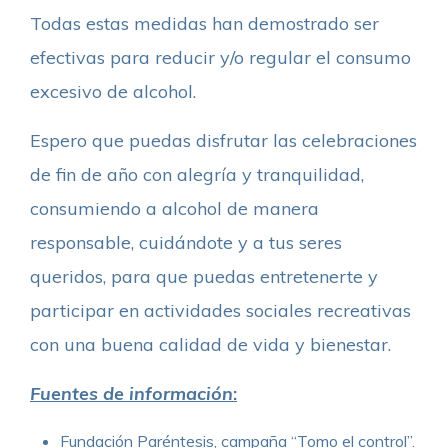
Todas estas medidas han demostrado ser
efectivas para reducir y/o regular el consumo
excesivo de alcohol.
Espero que puedas disfrutar las celebraciones
de fin de año con alegría y tranquilidad,
consumiendo a alcohol de manera
responsable, cuidándote y a tus seres
queridos, para que puedas entretenerte y
participar en actividades sociales recreativas
con una buena calidad de vida y bienestar.
Fuentes de información
:
Fundación Paréntesis, campaña “Tomo el control”.