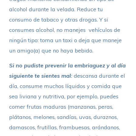
alcohol durante la velada. Reduce tu
consumo de tabaco y otras drogas. Y si
consumes alcohol, no manejes vehículos de
ningún tipo: toma un taxi o deja que maneje
un amigo(a) que no haya bebido.
Si no pudiste prevenir la embriaguez y al día
siguiente te sientes mal
:
descansa durante el
día, consume muchos líquidos y comida que
sea liviana y nutritiva, por ejemplo, puedes
comer frutas maduras (manzanas, peras,
plátanos, melones, sandías, uvas, duraznos,
damascos, frutillas, frambuesas, arándanos,