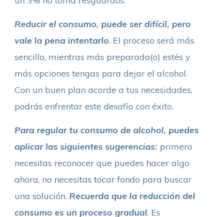
un 3% no toma resguardos.
Reducir el consumo, puede ser difícil, pero
vale la pena intentarlo
. El proceso será más
sencillo, mientras más preparada(o) estés y
más opciones tengas para dejar el alcohol.
Con un buen plan acorde a tus necesidades,
podrás enfrentar este desafío con éxito.
Para regular tu consumo de alcohol, puedes
aplicar las siguientes sugerencias:
primero
necesitas reconocer que puedes hacer algo
ahora, no necesitas tocar fondo para buscar
una solución.
Recuerda que la
reducción del
consumo es un proceso gradual
. Es