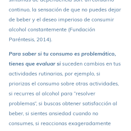
continuo, la sensación de que no puedes dejar
de beber y el deseo imperioso de consumir
alcohol constantemente (Fundación
Paréntesis, 2014).
Para saber si tu consumo es problemático,
tienes que evaluar si
suceden cambios en tus
actividades rutinarias, por ejemplo, si
priorizas el consumo sobre otras actividades,
si recurres al alcohol para “resolver
problemas”, si buscas obtener satisfacción al
beber, si sientes ansiedad cuando no
consumes, si reaccionas exageradamente