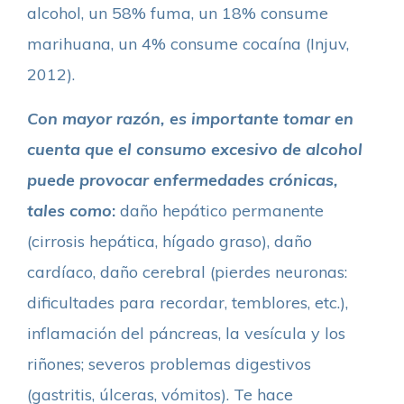
alcohol, un 58% fuma, un 18% consume
marihuana, un 4% consume cocaína (Injuv,
2012).
Con mayor razón, es importante tomar en
cuenta que el consumo excesivo de alcohol
puede provocar enfermedades crónicas,
tales como
:
daño hepático permanente
(cirrosis hepática, hígado graso), daño
cardíaco, daño cerebral (pierdes neuronas:
dificultades para recordar, temblores, etc.),
inflamación del páncreas, la vesícula y los
riñones; severos problemas digestivos
(gastritis, úlceras, vómitos). Te hace