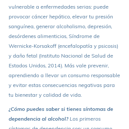
vulnerable a enfermedades serias: puede
provocar cáncer hepático, elevar tu presión
sanguínea, generar alcoholismo, depresión,
desórdenes alimenticios, Síndrome de
Wernicke-Korsakoff (encefalopatía y psicosis)
y daño fetal (Instituto Nacional de Salud de
Estados Unidos, 2014). Más vale prevenir,
aprendiendo a llevar un consumo responsable
y evitar estas consecuencias negativas para
tu bienestar y calidad de vida.
¿Cómo puedes saber si tienes síntomas de
dependencia al alcohol?
Los primeros
síntomas de dependencia son
: un consumo