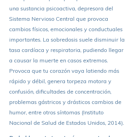
una sustancia psicoactiva, depresora del
Sistema Nervioso Central que provoca
cambios físicos, emocionales y conductuales
importantes. La sobredosis suele disminuir la
tasa cardíaca y respiratoria, pudiendo llegar
a causar la muerte en casos extremos.
Provoca que tu corazón vaya latiendo más
rápido y débil, genera torpeza motora y
confusión, dificultades de concentración,
problemas gástricos y drásticos cambios de
humor, entre otros síntomas (Instituto
Nacional de Salud de Estados Unidos, 2014).