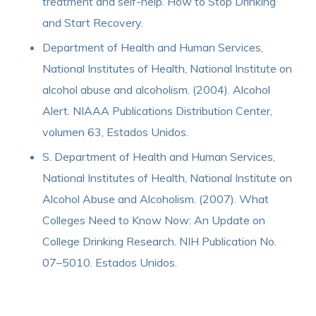
treatment and self-help. How to Stop Drinking
and Start Recovery.
Department of Health and Human Services,
National Institutes of Health, National Institute on
alcohol abuse and alcoholism. (2004). Alcohol
Alert. NIAAA Publications Distribution Center,
volumen 63, Estados Unidos.
S. Department of Health and Human Services,
National Institutes of Health, National Institute on
Alcohol Abuse and Alcoholism. (2007). What
Colleges Need to Know Now: An Update on
College Drinking Research. NIH Publication No.
07–5010. Estados Unidos.