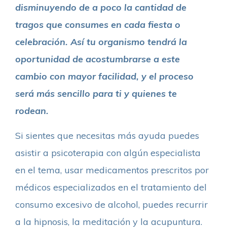
disminuyendo de a poco la cantidad de
tragos que consumes en cada fiesta o
celebración. Así tu organismo tendrá la
oportunidad de acostumbrarse a este
cambio con mayor facilidad, y el proceso
será más sencillo para ti y quienes te
rodean.
Si sientes que necesitas más ayuda puedes
asistir a psicoterapia con algún especialista
en el tema, usar medicamentos prescritos por
médicos especializados en el tratamiento del
consumo excesivo de alcohol, puedes recurrir
a la hipnosis, la meditación y la acupuntura.