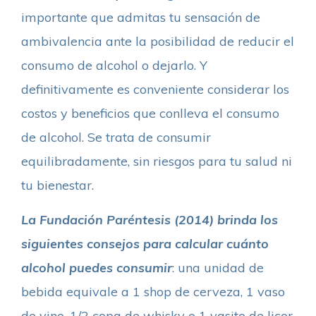
importante que admitas tu sensación de
ambivalencia ante la posibilidad de reducir el
consumo de alcohol o dejarlo. Y
definitivamente es conveniente considerar los
costos y beneficios que conlleva el consumo
de alcohol. Se trata de consumir
equilibradamente, sin riesgos para tu salud ni
tu bienestar.
La Fundación Paréntesis (2014) brinda los
siguientes consejos para calcular cuánto
alcohol puedes consumir
: una unidad de
bebida equivale a 1 shop de cerveza, 1 vaso
de vino, 1/2 copa de whisky o 1 vasito de licor