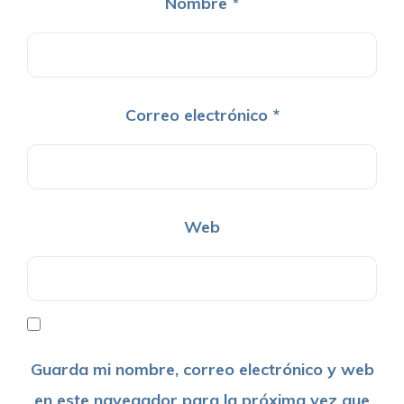
Nombre
*
Correo electrónico
*
Web
Guarda mi nombre, correo electrónico y web
en este navegador para la próxima vez que