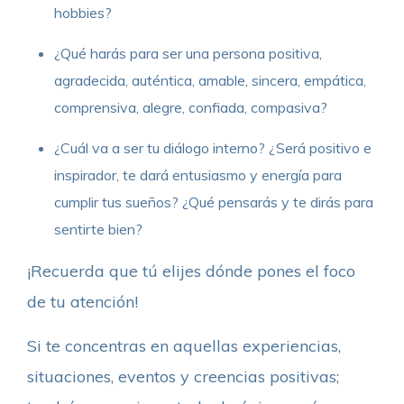
hobbies?
¿Qué harás para ser una persona positiva,
agradecida, auténtica, amable, sincera, empática,
comprensiva, alegre, confiada, compasiva?
¿Cuál va a ser tu diálogo interno? ¿Será positivo e
inspirador, te dará entusiasmo y energía para
cumplir tus sueños? ¿Qué pensarás y te dirás para
sentirte bien?
¡Recuerda que tú elijes dónde pones el foco
de tu atención!
Si te concentras en aquellas experiencias,
situaciones, eventos y creencias positivas;