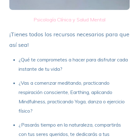
Psicología Clínica y Salud Mental
¡Tienes todos los recursos necesarios para que
así sea!
¿Qué te comprometes a hacer para disfrutar cada
instante de tu vida?
¿Vas a comenzar meditando, practicando
respiración consciente, Earthing, aplicando
Mindfulness, practicando Yoga, danza o ejercicio
físico?
¿Pasarás tiempo en la naturaleza, compartirás
con tus seres queridos, te dedicarás a tus