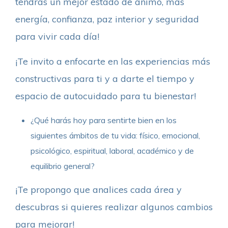
tendrás un mejor estado de ánimo, más
energía, confianza, paz interior y seguridad
para vivir cada día!
¡Te invito a enfocarte en las experiencias más
constructivas para ti y a darte el tiempo y
espacio de autocuidado para tu bienestar!
¿Qué harás hoy para sentirte bien en los
siguientes ámbitos de tu vida: físico, emocional,
psicológico, espiritual, laboral, académico y de
equilibrio general?
¡Te propongo que analices cada área y
descubras si quieres realizar algunos cambios
para mejorar!