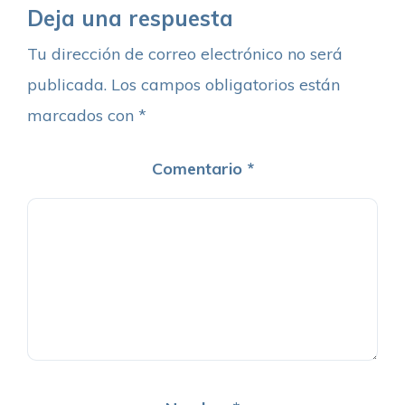
Deja una respuesta
Tu dirección de correo electrónico no será
publicada.
Los campos obligatorios están
marcados con
*
Comentario
*