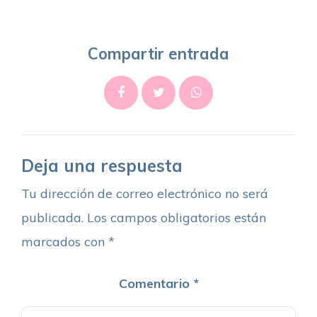
Compartir entrada
Deja una respuesta
Tu dirección de correo electrónico no será
publicada.
Los campos obligatorios están
marcados con
*
Comentario
*