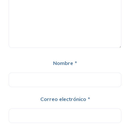
Nombre
*
Correo electrónico
*