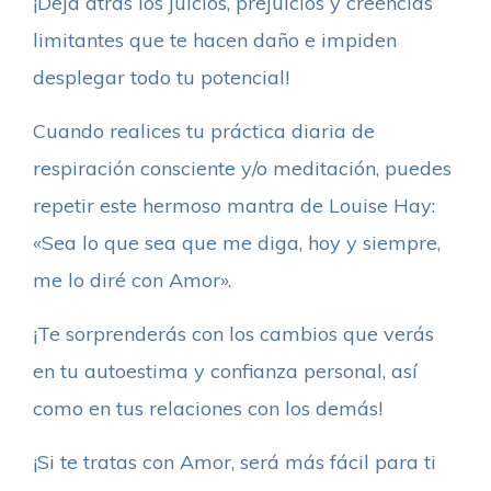
¡Deja atrás los juicios, prejuicios y creencias
limitantes que te hacen daño e impiden
desplegar todo tu potencial!
Cuando realices tu práctica diaria de
respiración consciente y/o meditación, puedes
repetir este hermoso mantra de Louise Hay:
«Sea lo que sea que me diga, hoy y siempre,
me lo diré con Amor».
¡Te sorprenderás con los cambios que verás
en tu autoestima y confianza personal, así
como en tus relaciones con los demás!
¡Si te tratas con Amor, será más fácil para ti