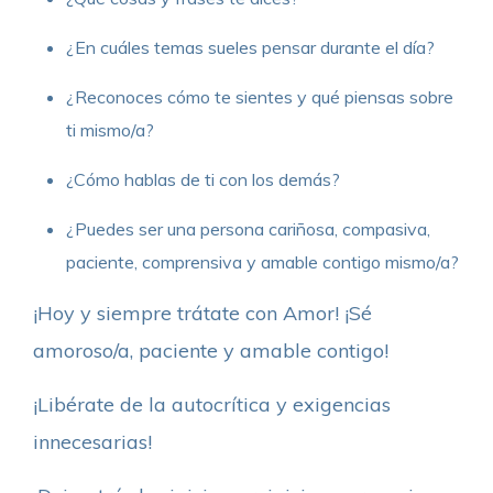
¿En cuáles temas sueles pensar durante el día?
¿Reconoces cómo te sientes y qué piensas sobre
ti mismo/a?
¿Cómo hablas de ti con los demás?
¿Puedes ser una persona cariñosa, compasiva,
paciente, comprensiva y amable contigo mismo/a?
¡Hoy y siempre trátate con Amor! ¡Sé
amoroso/a, paciente y amable contigo!
¡Libérate de la autocrítica y exigencias
innecesarias!