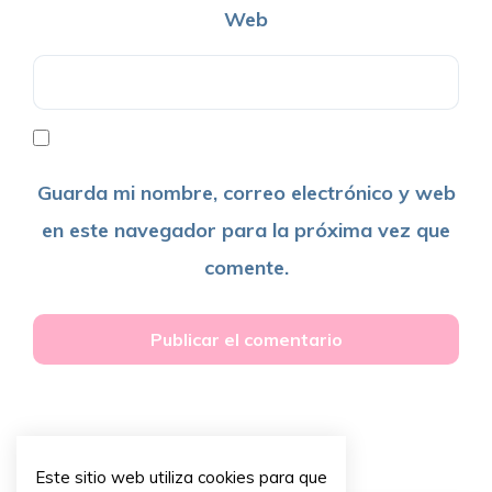
Web
Guarda mi nombre, correo electrónico y web
en este navegador para la próxima vez que
comente.
Este sitio web utiliza cookies para que