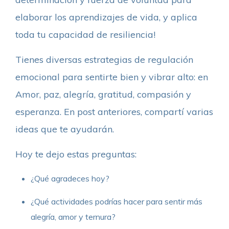
elaborar los aprendizajes de vida, y aplica
toda tu capacidad de resiliencia!
Tienes diversas estrategias de regulación
emocional para sentirte bien y vibrar alto: en
Amor, paz, alegría, gratitud, compasión y
esperanza. En post anteriores, compartí varias
ideas que te ayudarán.
Hoy te dejo estas preguntas:
¿Qué agradeces hoy?
¿Qué actividades podrías hacer para sentir más
alegría, amor y ternura?