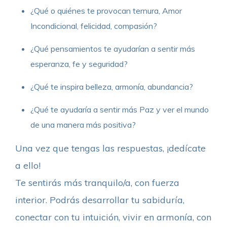
¿Qué o quiénes te provocan ternura, Amor
Incondicional, felicidad, compasión?
¿Qué pensamientos te ayudarían a sentir más
esperanza, fe y seguridad?
¿Qué te inspira belleza, armonía, abundancia?
¿Qué te ayudaría a sentir más Paz y ver el mundo
de una manera más positiva?
Una vez que tengas las respuestas, ¡dedícate
a ello!
Te sentirás más tranquilo/a, con fuerza
interior. Podrás desarrollar tu sabiduría,
conectar con tu intuición, vivir en armonía, con