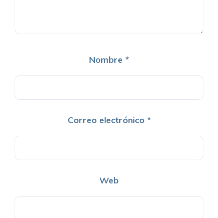
Nombre
*
Correo electrónico
*
Web