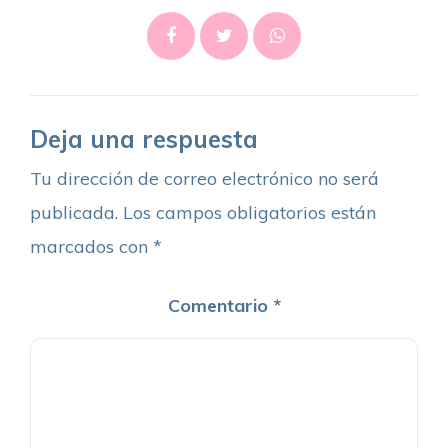
Deja una respuesta
Tu dirección de correo electrónico no será
publicada.
Los campos obligatorios están
marcados con
*
Comentario
*