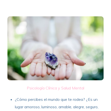
Psicología Clínica y Salud Mental
¿Cómo percibes el mundo que te rodea? ¿Es un
lugar amoroso, luminoso, amable, alegre, seguro,