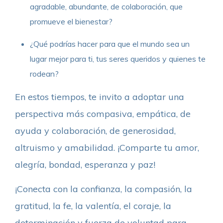
agradable, abundante, de colaboración, que
promueve el bienestar?
¿Qué podrías hacer para que el mundo sea un
lugar mejor para ti, tus seres queridos y quienes te
rodean?
En estos tiempos, te invito a adoptar una
perspectiva más compasiva, empática, de
ayuda y colaboración, de generosidad,
altruismo y amabilidad. ¡Comparte tu amor,
alegría, bondad, esperanza y paz!
¡Conecta con la confianza, la compasión, la
gratitud, la fe, la valentía, el coraje, la
determinación y fuerza de voluntad para