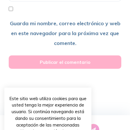
Guarda mi nombre, correo electrónico y web
en este navegador para la próxima vez que
comente.
Este sitio web utiliza cookies para que
usted tenga la mejor experiencia de
usuario. Si continúa navegando está
dando su consentimiento para la
aceptación de las mencionadas