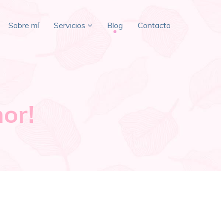
Sobre mí
Servicios
Blog
Contacto
or!