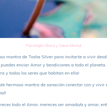
Psicología Clínica y Salud Mental
so mantra de Tosha Silver para invitarte a vivir desd
 puedes enviar Amor y bendiciones a todo el planeta
ra y todos los seres que habitan en ella!
 este hermoso mantra de sanación conectar con y vivir
al!
mereces todo el Amor, mereces ser amado/a y amar, en