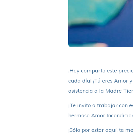
¡Hoy comparto este precio
cada día! ¡Tú eres Amor y
asistencia a la Madre Tier
¡Te invito a trabajar con
hermoso Amor Incondicion
¡Sólo por estar aquí, te 