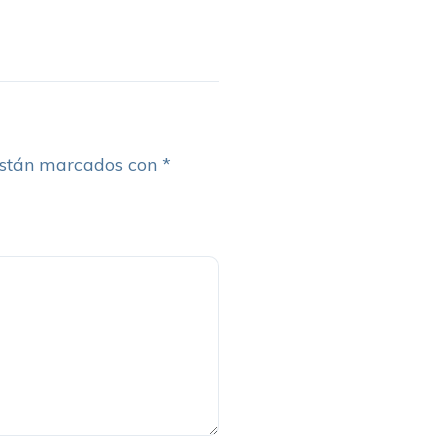
están marcados con
*