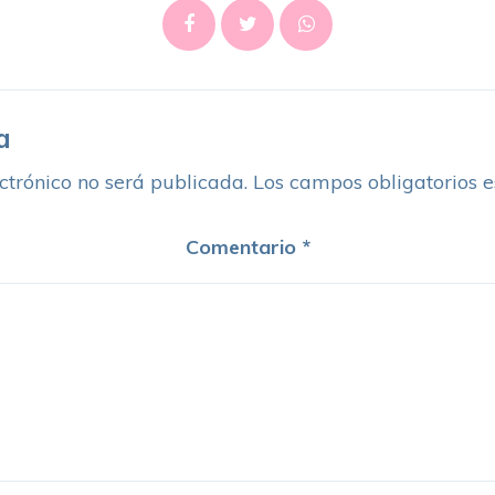
a
ctrónico no será publicada.
Los campos obligatorios 
Comentario
*