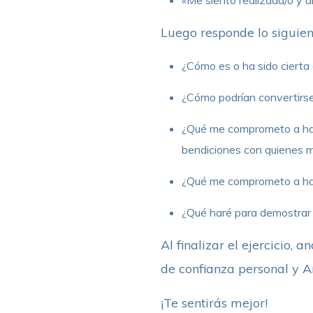
Luego responde lo siguien
¿Cómo es o ha sido cierta
¿Cómo podrían convertirse
¿Qué me comprometo a hacer
bendiciones con quienes 
¿Qué me comprometo a ha
¿Qué haré para demostrar
Al finalizar el ejercicio, 
de confianza personal y A
¡Te sentirás mejor!