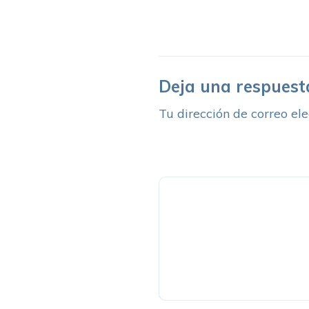
Deja una respuest
Tu dirección de correo ele