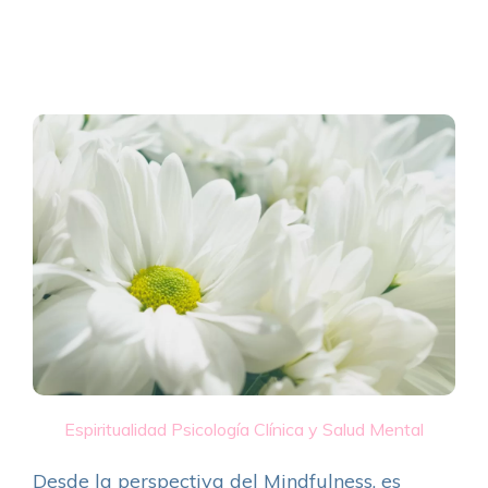
Espiritualidad
Psicología Clínica y Salud Mental
Desde la perspectiva del Mindfulness, es