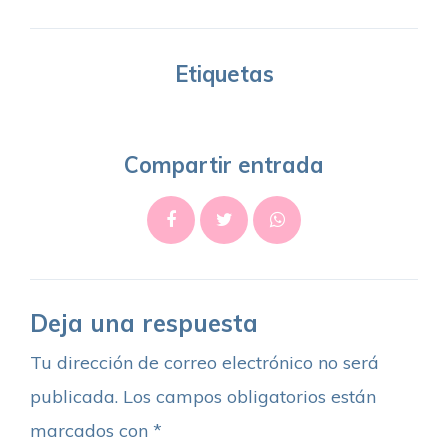
Etiquetas
Compartir entrada
Deja una respuesta
Tu dirección de correo electrónico no será
publicada.
Los campos obligatorios están
marcados con
*