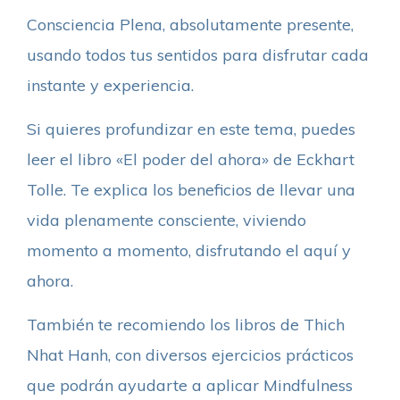
Consciencia Plena, absolutamente presente,
usando todos tus sentidos para disfrutar cada
instante y experiencia.
Si quieres profundizar en este tema, puedes
leer el libro «El poder del ahora» de Eckhart
Tolle. Te explica los beneficios de llevar una
vida plenamente consciente, viviendo
momento a momento, disfrutando el aquí y
ahora.
También te recomiendo los libros de Thich
Nhat Hanh, con diversos ejercicios prácticos
que podrán ayudarte a aplicar Mindfulness