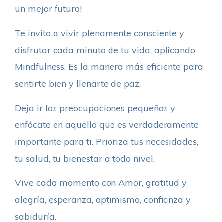
un mejor futuro!
Te invito a vivir plenamente consciente y
disfrutar cada minuto de tu vida, aplicando
Mindfulness. Es la manera más eficiente para
sentirte bien y llenarte de paz.
Deja ir las preocupaciones pequeñas y
enfócate en aquello que es verdaderamente
importante para ti. Prioriza tus necesidades,
tu salud, tu bienestar a todo nivel.
Vive cada momento con Amor, gratitud y
alegría, esperanza, optimismo, confianza y
sabiduría.