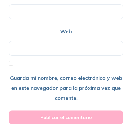
Web
Guarda mi nombre, correo electrónico y web
en este navegador para la próxima vez que
comente.