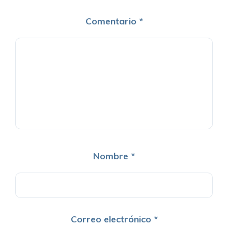
Comentario
*
Nombre
*
Correo electrónico
*