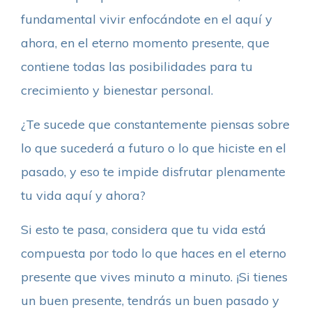
fundamental vivir enfocándote en el aquí y
ahora, en el eterno momento presente, que
contiene todas las posibilidades para tu
crecimiento y bienestar personal.
¿Te sucede que constantemente piensas sobre
lo que sucederá a futuro o lo que hiciste en el
pasado, y eso te impide disfrutar plenamente
tu vida aquí y ahora?
Si esto te pasa, considera que tu vida está
compuesta por todo lo que haces en el eterno
presente que vives minuto a minuto. ¡Si tienes
un buen presente, tendrás un buen pasado y