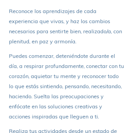
Reconoce los aprendizajes de cada
experiencia que vivas, y haz los cambios
necesarios para sentirte bien, realizado/a, con
plenitud, en paz y armonía.
Puedes comenzar, deteniéndote durante el
día, a respirar profundamente, conectar con tu
corazón, aquietar tu mente y reconocer todo
lo que estás sintiendo, pensando, necesitando,
haciendo. Suelta las preocupaciones y
enfócate en las soluciones creativas y
acciones inspiradas que lleguen a ti.
Realiza tus actividades desde un estado de