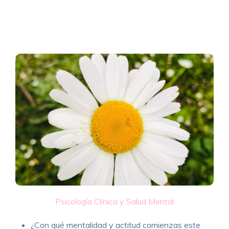
Psicología Clínica y Salud Mental
¿Con qué mentalidad y actitud comienzas este