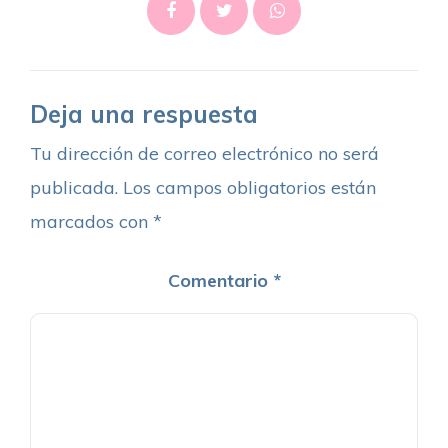
Deja una respuesta
Tu dirección de correo electrónico no será
publicada.
Los campos obligatorios están
marcados con
*
Comentario
*