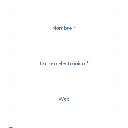
Nombre
*
Correo electrónico
*
Web