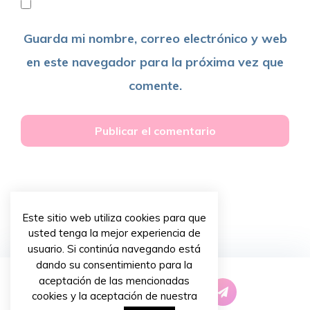
Guarda mi nombre, correo electrónico y web
en este navegador para la próxima vez que
comente.
Este sitio web utiliza cookies para que
usted tenga la mejor experiencia de
usuario. Si continúa navegando está
dando su consentimiento para la
aceptación de las mencionadas
cookies y la aceptación de nuestra