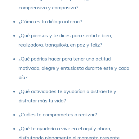
comprensiva y compasiva?
¿Cómo es tu diálogo interno?
¿Qué piensas y te dices para sentirte bien,
realizado/a, tranquilo/a, en paz y feliz?
¿Qué podrías hacer para tener una actitud
motivada, alegre y entusiasta durante este y cada
día?
¿Qué actividades te ayudarían a distraerte y
disfrutar más tu vida?
¿Cuáles te comprometes a realizar?
¿Qué te ayudaría a vivir en el aquí y ahora,
disfrutando plenamente el momento presente,