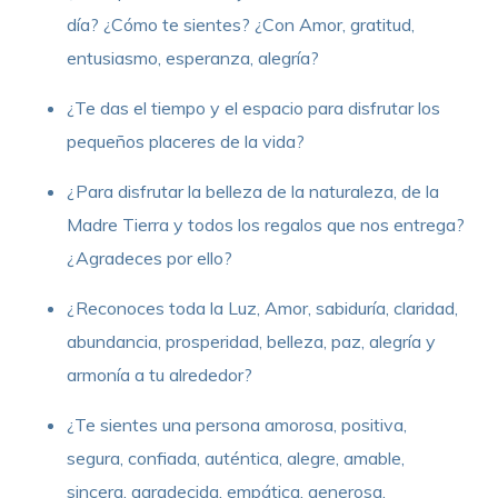
día? ¿Cómo te sientes? ¿Con Amor, gratitud,
entusiasmo, esperanza, alegría?
¿Te das el tiempo y el espacio para disfrutar los
pequeños placeres de la vida?
¿Para disfrutar la belleza de la naturaleza, de la
Madre Tierra y todos los regalos que nos entrega?
¿Agradeces por ello?
¿Reconoces toda la Luz, Amor, sabiduría, claridad,
abundancia, prosperidad, belleza, paz, alegría y
armonía a tu alrededor?
¿Te sientes una persona amorosa, positiva,
segura, confiada, auténtica, alegre, amable,
sincera, agradecida, empática, generosa,