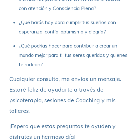
con atención y Consciencia Plena?
¿Qué harás hoy para cumplir tus sueños con
esperanza, confía, optimismo y alegría?
¿Qué podrías hacer para contribuir a crear un
mundo mejor para ti, tus seres queridos y quienes
te rodean?
Cualquier consulta, me envías un mensaje.
Estaré feliz de ayudarte a través de
psicoterapia, sesiones de Coaching y mis
talleres.
¡Espero que estas preguntas te ayuden y
disfrutes un hermoso día!