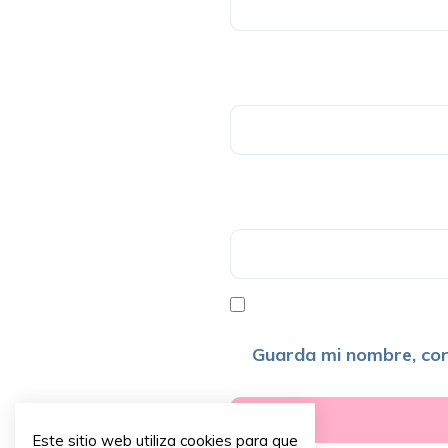
Guarda mi nombre, cor
Este sitio web utiliza cookies para que