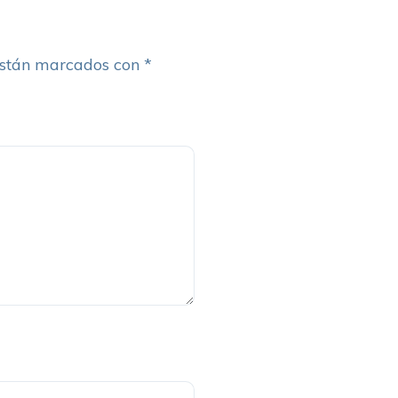
están marcados con
*