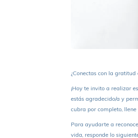
¿Conectas con la gratitud 
¡Hoy te invito a realizar e
estás agradecido/a y perm
cubra por completo, llene
Para ayudarte a reconocer
vida, responde lo siguiente