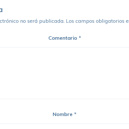
a
ctrónico no será publicada.
Los campos obligatorios 
Comentario
*
Nombre
*