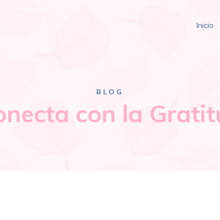
Inicio
BLOG
onecta con la Gratit