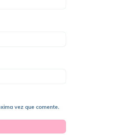
óxima vez que comente.