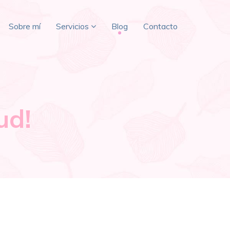
Sobre mí
Servicios
Blog
Contacto
ud!