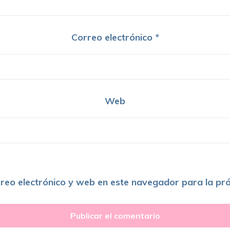
Correo electrónico
*
Web
reo electrónico y web en este navegador para la pr