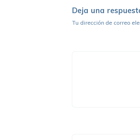
Deja una respuest
Tu dirección de correo ele