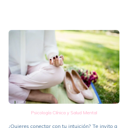
Psicología Clínica y Salud Mental
¿Quieres conectar con tu intuición? Te invito a