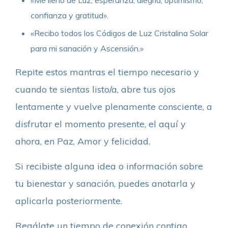
confianza y gratitud».
«Recibo todos los Códigos de Luz Cristalina Solar
para mi sanación y Ascensión.»
Repite estos mantras el tiempo necesario y
cuando te sientas listo/a, abre tus ojos
lentamente y vuelve plenamente consciente, a
disfrutar el momento presente, el aquí y
ahora, en Paz, Amor y felicidad.
Si recibiste alguna idea o información sobre
tu bienestar y sanación, puedes anotarla y
aplicarla posteriormente.
Regálate un tiempo de conexión contigo