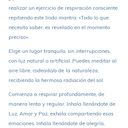
realizar un ejercicio de respiración consciente
repitiendo este lindo mantra: «Todo lo que
necesito saber, es revelado en el momento
preciso».
Elige un lugar tranquilo, sin interrupciones,
con luz natural o artificial. Puedes meditar al
aire libre, rodeado/a de la naturaleza,
recibiendo la hermosa radiación del sol.
Comienza a respirar profundamente, de
manera lenta y regular. Inhala llenándote de
Luz, Amor y Paz, exhala compartiendo esas
emociones. Inhala llenándote de alegría,