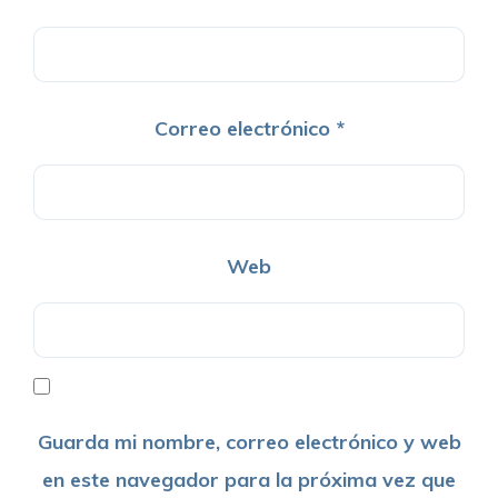
Correo electrónico
*
Web
Guarda mi nombre, correo electrónico y web
en este navegador para la próxima vez que