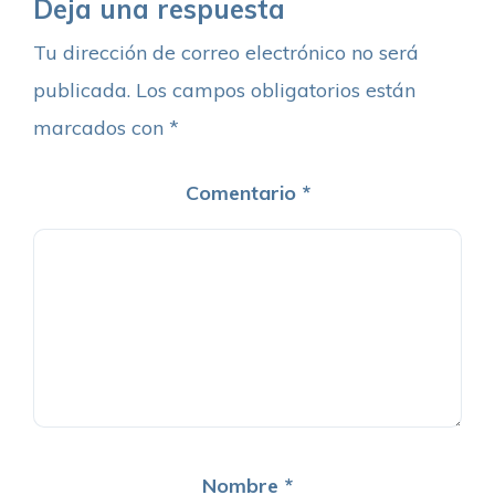
Deja una respuesta
Tu dirección de correo electrónico no será
publicada.
Los campos obligatorios están
marcados con
*
Comentario
*
Nombre
*