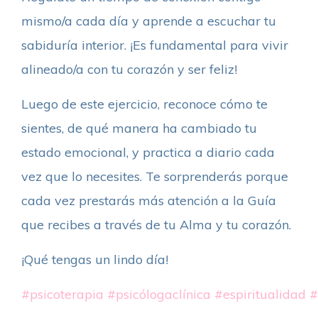
mismo/a cada día y aprende a escuchar tu
sabiduría interior. ¡Es fundamental para vivir
alineado/a con tu corazón y ser feliz!
Luego de este ejercicio, reconoce cómo te
sientes, de qué manera ha cambiado tu
estado emocional, y practica a diario cada
vez que lo necesites. Te sorprenderás porque
cada vez prestarás más atención a la Guía
que recibes a través de tu Alma y tu corazón.
¡Qué tengas un lindo día!
#psicoterapia
#psicólogaclínica
#espiritualidad
#