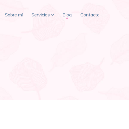
Sobre mí
Servicios
Blog
Contacto