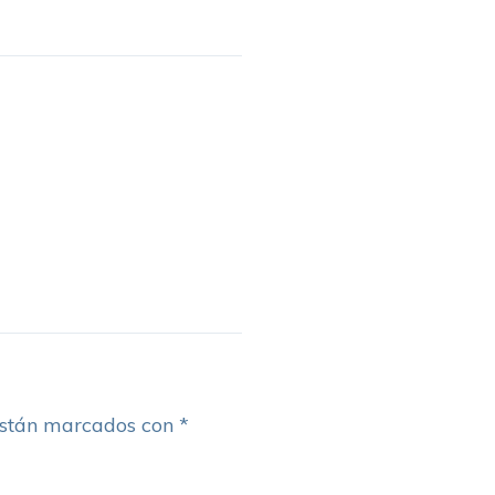
están marcados con
*