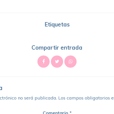
Etiquetas
Compartir entrada
a
ctrónico no será publicada.
Los campos obligatorios 
Comentario
*