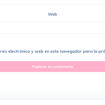
Web
reo electrónico y web en este navegador para la pr