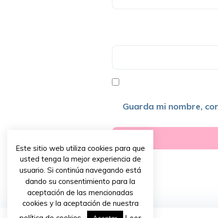
Guarda mi nombre, cor
Este sitio web utiliza cookies para que
usted tenga la mejor experiencia de
usuario. Si continúa navegando está
dando su consentimiento para la
aceptación de las mencionadas
cookies y la aceptación de nuestra
política de cookies.
Leer