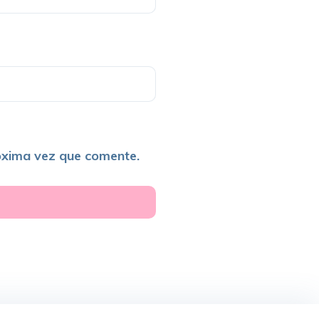
óxima vez que comente.