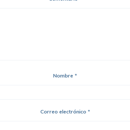
Nombre
*
Correo electrónico
*