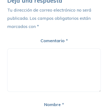
Deja una respuesta
Tu dirección de correo electrónico no será
publicada.
Los campos obligatorios están
marcados con
*
Comentario
*
Nombre
*