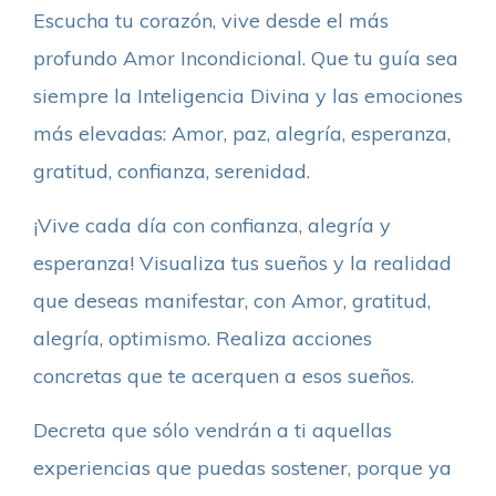
Escucha tu corazón, vive desde el más
profundo Amor Incondicional. Que tu guía sea
siempre la Inteligencia Divina y las emociones
más elevadas: Amor, paz, alegría, esperanza,
gratitud, confianza, serenidad.
¡Vive cada día con confianza, alegría y
esperanza! Visualiza tus sueños y la realidad
que deseas manifestar, con Amor, gratitud,
alegría, optimismo. Realiza acciones
concretas que te acerquen a esos sueños.
Decreta que sólo vendrán a ti aquellas
experiencias que puedas sostener, porque ya