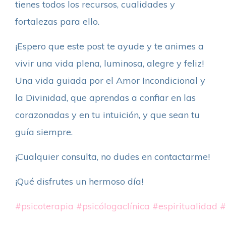
tienes todos los recursos, cualidades y
fortalezas para ello.
¡Espero que este post te ayude y te animes a
vivir una vida plena, luminosa, alegre y feliz!
Una vida guiada por el Amor Incondicional y
la Divinidad, que aprendas a confiar en las
corazonadas y en tu intuición, y que sean tu
guía siempre.
¡Cualquier consulta, no dudes en contactarme!
¡Qué disfrutes un hermoso día!
#psicoterapia
#psicólogaclínica
#espiritualidad
#