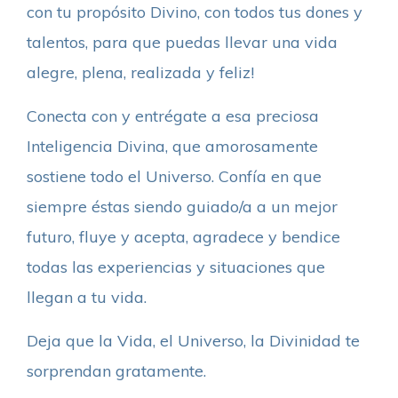
con tu propósito Divino, con todos tus dones y
talentos, para que puedas llevar una vida
alegre, plena, realizada y feliz!
Conecta con y entrégate a esa preciosa
Inteligencia Divina, que amorosamente
sostiene todo el Universo. Confía en que
siempre éstas siendo guiado/a a un mejor
futuro, fluye y acepta, agradece y bendice
todas las experiencias y situaciones que
llegan a tu vida.
Deja que la Vida, el Universo, la Divinidad te
sorprendan gratamente.