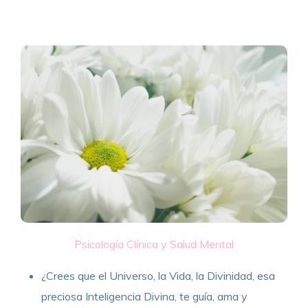
Psicología Clínica y Salud Mental
¿Crees que el Universo, la Vida, la Divinidad, esa
preciosa Inteligencia Divina, te guía, ama y