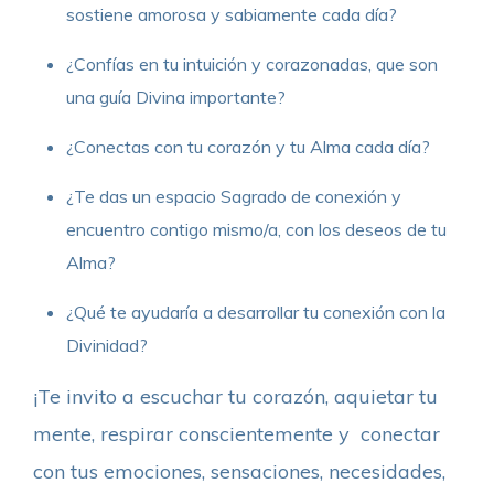
sostiene amorosa y sabiamente cada día?
¿Confías en tu intuición y corazonadas, que son
una guía Divina importante?
¿Conectas con tu corazón y tu Alma cada día?
¿Te das un espacio Sagrado de conexión y
encuentro contigo mismo/a, con los deseos de tu
Alma?
¿Qué te ayudaría a desarrollar tu conexión con la
Divinidad?
¡Te invito a escuchar tu corazón, aquietar tu
mente, respirar conscientemente y conectar
con tus emociones, sensaciones, necesidades,