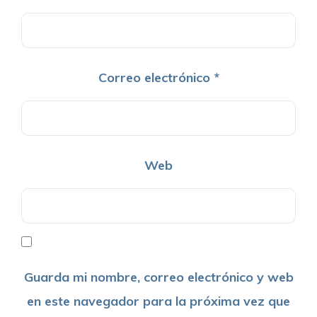
Correo electrónico
*
Web
Guarda mi nombre, correo electrónico y web
en este navegador para la próxima vez que