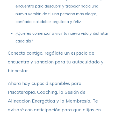
encuentro para descubrir y trabajar hacia una
nueva versión de ti, una persona más alegre,
confiada, saludable, orgullosa y feliz.
¿Quieres comenzar a vivir tu nueva vida y disfrutar
cada día?
Conecta contigo, regálate un espacio de
encuentro y sanación para tu autocuidado y
bienestar.
Ahora hay cupos disponibles para
Psicoterapia, Coaching, la Sesión de
Alineación Energética y la Membresía. Te
avisaré con anticipación para que elijas en