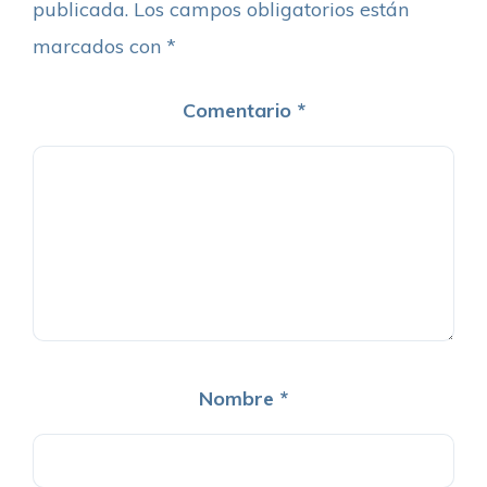
publicada.
Los campos obligatorios están
marcados con
*
Comentario
*
Nombre
*