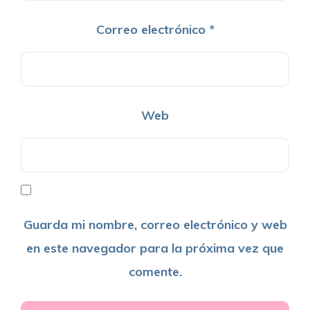
Correo electrónico
*
Web
Guarda mi nombre, correo electrónico y web
en este navegador para la próxima vez que
comente.