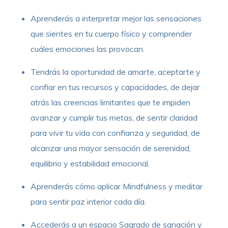
Aprenderás a interpretar mejor las sensaciones
que sientes en tu cuerpo físico y comprender
cuáles emociones las provocan.
Tendrás la oportunidad de amarte, aceptarte y
confiar en tus recursos y capacidades, de dejar
atrás las creencias limitantes que te impiden
avanzar y cumplir tus metas, de sentir claridad
para vivir tu vida con confianza y seguridad, de
alcanzar una mayor sensación de serenidad,
equilibrio y estabilidad emocional.
Aprenderás cómo aplicar Mindfulness y meditar
para sentir paz interior cada día.
Accederás a un espacio Sagrado de sanación y