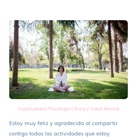
Espiritualidad
Psicología Clínica y Salud Mental
Estoy muy feliz y agradecida al compartir
contigo todas las actividades que estoy