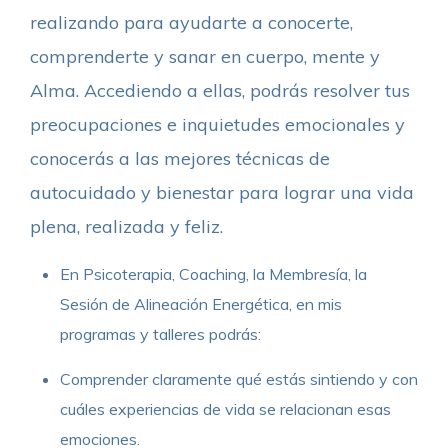
realizando para ayudarte a conocerte,
comprenderte y sanar en cuerpo, mente y
Alma. Accediendo a ellas, podrás resolver tus
preocupaciones e inquietudes emocionales y
conocerás a las mejores técnicas de
autocuidado y bienestar para lograr una vida
plena, realizada y feliz.
En Psicoterapia, Coaching, la Membresía, la
Sesión de Alineación Energética, en mis
programas y talleres podrás:
Comprender claramente qué estás sintiendo y con
cuáles experiencias de vida se relacionan esas
emociones.