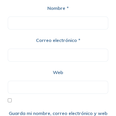
Nombre
*
Correo electrónico
*
Web
Guarda mi nombre, correo electrónico y web