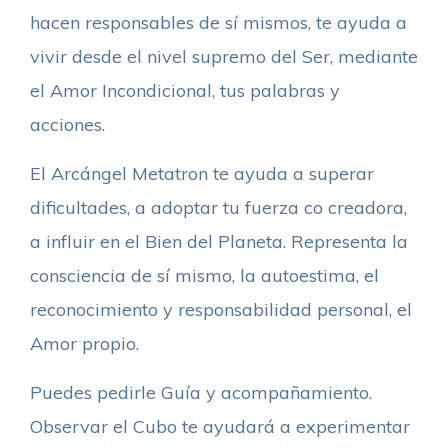
hacen responsables de sí mismos, te ayuda a
vivir desde el nivel supremo del Ser, mediante
el Amor Incondicional, tus palabras y
acciones.
El Arcángel Metatron te ayuda a superar
dificultades, a adoptar tu fuerza co creadora,
a influir en el Bien del Planeta. Representa la
consciencia de sí mismo, la autoestima, el
reconocimiento y responsabilidad personal, el
Amor propio.
Puedes pedirle Guía y acompañamiento.
Observar el Cubo te ayudará a experimentar