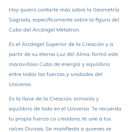
Hoy quiero contarte más sobre la Geometría
Sagrada, específicamente sobre la figura del
Cubo del Arcángel Metatron.
Es el Arcángel Superior de la Creación y a
partir de su eterna Luz del Alma, formó este
maravilloso Cubo de energía y equilibrio
entre todas las fuerzas y unidades del
Universo.
Es la llave de la Creación, armonía y
equilibrio de todo en el Universo. Te recuerda
tu propia fuerza co creadora, te une a tus
raíces Divinas. Se manifiesta a quienes se