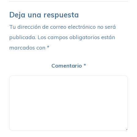
Deja una respuesta
Tu dirección de correo electrónico no será
publicada.
Los campos obligatorios están
marcados con
*
Comentario
*