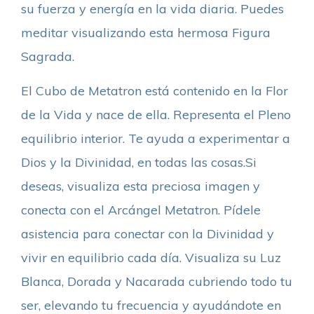
su fuerza y energía en la vida diaria. Puedes
meditar visualizando esta hermosa Figura
Sagrada.
El Cubo de Metatron está contenido en la Flor
de la Vida y nace de ella. Representa el Pleno
equilibrio interior. Te ayuda a experimentar a
Dios y la Divinidad, en todas las cosas.Si
deseas, visualiza esta preciosa imagen y
conecta con el Arcángel Metatron. Pídele
asistencia para conectar con la Divinidad y
vivir en equilibrio cada día. Visualiza su Luz
Blanca, Dorada y Nacarada cubriendo todo tu
ser, elevando tu frecuencia y ayudándote en