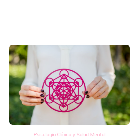
Psicología Clínica y Salud Mental