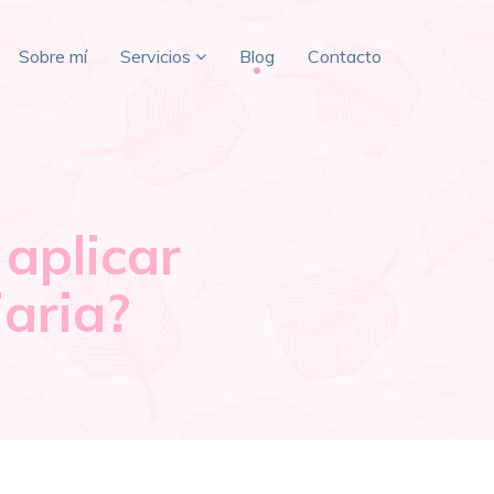
Sobre mí
Servicios
Blog
Contacto
 aplicar
iaria?