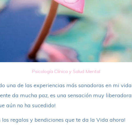
Psicología Clínica y Salud Mental
ido una de las experiencias más sanadoras en mi vida!
ente da mucha paz, es una sensación muy liberadora:
ue aún no ha sucedido!
s los regalos y bendiciones que te da la Vida ahora!