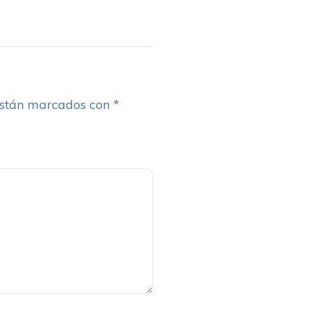
están marcados con
*