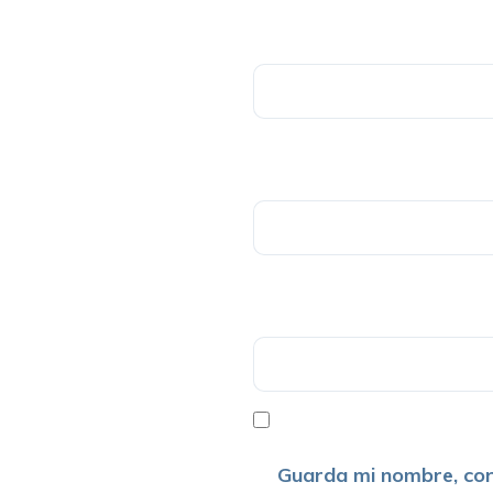
Guarda mi nombre, cor