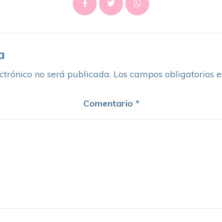
a
ctrónico no será publicada.
Los campos obligatorios 
Comentario
*