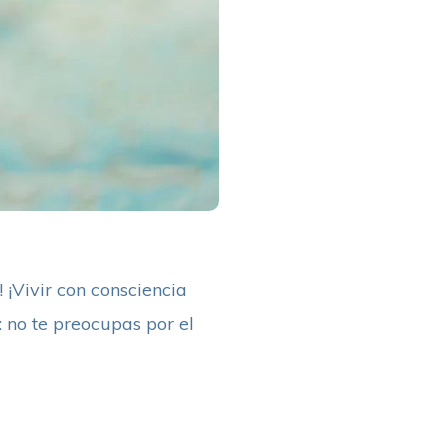
 ¡Vivir con consciencia
 no te preocupas por el