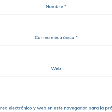
Nombre
*
Correo electrónico
*
Web
reo electrónico y web en este navegador para la pr