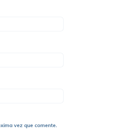
óxima vez que comente.