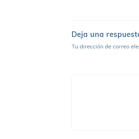
Deja una respuest
Tu dirección de correo ele