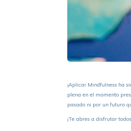
¡Aplicar Mindfulness ha s
plena en el momento pres
pasado ni por un futuro q
¡Te abres a disfrutar todo