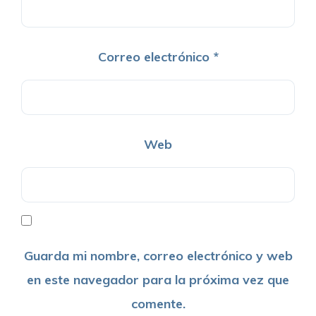
Correo electrónico
*
Web
Guarda mi nombre, correo electrónico y web
en este navegador para la próxima vez que
comente.