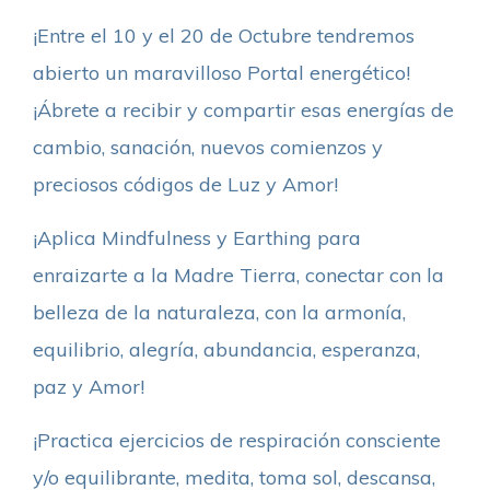
¡Entre el 10 y el 20 de Octubre tendremos
abierto un maravilloso Portal energético!
¡Ábrete a recibir y compartir esas energías de
cambio, sanación, nuevos comienzos y
preciosos códigos de Luz y Amor!
¡Aplica Mindfulness y Earthing para
enraizarte a la Madre Tierra, conectar con la
belleza de la naturaleza, con la armonía,
equilibrio, alegría, abundancia, esperanza,
paz y Amor!
¡Practica ejercicios de respiración consciente
y/o equilibrante, medita, toma sol, descansa,