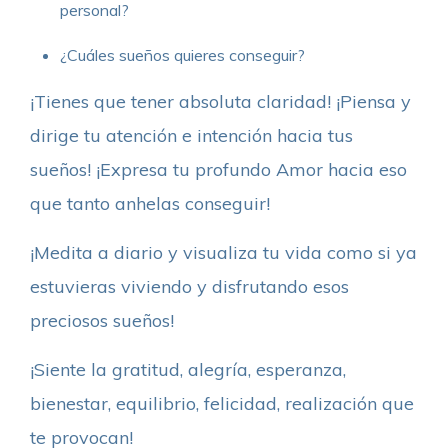
personal?
¿Cuáles sueños quieres conseguir?
¡Tienes que tener absoluta claridad! ¡Piensa y
dirige tu atención e intención hacia tus
sueños! ¡Expresa tu profundo Amor hacia eso
que tanto anhelas conseguir!
¡Medita a diario y visualiza tu vida como si ya
estuvieras viviendo y disfrutando esos
preciosos sueños!
¡Siente la gratitud, alegría, esperanza,
bienestar, equilibrio, felicidad, realización que
te provocan!