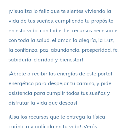
¡Visualiza lo feliz que te sientes viviendo la
vida de tus sueños, cumpliendo tu propósito
en esta vida, con todos los recursos necesarios,
con toda la salud, el amor, la alegría, la Luz,
la confianza, paz, abundancia, prosperidad, fe,
sabiduría, claridad y bienestar!
¡Ábrete a recibir las energías de este portal
energético para despejar tu camino, y pide
asistencia para cumplir todos tus sueños y
disfrutar la vida que deseas!
¡Usa los recursos que te entrega la física
cuántica y aplícala en tu vida! ¡Verás