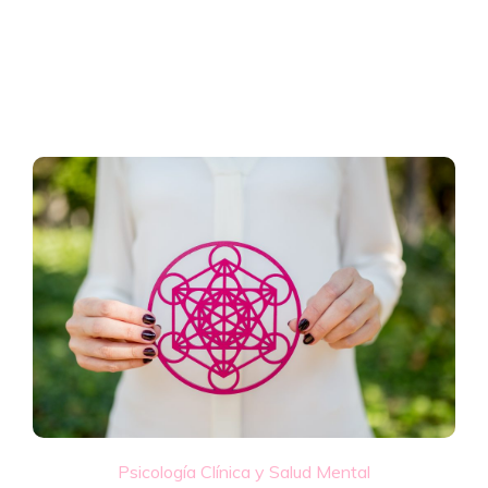
Psicología Clínica y Salud Mental