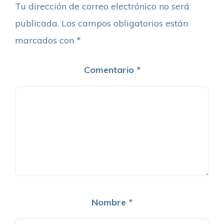
Tu dirección de correo electrónico no será
publicada.
Los campos obligatorios están
marcados con
*
Comentario
*
Nombre
*