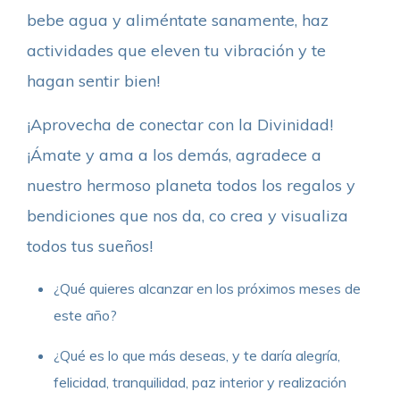
bebe agua y aliméntate sanamente, haz
actividades que eleven tu vibración y te
hagan sentir bien!
¡Aprovecha de conectar con la Divinidad!
¡Ámate y ama a los demás, agradece a
nuestro hermoso planeta todos los regalos y
bendiciones que nos da, co crea y visualiza
todos tus sueños!
¿Qué quieres alcanzar en los próximos meses de
este año?
¿Qué es lo que más deseas, y te daría alegría,
felicidad, tranquilidad, paz interior y realización