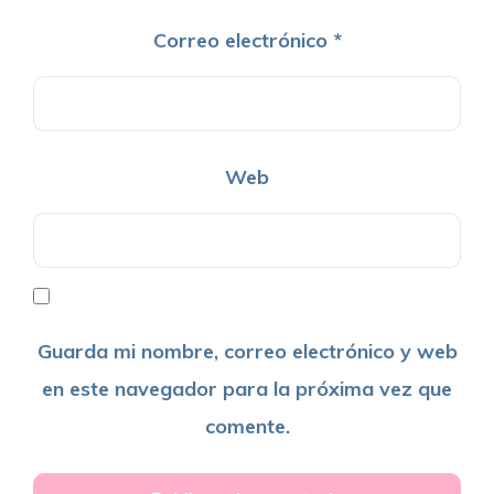
Correo electrónico
*
Web
Guarda mi nombre, correo electrónico y web
en este navegador para la próxima vez que
comente.