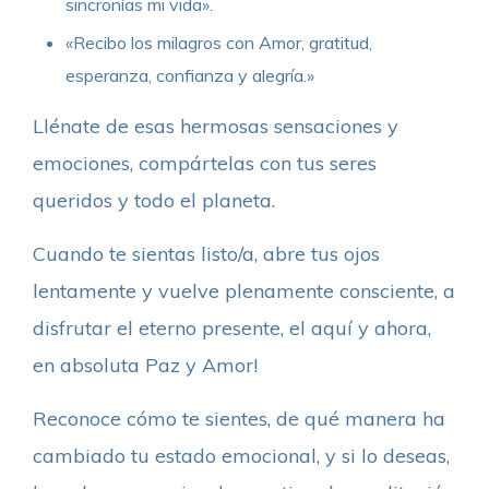
sincronías mi vida».
«Recibo los milagros con Amor, gratitud,
esperanza, confianza y alegría.»
Llénate de esas hermosas sensaciones y
emociones, compártelas con tus seres
queridos y todo el planeta.
Cuando te sientas listo/a, abre tus ojos
lentamente y vuelve plenamente consciente, a
disfrutar el eterno presente, el aquí y ahora,
en absoluta Paz y Amor!
Reconoce cómo te sientes, de qué manera ha
cambiado tu estado emocional, y si lo deseas,