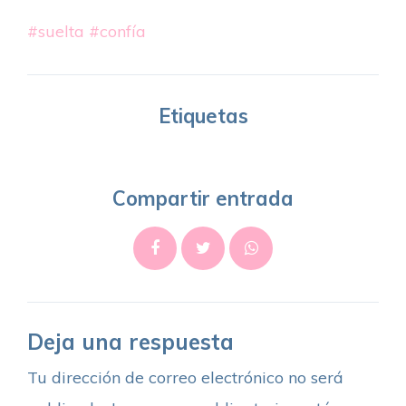
#suelta
#confía
Etiquetas
Compartir entrada
Deja una respuesta
Tu dirección de correo electrónico no será