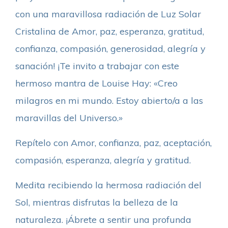
con una maravillosa radiación de Luz Solar
Cristalina de Amor, paz, esperanza, gratitud,
confianza, compasión, generosidad, alegría y
sanación! ¡Te invito a trabajar con este
hermoso mantra de Louise Hay: «Creo
milagros en mi mundo. Estoy abierto/a a las
maravillas del Universo.»
Repítelo con Amor, confianza, paz, aceptación,
compasión, esperanza, alegría y gratitud.
Medita recibiendo la hermosa radiación del
Sol, mientras disfrutas la belleza de la
naturaleza. ¡Ábrete a sentir una profunda