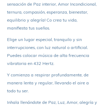
sensación de Paz interior, Amor Incondicional,
ternura, compasión, esperanza, bienestar,
equilibrio y alegría! Co crea tu vida,
manifiesta tus sueños.
Elige un lugar especial, tranquilo y sin
interrupciones, con luz natural o artificial.
Puedes colocar música de alta frecuencia
vibratoria en 432 Hertz.
Y comienza a respirar profundamente, de
manera lenta y regular, llevando el aire a
todo tu ser.
Inhala llenándote de Paz, Luz, Amor, alegría y