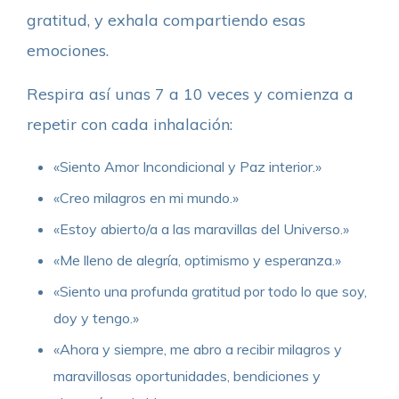
gratitud, y exhala compartiendo esas
emociones.
Respira así unas 7 a 10 veces y comienza a
repetir con cada inhalación:
«Siento Amor Incondicional y Paz interior.»
«Creo milagros en mi mundo.»
«Estoy abierto/a a las maravillas del Universo.»
«Me lleno de alegría, optimismo y esperanza.»
«Siento una profunda gratitud por todo lo que soy,
doy y tengo.»
«Ahora y siempre, me abro a recibir milagros y
maravillosas oportunidades, bendiciones y