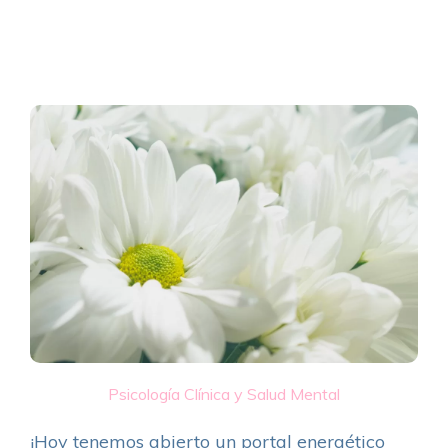
Psicología Clínica y Salud Mental
¡Hoy tenemos abierto un portal energético