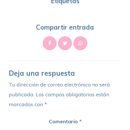
Etiquetas
Compartir entrada
Deja una respuesta
Tu dirección de correo electrónico no será
publicada.
Los campos obligatorios están
marcados con
*
Comentario
*