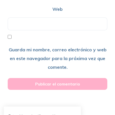
Web
Guarda mi nombre, correo electrónico y web
en este navegador para la próxima vez que
comente.