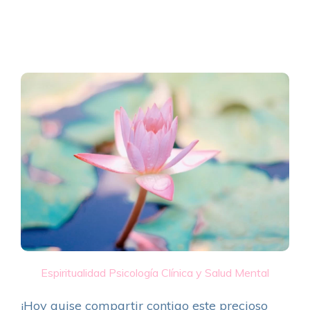
Espiritualidad
Psicología Clínica y Salud Mental
¡Hoy quise compartir contigo este precioso