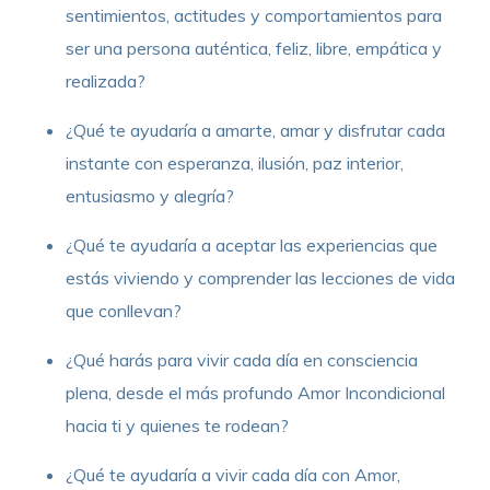
sentimientos, actitudes y comportamientos para
ser una persona auténtica, feliz, libre, empática y
realizada?
¿Qué te ayudaría a amarte, amar y disfrutar cada
instante con esperanza, ilusión, paz interior,
entusiasmo y alegría?
¿Qué te ayudaría a aceptar las experiencias que
estás viviendo y comprender las lecciones de vida
que conllevan?
¿Qué harás para vivir cada día en consciencia
plena, desde el más profundo Amor Incondicional
hacia ti y quienes te rodean?
¿Qué te ayudaría a vivir cada día con Amor,