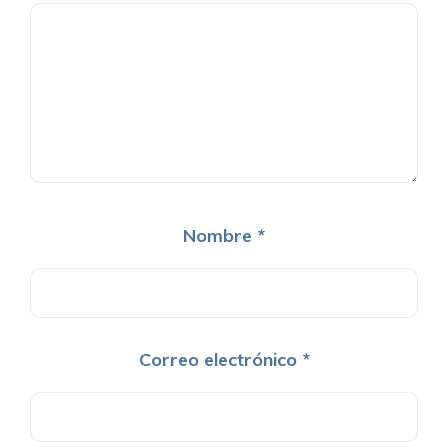
Nombre
*
Correo electrónico
*