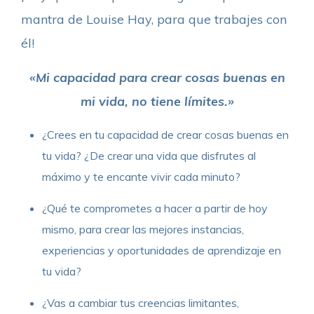
mantra de Louise Hay, para que trabajes con
él!
«Mi capacidad para crear cosas buenas en
mi vida, no tiene límites.»
¿Crees en tu capacidad de crear cosas buenas en
tu vida? ¿De crear una vida que disfrutes al
máximo y te encante vivir cada minuto?
¿Qué te comprometes a hacer a partir de hoy
mismo, para crear las mejores instancias,
experiencias y oportunidades de aprendizaje en
tu vida?
¿Vas a cambiar tus creencias limitantes,