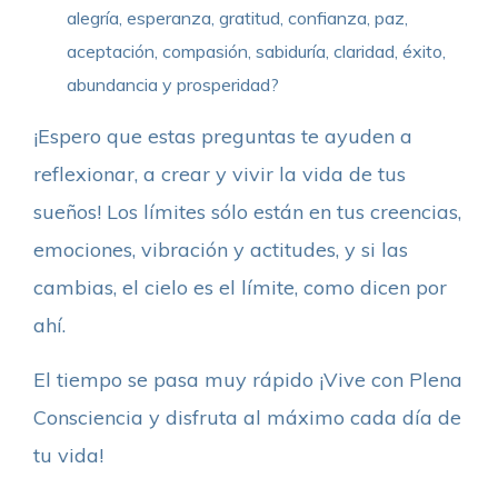
alegría, esperanza, gratitud, confianza, paz,
aceptación, compasión, sabiduría, claridad, éxito,
abundancia y prosperidad?
¡Espero que estas preguntas te ayuden a
reflexionar, a crear y vivir la vida de tus
sueños! Los límites sólo están en tus creencias,
emociones, vibración y actitudes, y si las
cambias, el cielo es el límite, como dicen por
ahí.
El tiempo se pasa muy rápido ¡Vive con Plena
Consciencia y disfruta al máximo cada día de
tu vida!