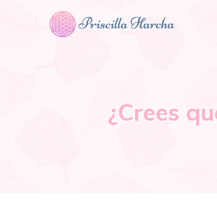
¿Crees qu