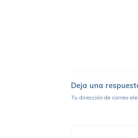
Deja una respuest
Tu dirección de correo ele