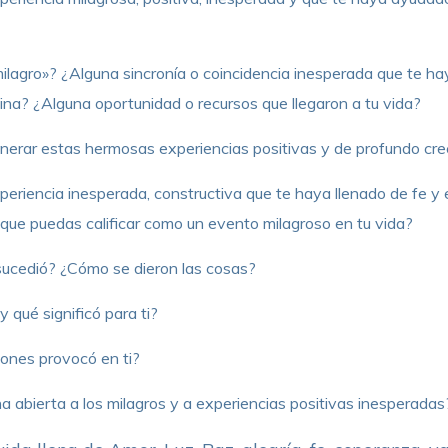
milagro»? ¿Alguna sincronía o coincidencia inesperada que te 
ina? ¿Alguna oportunidad o recursos que llegaron a tu vida?
nerar estas hermosas experiencias positivas y de profundo crec
periencia inesperada, constructiva que te haya llenado de fe y
ue puedas calificar como un evento milagroso en tu vida?
ucedió? ¿Cómo se dieron las cosas?
 qué significó para ti?
ones provocó en ti?
 abierta a los milagros y a experiencias positivas inesperada