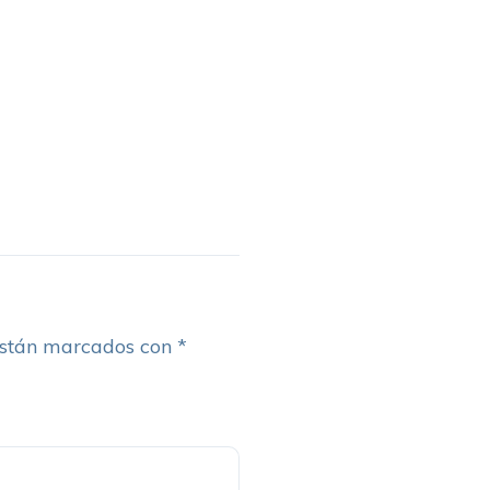
están marcados con
*