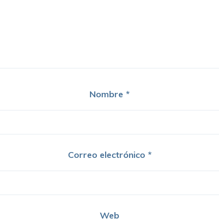
Nombre
*
Correo electrónico
*
Web