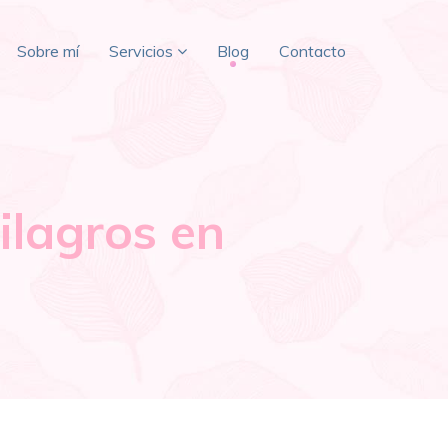
Sobre mí
Servicios
Blog
Contacto
ilagros en