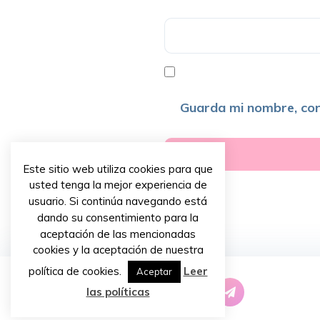
Guarda mi nombre, cor
Este sitio web utiliza cookies para que
usted tenga la mejor experiencia de
usuario. Si continúa navegando está
dando su consentimiento para la
aceptación de las mencionadas
cookies y la aceptación de nuestra
política de cookies.
Leer
Aceptar
las políticas