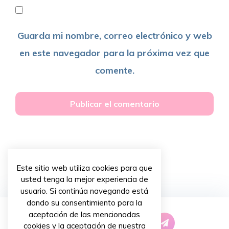
Guarda mi nombre, correo electrónico y web
en este navegador para la próxima vez que
comente.
Este sitio web utiliza cookies para que
usted tenga la mejor experiencia de
usuario. Si continúa navegando está
dando su consentimiento para la
aceptación de las mencionadas
cookies y la aceptación de nuestra