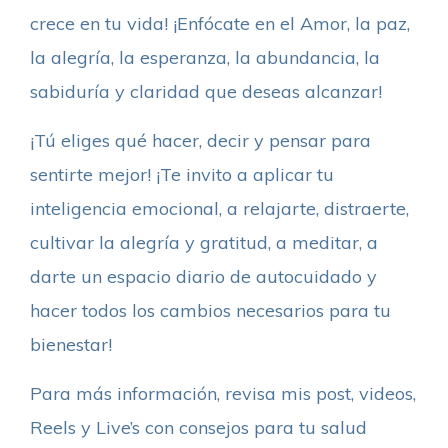
crece en tu vida! ¡Enfócate en el Amor, la paz,
la alegría, la esperanza, la abundancia, la
sabiduría y claridad que deseas alcanzar!
¡Tú eliges qué hacer, decir y pensar para
sentirte mejor! ¡Te invito a aplicar tu
inteligencia emocional, a relajarte, distraerte,
cultivar la alegría y gratitud, a meditar, a
darte un espacio diario de autocuidado y
hacer todos los cambios necesarios para tu
bienestar!
Para más información, revisa mis post, videos,
Reels y Live’s con consejos para tu salud