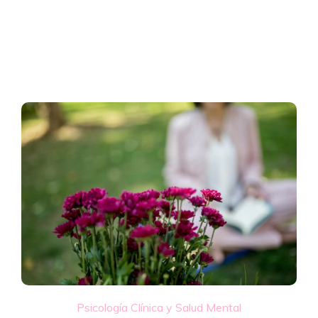
Psicología Clínica y Salud Mental