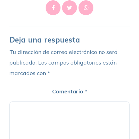
Deja una respuesta
Tu dirección de correo electrónico no será
publicada.
Los campos obligatorios están
marcados con
*
Comentario
*