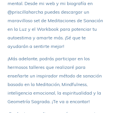
mental. Desde mi web y mi biografía en
@priscillaharcha puedes descargar un
maravilloso set de Meditaciones de Sanación
en la Luz y el Workbook para potenciar tu
autoestima y amarte más. ¡Sé que te
ayudarán a sentirte mejor!
¡Más adelante, podrás participar en los
hermosos talleres que realizaré para
enseñarte un inspirador método de sanación
basado en la Meditación, Mindfulness,
inteligencia emocional, la espiritualidad y la
Geometría Sagrada. ¡Te va a encantar!