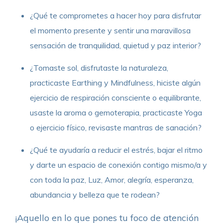
¿Qué te comprometes a hacer hoy para disfrutar
el momento presente y sentir una maravillosa
sensación de tranquilidad, quietud y paz interior?
¿Tomaste sol, disfrutaste la naturaleza,
practicaste Earthing y Mindfulness, hiciste algún
ejercicio de respiración consciente o equilibrante,
usaste la aroma o gemoterapia, practicaste Yoga
o ejercicio físico, revisaste mantras de sanación?
¿Qué te ayudaría a reducir el estrés, bajar el ritmo
y darte un espacio de conexión contigo mismo/a y
con toda la paz, Luz, Amor, alegría, esperanza,
abundancia y belleza que te rodean?
¡Aquello en lo que pones tu foco de atención