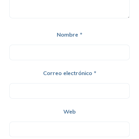
Nombre
*
Correo electrónico
*
Web