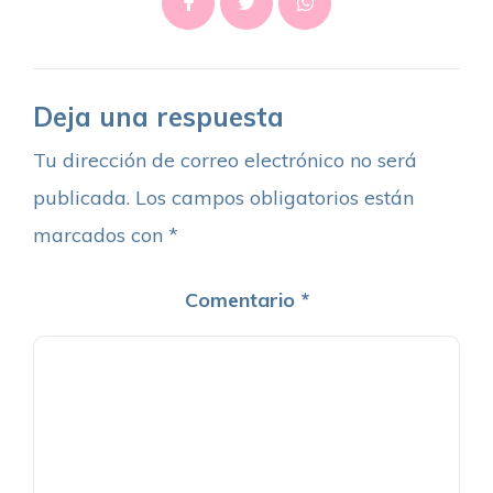
Deja una respuesta
Tu dirección de correo electrónico no será
publicada.
Los campos obligatorios están
marcados con
*
Comentario
*