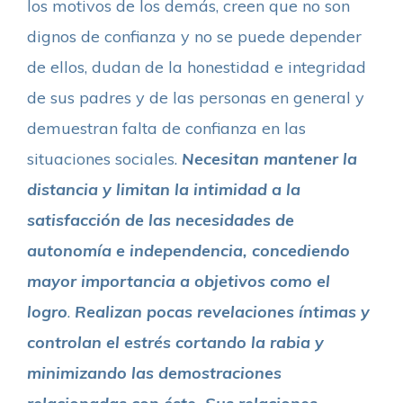
los motivos de los demás, creen que no son
dignos de confianza y no se puede depender
de ellos, dudan de la honestidad e integridad
de sus padres y de las personas en general y
demuestran falta de confianza en las
situaciones sociales.
Necesitan mantener la
distancia y limitan la intimidad a la
satisfacción de las necesidades de
autonomía e independencia, concediendo
mayor importancia a objetivos como el
logro
.
Realizan pocas revelaciones íntimas y
controlan el estrés cortando la rabia y
minimizando las demostraciones