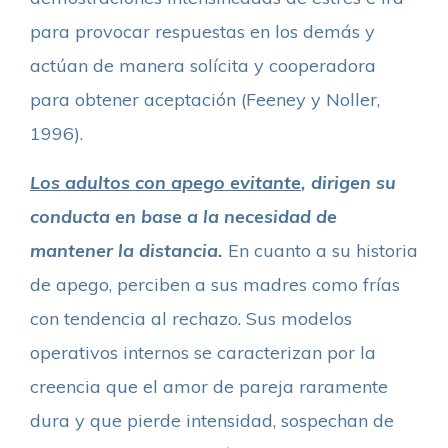
para provocar respuestas en los demás y
actúan de manera solícita y cooperadora
para obtener aceptación (Feeney y Noller,
1996).
Los adultos con apego evitante
, dirigen su
conducta en base a la necesidad de
mantener la distancia.
En cuanto a su historia
de apego, perciben a sus madres como frías
con tendencia al rechazo. Sus modelos
operativos internos se caracterizan por la
creencia que el amor de pareja raramente
dura y que pierde intensidad, sospechan de