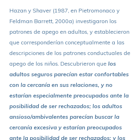
Hazan y Shaver (1987, en Pietromonaco y
Feldman Barrett, 2000a) investigaron los
patrones de apego en adultos, y establecieron
que corresponderían conceptualmente a las
descripciones de los patrones conductuales de
apego de los niños. Descubrieron que
los
adultos seguros parecían estar confortables
con la cercanía en sus relaciones, y no
estarían especialmente preocupados ante la
posibilidad de ser rechazados; los adultos
ansioso/ambivalentes parecían buscar la
cercanía excesiva y estarían preocupados
ante la posibilidad de ser rechazados; y los