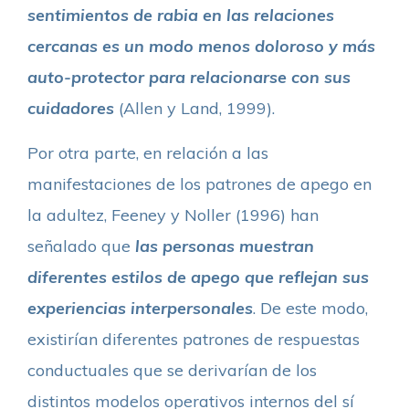
sentimientos de rabia en las relaciones
cercanas es un modo menos doloroso y más
auto-protector para relacionarse con sus
cuidadores
(Allen y Land, 1999).
Por otra parte, en relación a las
manifestaciones de los patrones de apego en
la adultez, Feeney y Noller (1996) han
señalado que
las personas muestran
diferentes estilos de apego que reflejan sus
experiencias interpersonales
. De este modo,
existirían diferentes patrones de respuestas
conductuales que se derivarían de los
distintos modelos operativos internos del sí