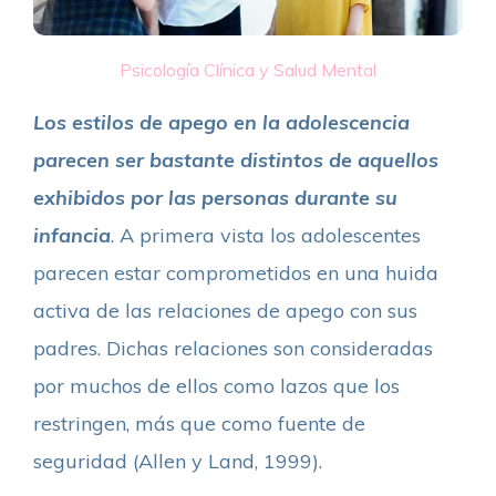
Psicología Clínica y Salud Mental
L
os estilos de apego en la adolescencia
parecen ser bastante distintos de aquellos
exhibidos por las personas durante su
infancia
. A primera vista los adolescentes
parecen estar comprometidos en una huida
activa de las relaciones de apego con sus
padres. Dichas relaciones son consideradas
por muchos de ellos como lazos que los
restringen, más que como fuente de
seguridad (Allen y Land, 1999).