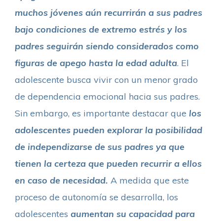
muchos jóvenes aún recurrirán a sus padres
bajo condiciones de extremo estrés y los
padres seguirán siendo considerados como
figuras de apego hasta la edad adulta
. El
adolescente busca vivir con un menor grado
de dependencia emocional hacia sus padres.
Sin embargo, es importante destacar que
los
adolescentes pueden explorar la posibilidad
de independizarse de sus padres ya que
tienen la certeza que pueden recurrir a ellos
en caso de necesidad.
A medida que este
proceso de autonomía se desarrolla, los
adolescentes
aumentan su capacidad para