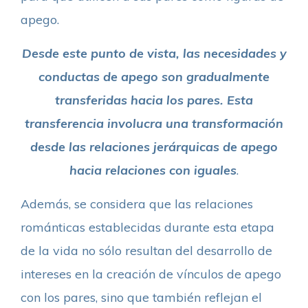
apego.
Desde este punto de vista, las necesidades y
conductas de apego son gradualmente
transferidas hacia los pares. Esta
transferencia involucra una transformación
desde las relaciones jerárquicas de apego
hacia relaciones con iguales
.
Además, se considera que las relaciones
románticas establecidas durante esta etapa
de la vida no sólo resultan del desarrollo de
intereses en la creación de vínculos de apego
con los pares, sino que también reflejan el