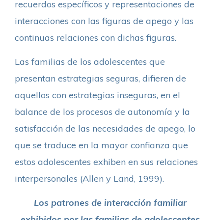
recuerdos específicos y representaciones de
interacciones con las figuras de apego y las
continuas relaciones con dichas figuras.
Las familias de los adolescentes que
presentan estrategias seguras, difieren de
aquellos con estrategias inseguras, en el
balance de los procesos de autonomía y la
satisfacción de las necesidades de apego, lo
que se traduce en la mayor confianza que
estos adolescentes exhiben en sus relaciones
interpersonales (Allen y Land, 1999).
Los patrones de interacción familiar
exhibidos por las familias de adolescentes