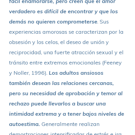
fácil enamorarse, pero creen que el amor
verdadero es difícil de encontrar y que los
demás no quieren comprometerse
. Sus
experiencias amorosas se caracterizan por la
obsesión y los celos, el deseo de unión y
reciprocidad, una fuerte atracción sexual y el
tránsito entre extremos emocionales (Feeney
y Noller, 1996).
Los adultos ansiosos
también desean las relaciones cercanas,
pero su necesidad de aprobación y temor al
rechazo puede llevarlos a buscar una
intimidad extrema y a tener bajos niveles de
autoestima.
Generalmente realizan
demostraciones intensificadas de estrés e ira