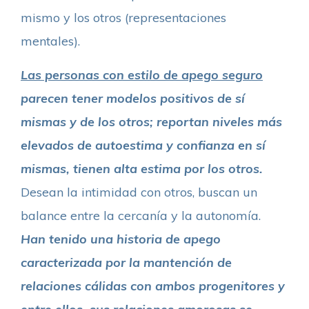
mismo y los otros (representaciones
mentales).
Las personas con estilo de apego seguro
parecen tener modelos positivos de sí
mismas y de los otros; reportan niveles más
elevados de autoestima y confianza en sí
mismas, tienen alta estima por los otros.
Desean la intimidad con otros, buscan un
balance entre la cercanía y la autonomía.
Han tenido una historia de apego
caracterizada por la mantención de
relaciones cálidas con ambos progenitores y