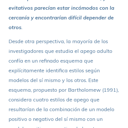
evitativos parecían estar incómodos con la
cercanía y encontrarían difícil depender de
otros
.
Desde otra perspectiva, la mayoría de los
investigadores que estudia el apego adulto
confía en un refinado esquema que
explícitamente identifica estilos según
modelos del sí mismo y los otros. Este
esquema, propuesto por Bartholomew (1991),
considera cuatro estilos de apego que
resultarían de la combinación de un modelo
positivo o negativo del sí mismo con un