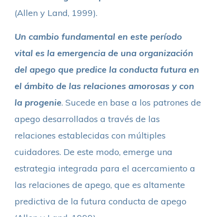
(Allen y Land, 1999).
Un cambio fundamental en este período
vital es la emergencia de una organización
del apego que predice la conducta futura en
el ámbito de las relaciones amorosas y con
la progenie
. Sucede en base a los patrones de
apego desarrollados a través de las
relaciones establecidas con múltiples
cuidadores. De este modo, emerge una
estrategia integrada para el acercamiento a
las relaciones de apego, que es altamente
predictiva de la futura conducta de apego