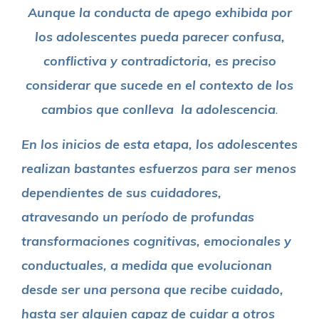
Aunque la conducta de apego exhibida por
los adolescentes pueda parecer confusa,
conflictiva y contradictoria, es preciso
considerar que sucede en el contexto de los
cambios que conlleva la adolescencia
.
En los inicios de esta etapa, los adolescentes
realizan bastantes esfuerzos para ser menos
dependientes de sus cuidadores,
atravesando un período de profundas
transformaciones cognitivas, emocionales y
conductuales, a medida que evolucionan
desde ser una persona que recibe cuidado,
hasta ser alguien capaz de cuidar a otros