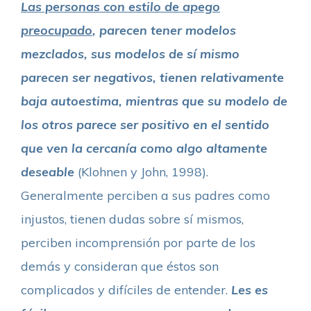
Las personas con estilo de apego
preocupado
, parecen tener modelos
mezclados, sus modelos de sí mismo
parecen ser negativos, tienen relativamente
baja autoestima, mientras que su modelo de
los otros parece ser positivo en el sentido
que ven la cercanía como algo altamente
deseable
(Klohnen y John, 1998).
Generalmente perciben a sus padres como
injustos, tienen dudas sobre sí mismos,
perciben incomprensión por parte de los
demás y consideran que éstos son
complicados y difíciles de entender.
Les es