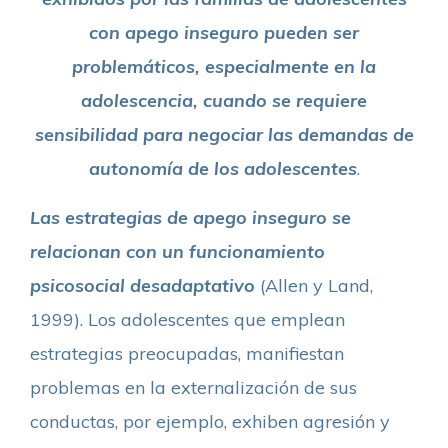
con apego inseguro pueden ser
problemáticos, especialmente en la
adolescencia, cuando se requiere
sensibilidad para negociar las demandas de
autonomía de los adolescentes
.
Las estrategias de apego inseguro se
relacionan con un funcionamiento
psicosocial desadaptativo
(Allen y Land,
1999). Los adolescentes que emplean
estrategias preocupadas, manifiestan
problemas en la externalización de sus
conductas, por ejemplo, exhiben agresión y