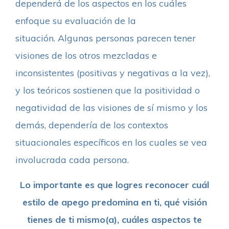
dependerá de los aspectos en los cuáles
enfoque su evaluación de la
situación. Algunas personas parecen tener
visiones de los otros mezcladas e
inconsistentes (positivas y negativas a la vez),
y los teóricos sostienen que la positividad o
negatividad de las visiones de sí mismo y los
demás, dependería de los contextos
situacionales específicos en los cuales se vea
involucrada cada persona.
Lo importante es que logres reconocer cuál
estilo de apego predomina en ti, qué visión
tienes de ti mismo(a), cuáles aspectos te