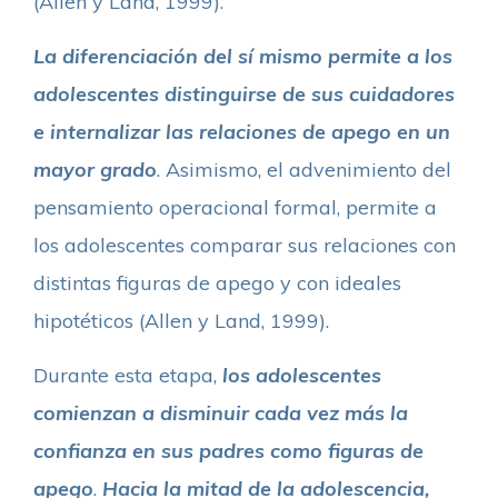
(Allen y Land, 1999).
La diferenciación del sí mismo permite a los
adolescentes distinguirse de sus cuidadores
e internalizar las relaciones de apego en un
mayor grado
. Asimismo, el advenimiento del
pensamiento operacional formal, permite a
los adolescentes comparar sus relaciones con
distintas figuras de apego y con ideales
hipotéticos (Allen y Land, 1999).
Durante esta etapa,
los adolescentes
comienzan a disminuir cada vez más la
confianza en sus padres como figuras de
apego
.
Hacia la mitad de la adolescencia,