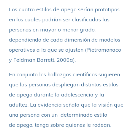
Los cuatro estilos de apego serían prototipos
en los cuales podrían ser clasificadas las
personas en mayor o menor grado,
dependiendo de cada dimensión de modelos
operativos a la que se ajusten (Pietromonaco
y Feldman Barrett, 2000a).
En conjunto los hallazgos científicos sugieren
que las personas despliegan distintos estilos
de apego durante la adolescencia y la
adultez. La evidencia señala que la visión que
una persona con un determinado estilo
de apego, tenga sobre quienes le rodean,