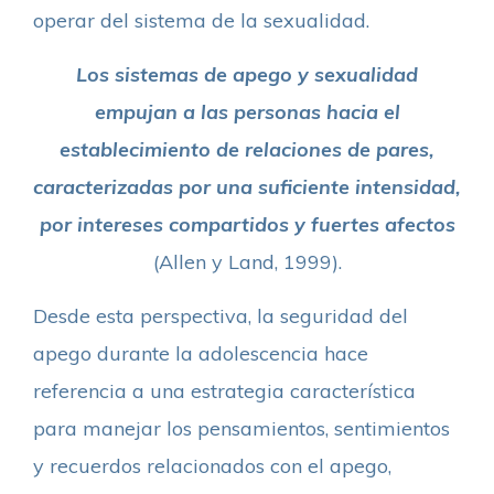
operar del sistema de la sexualidad.
Los sistemas de apego y sexualidad
empujan a las personas hacia el
establecimiento de relaciones de pares,
caracterizadas por una suficiente intensidad,
por intereses compartidos y fuertes afectos
(Allen y Land, 1999).
Desde esta perspectiva, la seguridad del
apego durante la adolescencia hace
referencia a una estrategia característica
para manejar los pensamientos, sentimientos
y recuerdos relacionados con el apego,