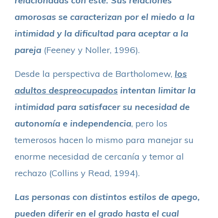
relacionadas con éste. Sus relaciones
amorosas se caracterizan por el miedo a la
intimidad y la dificultad para aceptar a la
pareja
(Feeney y Noller, 1996).
Desde la perspectiva de Bartholomew,
los
adultos despreocupados
intentan limitar la
intimidad para satisfacer su necesidad de
autonomía e independencia
, pero los
temerosos hacen lo mismo para manejar su
enorme necesidad de cercanía y temor al
rechazo (Collins y Read, 1994).
Las personas con distintos estilos de apego,
pueden diferir en el grado hasta el cual