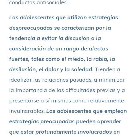
conductas antisociales.
Los adolescentes que utilizan estrategias
despreocupadas se caracterizan por la
tendencia a evitar la discusión o la
consideración de un rango de afectos
fuertes, tales como el miedo, la rabia, la
desilusión, el dolor y la soledad
. Tienden a
idealizar las relaciones pasadas, a minimizar
la importancia de las dificultades previas y a
presentarse a sí mismos como relativamente
invulnerables.
Los adolescentes que emplean
estrategias preocupadas pueden aprender
que estar profundamente involucrados en