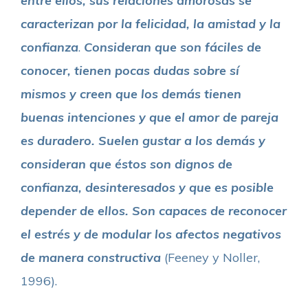
entre ellos, sus relaciones amorosas se
caracterizan por la felicidad, la amistad y la
confianza
.
Consideran que son fáciles de
conocer, tienen pocas dudas sobre sí
mismos y creen que los demás tienen
buenas intenciones y que el amor de pareja
es duradero. Suelen gustar a los demás y
consideran que éstos son dignos de
confianza, desinteresados y que es posible
depender de ellos. Son capaces de reconocer
el estrés y de modular los afectos negativos
de manera constructiva
(Feeney y Noller,
1996).