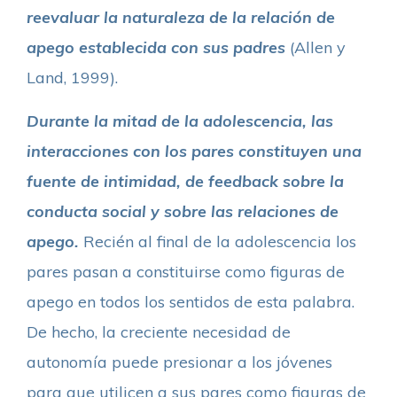
reevaluar la naturaleza de la relación de
apego establecida con sus padres
(Allen y
Land, 1999).
Durante la mitad de la adolescencia, las
interacciones con los pares constituyen una
fuente de intimidad, de feedback sobre la
conducta social y sobre las relaciones de
apego.
Recién al final de la adolescencia los
pares pasan a constituirse como figuras de
apego en todos los sentidos de esta palabra.
De hecho, la creciente necesidad de
autonomía puede presionar a los jóvenes
para que utilicen a sus pares como figuras de