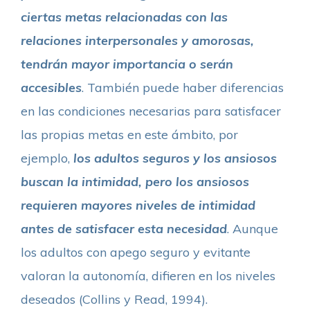
ciertas metas relacionadas con las
relaciones interpersonales y amorosas,
tendrán mayor importancia o serán
accesibles
. También puede haber diferencias
en las condiciones necesarias para satisfacer
las propias metas en este ámbito, por
ejemplo,
los adultos seguros y los ansiosos
buscan la intimidad, pero los ansiosos
requieren mayores niveles de intimidad
antes de satisfacer esta necesidad
. Aunque
los adultos con apego seguro y evitante
valoran la autonomía, difieren en los niveles
deseados (Collins y Read, 1994).