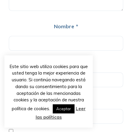
Nombre
*
Correo electrónico
*
Este sitio web utiliza cookies para que
usted tenga la mejor experiencia de
usuario. Si continúa navegando está
dando su consentimiento para la
aceptación de las mencionadas
Web
cookies y la aceptación de nuestra
política de cookies.
Leer
Aceptar
las políticas