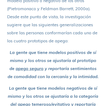
modelo positivo o negativo de los otros
(Pietromonaco y Feldman Barrett, 2000a).
Desde este punto de vista, la investigación
sugiere que las siguientes generalizaciones
sobre las personas conformarían cada uno de
los cuatro prototipos de apego:
La gente que tiene modelos positivos de sí
mismo y los otros se ajustaría al prototipo
de
apego seguro
y reportaría sentimientos
de comodidad con la cercanía y la intimidad.
La gente que tiene modelos negativos de sí
mismo y los otros se ajustaría a la categoría
del
apego temeroso/evitativo
y reportaría