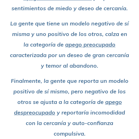
sentimientos de miedo y deseo de cercanía.
La gente que tiene un modelo negativo de sí
misma y uno positivo de los otros, calza en
la categoría de
apego preocupado
caracterizada por un deseo de gran cercanía
y temor al abandono.
Finalmente, la gente que reporta un modelo
positivo de sí mismo, pero negativo de los
otros se ajusta a la categoría de
apego
despreocupado
y reportaría incomodidad
con la cercanía y auto-confianza
compulsiva.