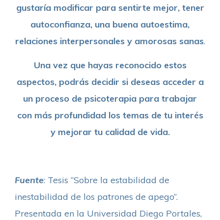
gustaría modificar para sentirte mejor, tener
autoconfianza, una buena autoestima,
relaciones interpersonales y amorosas sanas
.
Una vez que hayas reconocido estos
aspectos, podrás decidir si deseas acceder a
un proceso de psicoterapia para trabajar
con más profundidad los temas de tu interés
y mejorar tu calidad de vida.
Fuente
: Tesis “Sobre la estabilidad de
inestabilidad de los patrones de apego”.
Presentada en la Universidad Diego Portales,