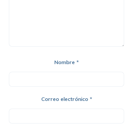
Nombre
*
Correo electrónico
*