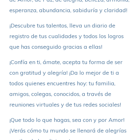
esperanza, abundancia, sabiduría y claridad!
¡Descubre tus talentos, lleva un diario de
registro de tus cualidades y todos los logros
que has conseguido gracias a ellas!
¡Confía en ti, ámate, acepta tu forma de ser
con gratitud y alegría! ¡Da lo mejor de ti a
todos quienes encuentres hoy: tu familia,
amigos, colegas, conocidos, a través de
reuniones virtuales y de tus redes sociales!
¡Que todo lo que hagas, sea con y por Amor!
¡Verás cómo tu mundo se llenará de alegrías