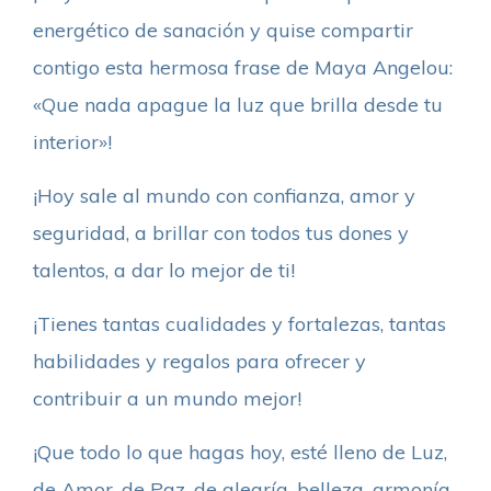
energético de sanación y quise compartir
contigo esta hermosa frase de Maya Angelou:
«Que nada apague la luz que brilla desde tu
interior»!
¡Hoy sale al mundo con confianza, amor y
seguridad, a brillar con todos tus dones y
talentos, a dar lo mejor de ti!
¡Tienes tantas cualidades y fortalezas, tantas
habilidades y regalos para ofrecer y
contribuir a un mundo mejor!
¡Que todo lo que hagas hoy, esté lleno de Luz,
de Amor, de Paz, de alegría, belleza, armonía,