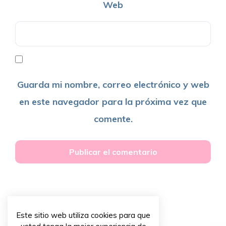
Web
Guarda mi nombre, correo electrónico y web
en este navegador para la próxima vez que
comente.
Este sitio web utiliza cookies para que