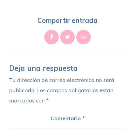
Compartir entrada
Deja una respuesta
Tu dirección de correo electrónico no será
publicada.
Los campos obligatorios están
marcados con
*
Comentario
*