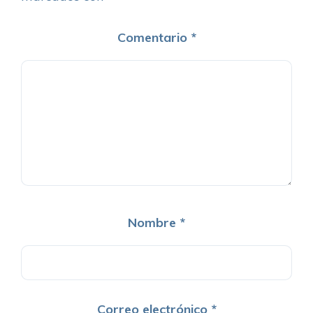
Comentario
*
Nombre
*
Correo electrónico
*