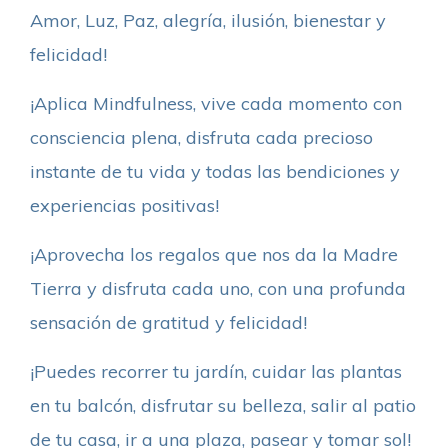
Amor, Luz, Paz, alegría, ilusión, bienestar y
felicidad!
¡Aplica Mindfulness, vive cada momento con
consciencia plena, disfruta cada precioso
instante de tu vida y todas las bendiciones y
experiencias positivas!
¡Aprovecha los regalos que nos da la Madre
Tierra y disfruta cada uno, con una profunda
sensación de gratitud y felicidad!
¡Puedes recorrer tu jardín, cuidar las plantas
en tu balcón, disfrutar su belleza, salir al patio
de tu casa, ir a una plaza, pasear y tomar sol!