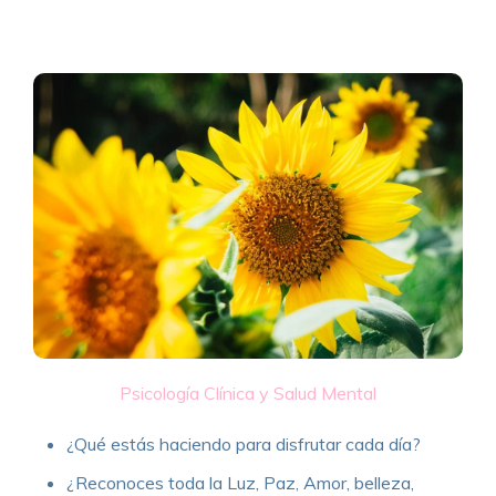
Psicología Clínica y Salud Mental
¿Qué estás haciendo para disfrutar cada día?
¿Reconoces toda la Luz, Paz, Amor, belleza,