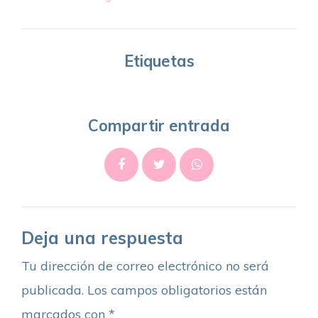
Etiquetas
Compartir entrada
Deja una respuesta
Tu dirección de correo electrónico no será
publicada.
Los campos obligatorios están
marcados con
*