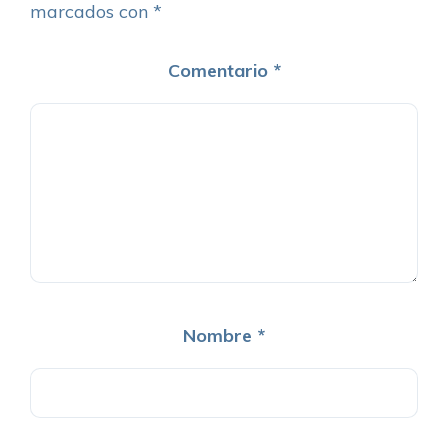
marcados con
*
Comentario
*
Nombre
*