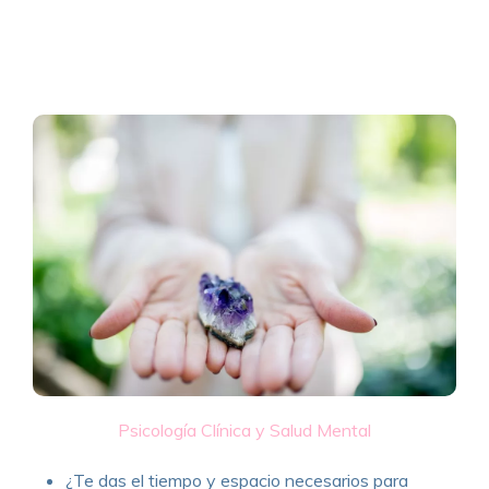
Psicología Clínica y Salud Mental
¿Te das el tiempo y espacio necesarios para