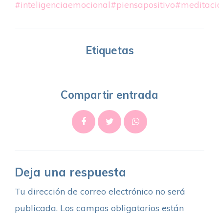
#inteligenciaemocional
#piensapositivo
#meditaci
Etiquetas
Compartir entrada
Deja una respuesta
Tu dirección de correo electrónico no será
publicada.
Los campos obligatorios están