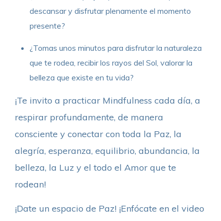
descansar y disfrutar plenamente el momento
presente?
¿Tomas unos minutos para disfrutar la naturaleza
que te rodea, recibir los rayos del Sol, valorar la
belleza que existe en tu vida?
¡Te invito a practicar Mindfulness cada día, a
respirar profundamente, de manera
consciente y conectar con toda la Paz, la
alegría, esperanza, equilibrio, abundancia, la
belleza, la Luz y el todo el Amor que te
rodean!
¡Date un espacio de Paz! ¡Enfócate en el video