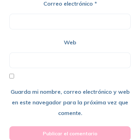
Correo electrónico
*
Web
Guarda mi nombre, correo electrónico y web
en este navegador para la próxima vez que
comente.