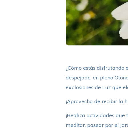
¿Cómo estás disfrutando es
despejado, en pleno Otoño
explosiones de Luz que el
¡Aprovecha de recibir la 
¡Realiza actividades que t
meditar, pasear por el jar