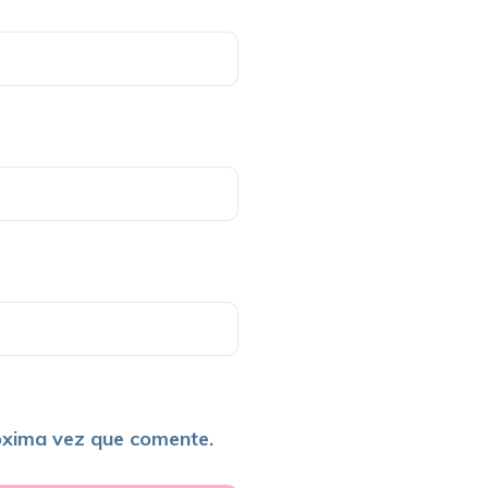
óxima vez que comente.