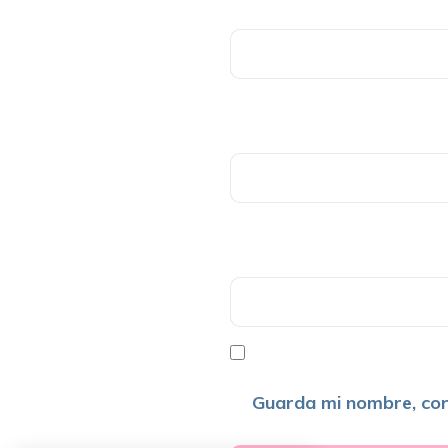
Guarda mi nombre, cor