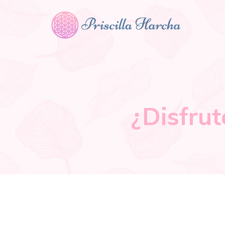
¿Disfrut