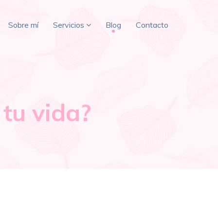
Sobre mí
Servicios
Blog
Contacto
 tu vida?