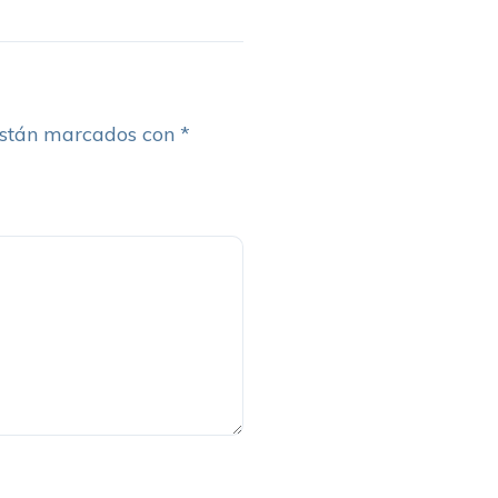
están marcados con
*