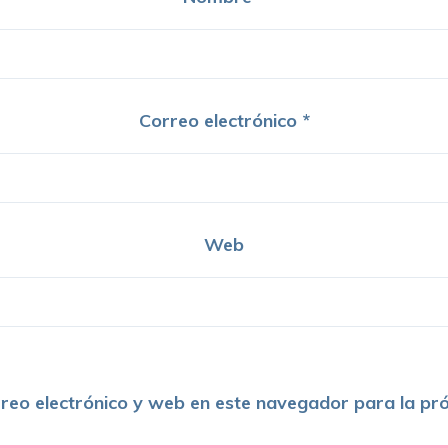
Correo electrónico
*
Web
reo electrónico y web en este navegador para la pr