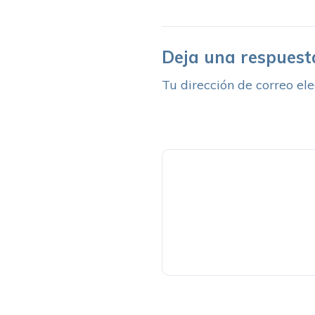
Deja una respuest
Tu dirección de correo ele