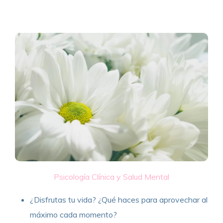
Psicología Clínica y Salud Mental
¿Disfrutas tu vida? ¿Qué haces para aprovechar al
máximo cada momento?