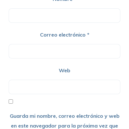
Correo electrónico
*
Web
Guarda mi nombre, correo electrónico y web
en este navegador para la próxima vez que