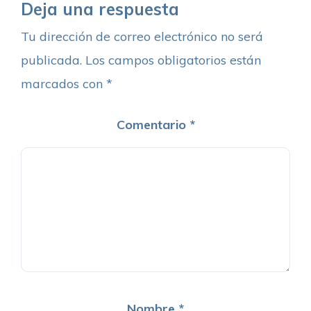
Deja una respuesta
Tu dirección de correo electrónico no será
publicada.
Los campos obligatorios están
marcados con
*
Comentario
*
Nombre
*