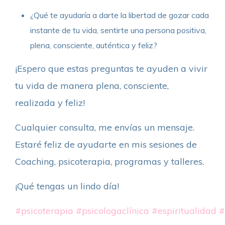
¿Qué te ayudaría a darte la libertad de gozar cada
instante de tu vida, sentirte una persona positiva,
plena, consciente, auténtica y feliz?
¡Espero que estas preguntas te ayuden a vivir
tu vida de manera plena, consciente,
realizada y feliz!
Cualquier consulta, me envías un mensaje.
Estaré feliz de ayudarte en mis sesiones de
Coaching, psicoterapia, programas y talleres.
¡Qué tengas un lindo día!
#psicoterapia
#psicologaclínica
#espiritualidad
#