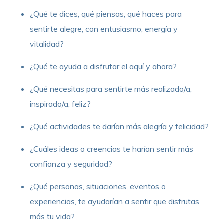
¿Qué te dices, qué piensas, qué haces para
sentirte alegre, con entusiasmo, energía y
vitalidad?
¿Qué te ayuda a disfrutar el aquí y ahora?
¿Qué necesitas para sentirte más realizado/a,
inspirado/a, feliz?
¿Qué actividades te darían más alegría y felicidad?
¿Cuáles ideas o creencias te harían sentir más
confianza y seguridad?
¿Qué personas, situaciones, eventos o
experiencias, te ayudarían a sentir que disfrutas
más tu vida?