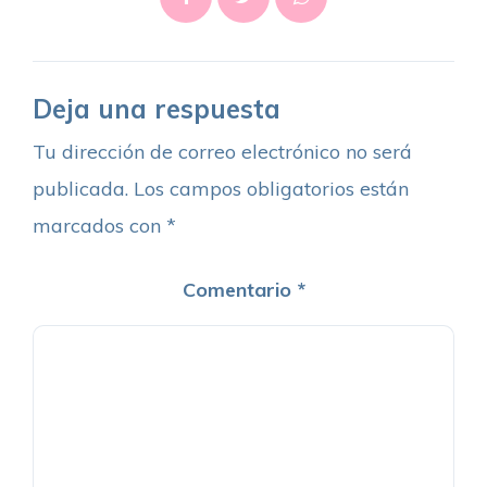
Deja una respuesta
Tu dirección de correo electrónico no será
publicada.
Los campos obligatorios están
marcados con
*
Comentario
*