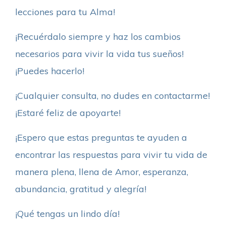
lecciones para tu Alma!
¡Recuérdalo siempre y haz los cambios
necesarios para vivir la vida tus sueños!
¡Puedes hacerlo!
¡Cualquier consulta, no dudes en contactarme!
¡Estaré feliz de apoyarte!
¡Espero que estas preguntas te ayuden a
encontrar las respuestas para vivir tu vida de
manera plena, llena de Amor, esperanza,
abundancia, gratitud y alegría!
¡Qué tengas un lindo día!