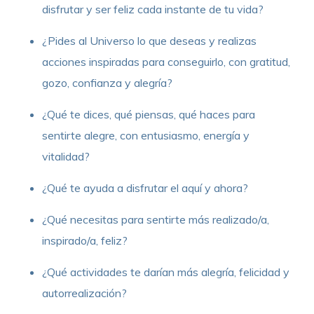
disfrutar y ser feliz cada instante de tu vida?
¿Pides al Universo lo que deseas y realizas
acciones inspiradas para conseguirlo, con gratitud,
gozo, confianza y alegría?
¿Qué te dices, qué piensas, qué haces para
sentirte alegre, con entusiasmo, energía y
vitalidad?
¿Qué te ayuda a disfrutar el aquí y ahora?
¿Qué necesitas para sentirte más realizado/a,
inspirado/a, feliz?
¿Qué actividades te darían más alegría, felicidad y
autorrealización?