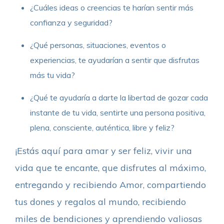
¿Cuáles ideas o creencias te harían sentir más
confianza y seguridad?
¿Qué personas, situaciones, eventos o
experiencias, te ayudarían a sentir que disfrutas
más tu vida?
¿Qué te ayudaría a darte la libertad de gozar cada
instante de tu vida, sentirte una persona positiva,
plena, consciente, auténtica, libre y feliz?
¡Estás aquí para amar y ser feliz, vivir una
vida que te encante, que disfrutes al máximo,
entregando y recibiendo Amor, compartiendo
tus dones y regalos al mundo, recibiendo
miles de bendiciones y aprendiendo valiosas