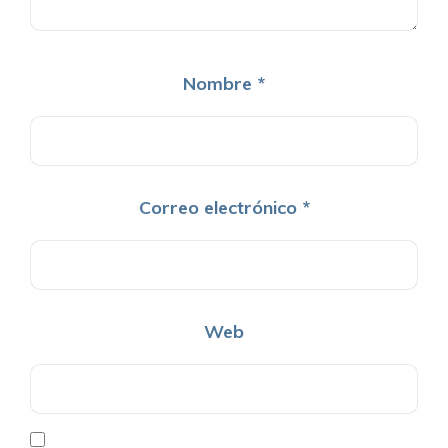
Nombre
*
Correo electrónico
*
Web