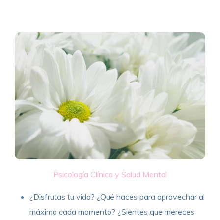
Psicología Clínica y Salud Mental
¿Disfrutas tu vida? ¿Qué haces para aprovechar al
máximo cada momento? ¿Sientes que mereces