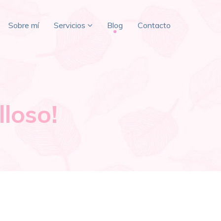
Sobre mí
Servicios
Blog
Contacto
lloso!