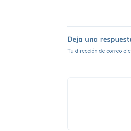
Deja una respuest
Tu dirección de correo ele