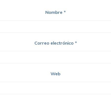
Nombre
*
Correo electrónico
*
Web