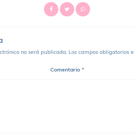
a
ctrónico no será publicada.
Los campos obligatorios 
Comentario
*