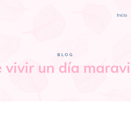
Inicio
BLOG
e vivir un día maravi