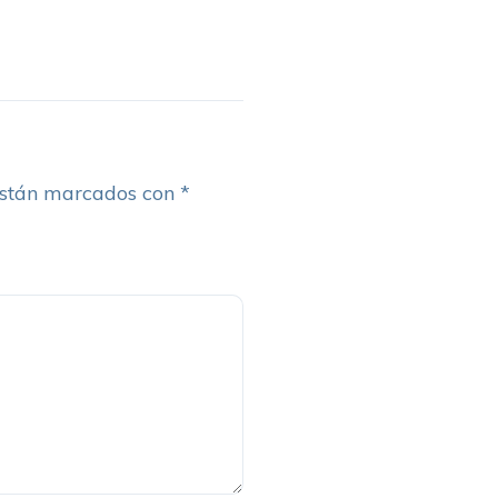
están marcados con
*