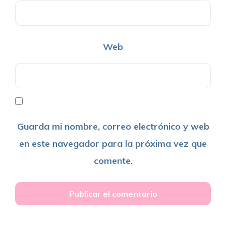
Web
Guarda mi nombre, correo electrónico y web
en este navegador para la próxima vez que
comente.