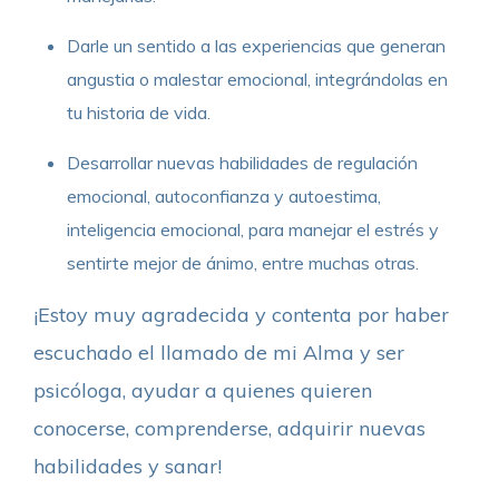
Darle un sentido a las experiencias que generan
angustia o malestar emocional, integrándolas en
tu historia de vida.
Desarrollar nuevas habilidades de regulación
emocional, autoconfianza y autoestima,
inteligencia emocional, para manejar el estrés y
sentirte mejor de ánimo, entre muchas otras.
¡Estoy muy agradecida y contenta por haber
escuchado el llamado de mi Alma y ser
psicóloga, ayudar a quienes quieren
conocerse, comprenderse, adquirir nuevas
habilidades y sanar!