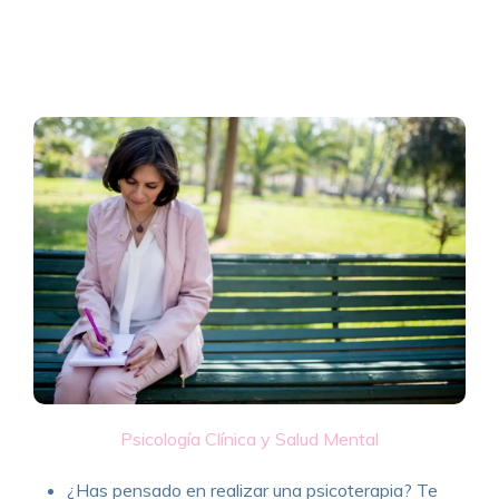
Psicología Clínica y Salud Mental
¿Has pensado en realizar una psicoterapia? Te