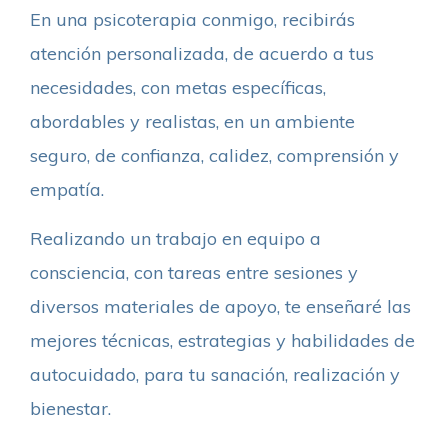
En una psicoterapia conmigo, recibirás
atención personalizada, de acuerdo a tus
necesidades, con metas específicas,
abordables y realistas, en un ambiente
seguro, de confianza, calidez, comprensión y
empatía.
Realizando un trabajo en equipo a
consciencia, con tareas entre sesiones y
diversos materiales de apoyo, te enseñaré las
mejores técnicas, estrategias y habilidades de
autocuidado, para tu sanación, realización y
bienestar.