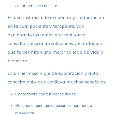
cuento en qué consiste:
Es una instancia de encuentro y colaboración,
en la cual paciente y terapeuta, van
explorando los temas que motivan a
consultar, buscando soluciones y estrategias
que te permitan una mejor calidad de vida y
bienestar.
Es un hermoso viaje de exploración y auto
conocimiento, que conlleva muchos beneficios:
Contactarte con tus necesidades.
Reconocer bien tus emociones, aprender a
manejarlas.