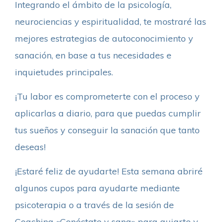
Integrando el ámbito de la psicología,
neurociencias y espiritualidad, te mostraré las
mejores estrategias de autoconocimiento y
sanación, en base a tus necesidades e
inquietudes principales.
¡Tu labor es comprometerte con el proceso y
aplicarlas a diario, para que puedas cumplir
tus sueños y conseguir la sanación que tanto
deseas!
¡Estaré feliz de ayudarte! Esta semana abriré
algunos cupos para ayudarte mediante
psicoterapia o a través de la sesión de
Coaching «Conéctate y sana» para guiarte y