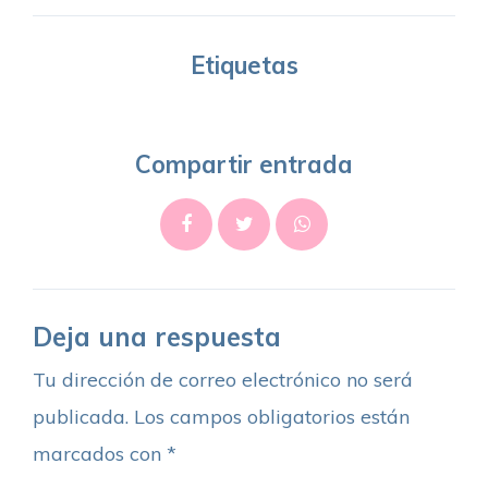
Etiquetas
Compartir entrada
Deja una respuesta
Tu dirección de correo electrónico no será
publicada.
Los campos obligatorios están
marcados con
*