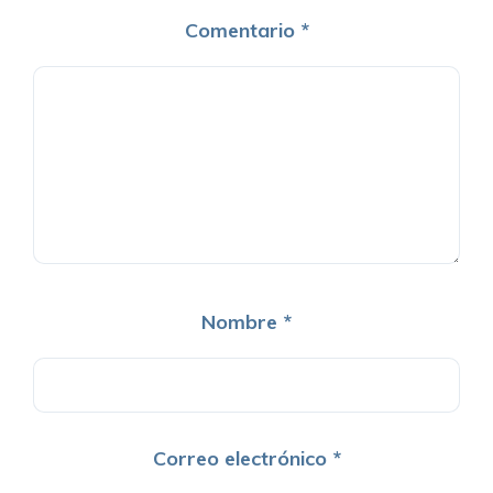
Comentario
*
Nombre
*
Correo electrónico
*