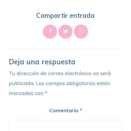
Compartir entrada
Deja una respuesta
Tu dirección de correo electrónico no será
publicada.
Los campos obligatorios están
marcados con
*
Comentario
*