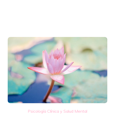
Psicología Clínica y Salud Mental