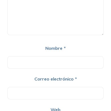
Nombre
*
Correo electrónico
*
Web