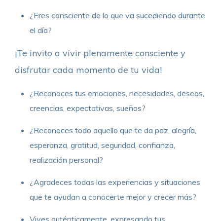
¿Eres consciente de lo que va sucediendo durante
el día?
¡Te invito a vivir plenamente consciente y
disfrutar cada momento de tu vida!
¿Reconoces tus emociones, necesidades, deseos,
creencias, expectativas, sueños?
¿Reconoces todo aquello que te da paz, alegría,
esperanza, gratitud, seguridad, confianza,
realización personal?
¿Agradeces todas las experiencias y situaciones
que te ayudan a conocerte mejor y crecer más?
Vives auténticamente, expresando tus