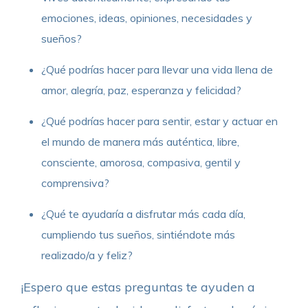
emociones, ideas, opiniones, necesidades y
sueños?
¿Qué podrías hacer para llevar una vida llena de
amor, alegría, paz, esperanza y felicidad?
¿Qué podrías hacer para sentir, estar y actuar en
el mundo de manera más auténtica, libre,
consciente, amorosa, compasiva, gentil y
comprensiva?
¿Qué te ayudaría a disfrutar más cada día,
cumpliendo tus sueños, sintiéndote más
realizado/a y feliz?
¡Espero que estas preguntas te ayuden a