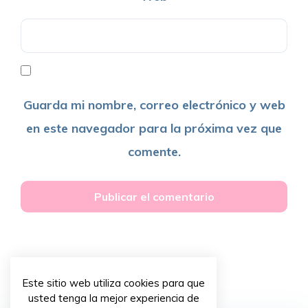
Guarda mi nombre, correo electrónico y web
en este navegador para la próxima vez que
comente.
Este sitio web utiliza cookies para que
usted tenga la mejor experiencia de