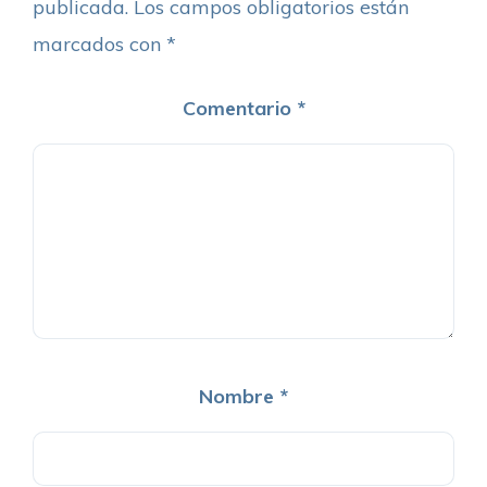
publicada.
Los campos obligatorios están
marcados con
*
Comentario
*
Nombre
*