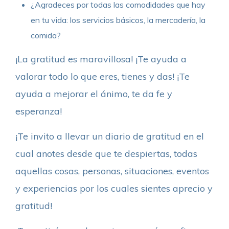
¿Agradeces por todas las comodidades que hay
en tu vida: los servicios básicos, la mercadería, la
comida?
¡La gratitud es maravillosa! ¡Te ayuda a
valorar todo lo que eres, tienes y das! ¡Te
ayuda a mejorar el ánimo, te da fe y
esperanza!
¡Te invito a llevar un diario de gratitud en el
cual anotes desde que te despiertas, todas
aquellas cosas, personas, situaciones, eventos
y experiencias por los cuales sientes aprecio y
gratitud!