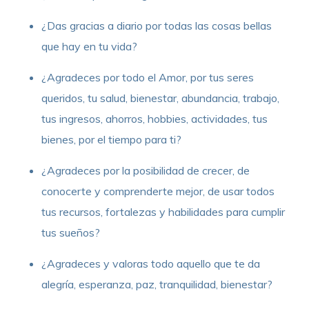
¿Das gracias a diario por todas las cosas bellas
que hay en tu vida?
¿Agradeces por todo el Amor, por tus seres
queridos, tu salud, bienestar, abundancia, trabajo,
tus ingresos, ahorros, hobbies, actividades, tus
bienes, por el tiempo para ti?
¿Agradeces por la posibilidad de crecer, de
conocerte y comprenderte mejor, de usar todos
tus recursos, fortalezas y habilidades para cumplir
tus sueños?
¿Agradeces y valoras todo aquello que te da
alegría, esperanza, paz, tranquilidad, bienestar?