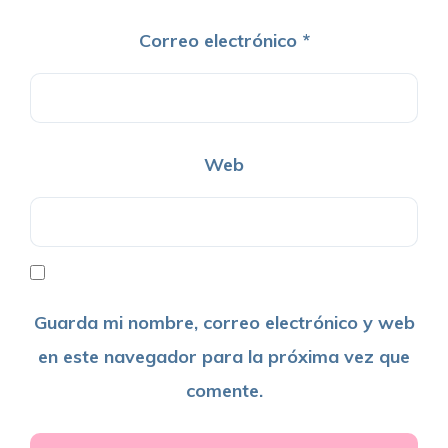
Correo electrónico
*
Web
Guarda mi nombre, correo electrónico y web
en este navegador para la próxima vez que
comente.