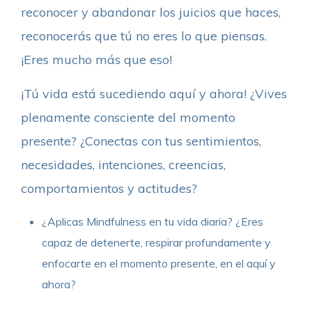
reconocer y abandonar los juicios que haces,
reconocerás que tú no eres lo que piensas.
¡Eres mucho más que eso!
¡Tú vida está sucediendo aquí y ahora! ¿Vives
plenamente consciente del momento
presente? ¿Conectas con tus sentimientos,
necesidades, intenciones, creencias,
comportamientos y actitudes?
¿Aplicas Mindfulness en tu vida diaria? ¿Eres
capaz de detenerte, respirar profundamente y
enfocarte en el momento presente, en el aquí y
ahora?