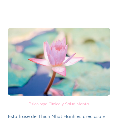
Psicología Clínica y Salud Mental
Esta frase de Thich Nhat Hanh es preciosa y