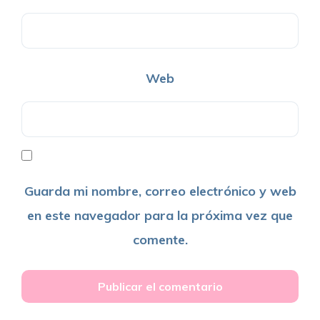
Web
Guarda mi nombre, correo electrónico y web
en este navegador para la próxima vez que
comente.