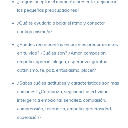
¿Logras aceptar el momento presente, dejando ir
las pequeñas preocupaciones?
¿Qué te ayudaría a bajar el ritmo y conectar
contigo mismo/a?
¿Puedes reconocer las emociones predominantes
en tu vida? ¿Cuáles son? ¿Amor, compasión,
empatía, aprecio, alegría, esperanza, gratitud,
optimismo, fe, paz, entusiasmo, placer?
¿Sabes cuáles actitudes y características son más
comunes? ¿Confianza, seguridad, asertividad,
inteligencia emocional, sencillez, compasión,
comprensión, tolerancia, empatía, generosidad,
superación?