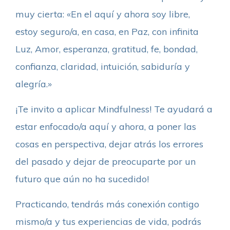
muy cierta: «En el aquí y ahora soy libre,
estoy seguro/a, en casa, en Paz, con infinita
Luz, Amor, esperanza, gratitud, fe, bondad,
confianza, claridad, intuición, sabiduría y
alegría.»
¡Te invito a aplicar Mindfulness! Te ayudará a
estar enfocado/a aquí y ahora, a poner las
cosas en perspectiva, dejar atrás los errores
del pasado y dejar de preocuparte por un
futuro que aún no ha sucedido!
Practicando, tendrás más conexión contigo
mismo/a y tus experiencias de vida, podrás