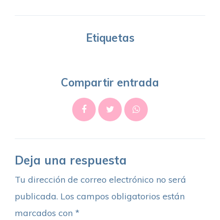
Etiquetas
Compartir entrada
Deja una respuesta
Tu dirección de correo electrónico no será
publicada.
Los campos obligatorios están
marcados con
*