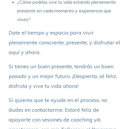
¿Cómo podrías vivir tu vida estando plenamente
presente en cada momento y experiencia que
vives?
Date el tiempo y espacio para vivir
plenamente consciente, presente, y disfrutar el
aquí y ahora.
Si tienes un buen presente, tendrás un buen
pasado y un mejor futuro. ¡Despierta, sé feliz,
disfruta y vive tu vida ahora!
Si quieres que te ayude en el proceso, no
dudes en contactarme. Estaré feliz de
apoyarte con sesiones de coaching y/o