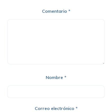
Comentario
*
Nombre
*
Correo electrónico
*