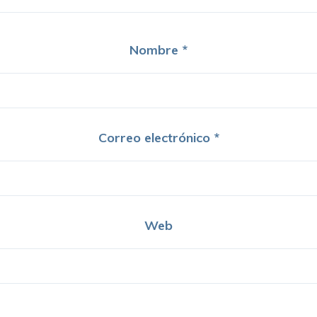
Nombre
*
Correo electrónico
*
Web