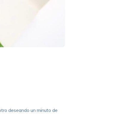
 otro deseando un minuto de