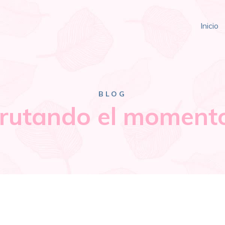
Inicio
BLOG
frutando el moment