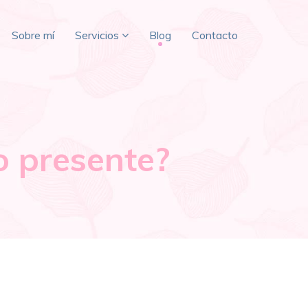
Sobre mí
Servicios
Blog
Contacto
o presente?