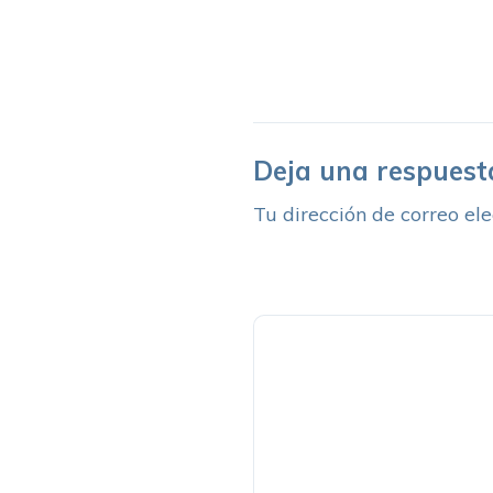
Deja una respuest
Tu dirección de correo ele