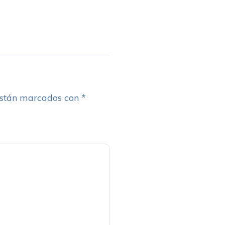
están marcados con
*