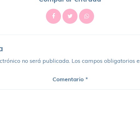
a
ctrónico no será publicada.
Los campos obligatorios 
Comentario
*