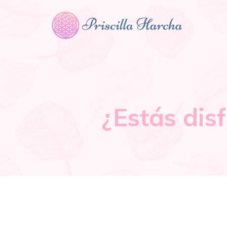
¿Estás dis