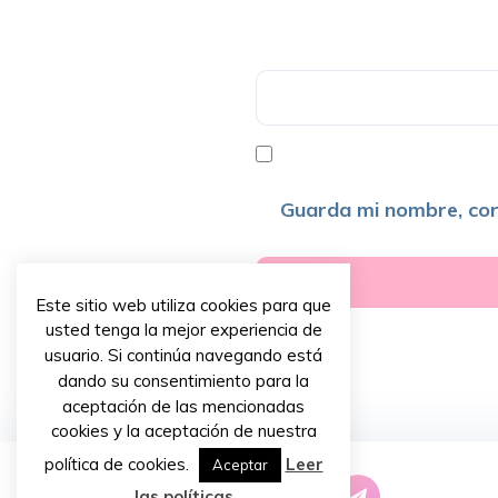
Guarda mi nombre, cor
Este sitio web utiliza cookies para que
usted tenga la mejor experiencia de
usuario. Si continúa navegando está
dando su consentimiento para la
aceptación de las mencionadas
cookies y la aceptación de nuestra
política de cookies.
Leer
Aceptar
las políticas