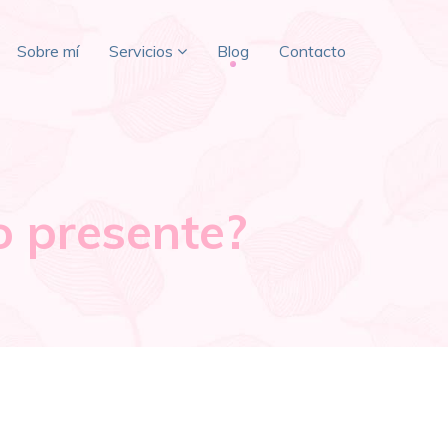
Sobre mí
Servicios
Blog
Contacto
o presente?