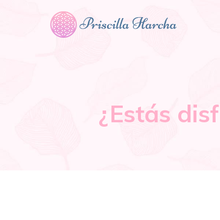
¿Estás dis