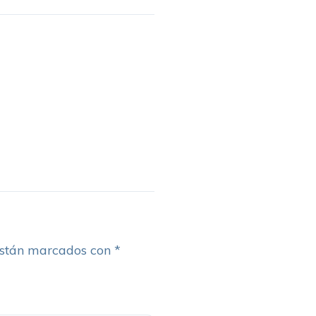
están marcados con
*