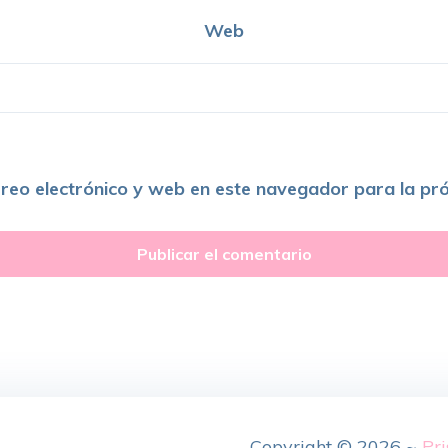
Web
reo electrónico y web en este navegador para la pr
Copyright © 2026 ~
Pri