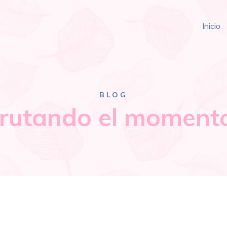
Inicio
BLOG
frutando el moment