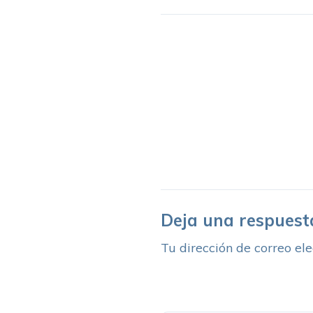
Deja una respuest
Tu dirección de correo ele