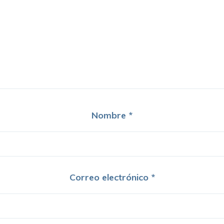
Nombre
*
Correo electrónico
*