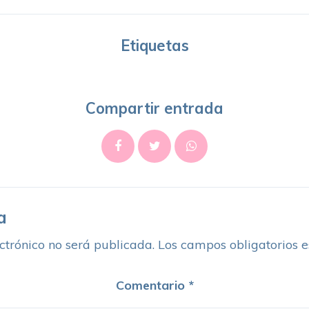
Etiquetas
Compartir entrada
a
ctrónico no será publicada.
Los campos obligatorios 
Comentario
*