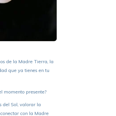
os de la Madre Tierra, la
idad que ya tienes en tu
 el momento presente?
 del Sol, valorar la
 conectar con la Madre