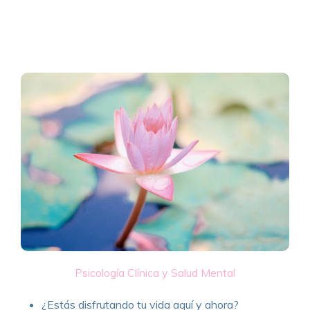
Psicología Clínica y Salud Mental
¿Estás disfrutando tu vida aquí y ahora?