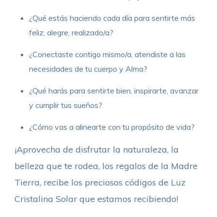
¿Qué estás haciendo cada día para sentirte más
feliz, alegre, realizado/a?
¿Conectaste contigo mismo/a, atendiste a las
necesidades de tu cuerpo y Alma?
¿Qué harás para sentirte bien, inspirarte, avanzar
y cumplir tus sueños?
¿Cómo vas a alinearte con tu propósito de vida?
¡Aprovecha de disfrutar la naturaleza, la
belleza que te rodea, los regalos de la Madre
Tierra, recibe los preciosos códigos de Luz
Cristalina Solar que estamos recibiendo!