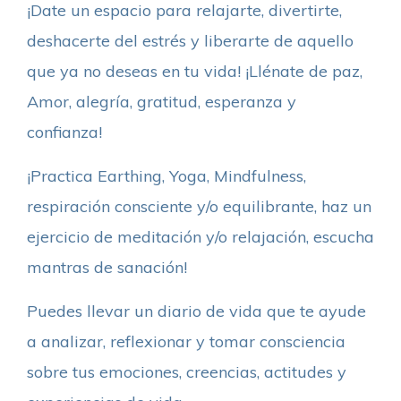
¡Date un espacio para relajarte, divertirte,
deshacerte del estrés y liberarte de aquello
que ya no deseas en tu vida! ¡Llénate de paz,
Amor, alegría, gratitud, esperanza y
confianza!
¡Practica Earthing, Yoga, Mindfulness,
respiración consciente y/o equilibrante, haz un
ejercicio de meditación y/o relajación, escucha
mantras de sanación!
Puedes llevar un diario de vida que te ayude
a analizar, reflexionar y tomar consciencia
sobre tus emociones, creencias, actitudes y