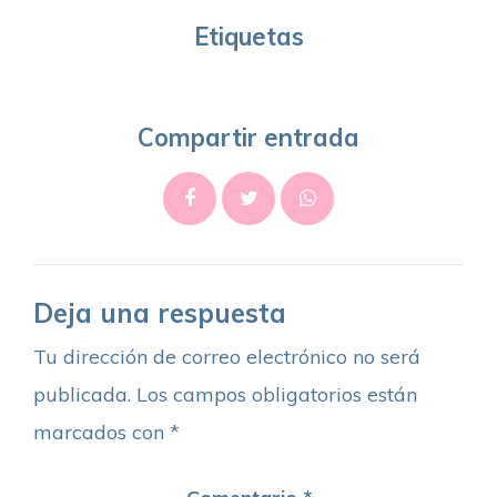
Etiquetas
Compartir entrada
Deja una respuesta
Tu dirección de correo electrónico no será
publicada.
Los campos obligatorios están
marcados con
*