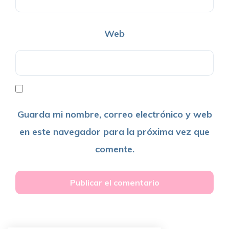
Web
Guarda mi nombre, correo electrónico y web
en este navegador para la próxima vez que
comente.