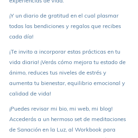
experiencias de vida.
¡Y un diario de gratitud en el cual plasmar
todas las bendiciones y regalos que recibes
cada día!
¡Te invito a incorporar estas prácticas en tu
vida diaria! ¡Verás cómo mejora tu estado de
ánimo, reduces tus niveles de estrés y
aumenta tu bienestar, equilibrio emocional y
calidad de vida!
¡Puedes revisar mi bio, mi web, mi blog!
Accederás a un hermoso set de meditaciones
de Sanación en la Luz, al Workbook para