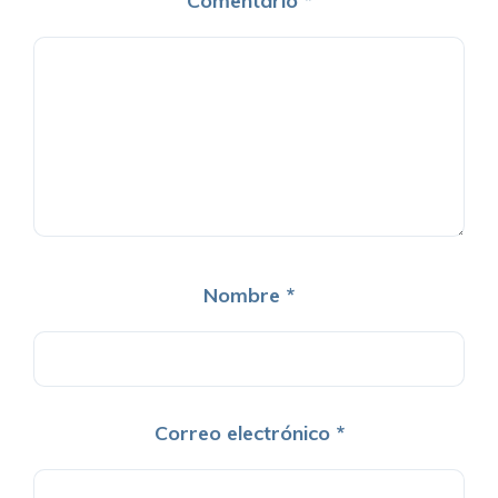
Comentario
*
Nombre
*
Correo electrónico
*