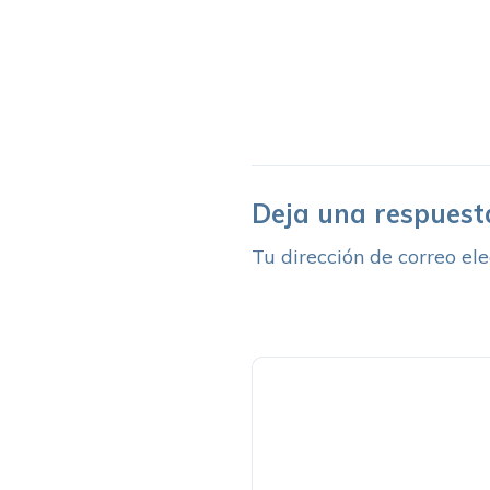
Deja una respuest
Tu dirección de correo ele