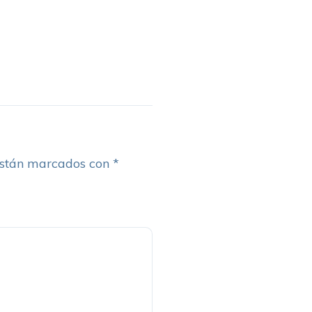
están marcados con
*