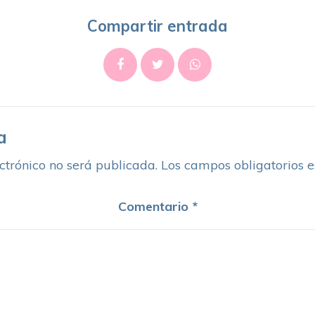
Compartir entrada
a
ctrónico no será publicada.
Los campos obligatorios 
Comentario
*