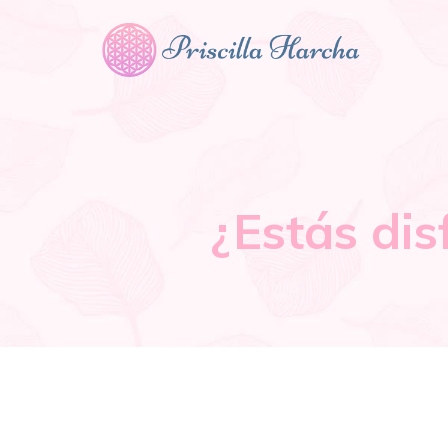
¿Estás dis