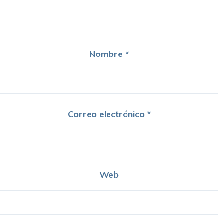
Nombre
*
Correo electrónico
*
Web