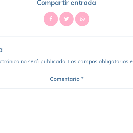
Compartir entrada
a
ctrónico no será publicada.
Los campos obligatorios 
Comentario
*