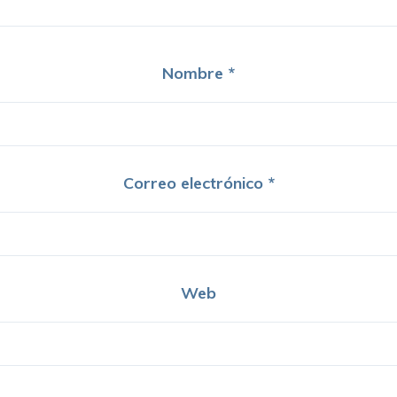
Nombre
*
Correo electrónico
*
Web