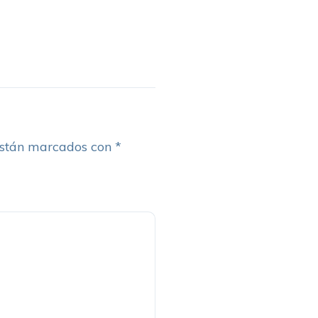
están marcados con
*