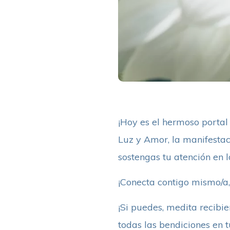
¡Hoy es el hermoso portal
Luz y Amor, la manifestac
sostengas tu atención en l
¡Conecta contigo mismo/a,
¡Si puedes, medita recibie
todas las bendiciones en t