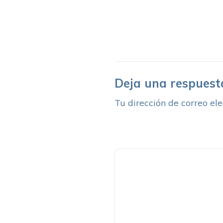
Deja una respuest
Tu dirección de correo ele